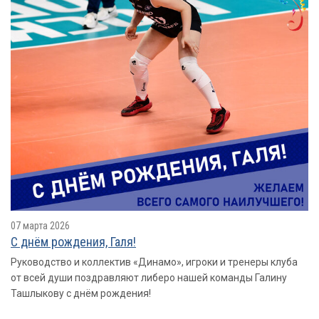
07 марта 2026
С днём рождения, Галя!
Руководство и коллектив «Динамо», игроки и тренеры клуба
от всей души поздравляют либеро нашей команды Галину
Ташлыкову с днём рождения!