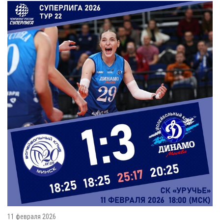
11 февраля 2026