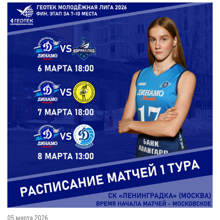
05 марта 2026