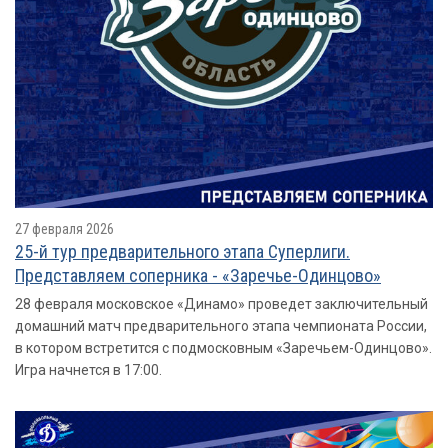
27 февраля 2026
25-й тур предварительного этапа Суперлиги.
Представляем соперника - «Заречье-Одинцово»
28 февраля московское «Динамо» проведет заключительный
домашний матч предварительного этапа чемпионата России,
в котором встретится с подмосковным «Заречьем-Одинцово».
Игра начнется в 17:00.