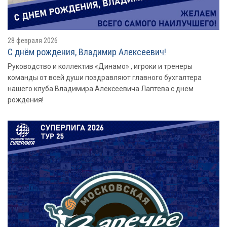
28 февраля 2026
С днём рождения, Владимир Алексеевич!
Руководство и коллектив «Динамо» , игроки и тренеры
команды от всей души поздравляют главного бухгалтера
нашего клуба Владимира Алексеевича Лаптева с днем
рождения!