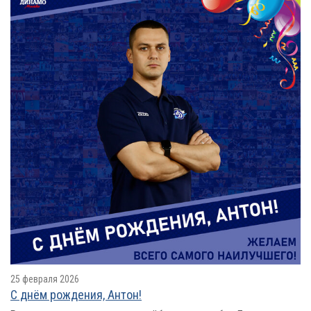
25 февраля 2026
С днём рождения, Антон!