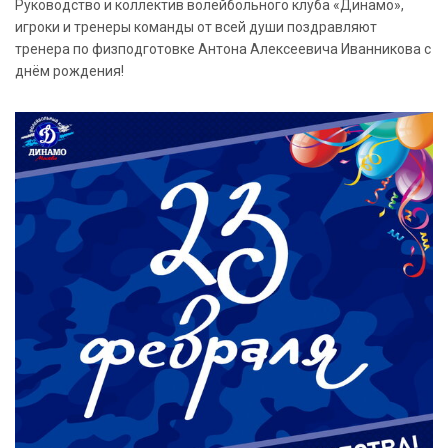
Руководство и коллектив волейбольного клуба «Динамо»,
игроки и тренеры команды от всей души поздравляют
тренера по физподготовке Антона Алексеевича Иванникова с
днём рождения!