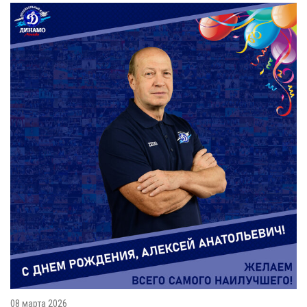
08 марта 2026