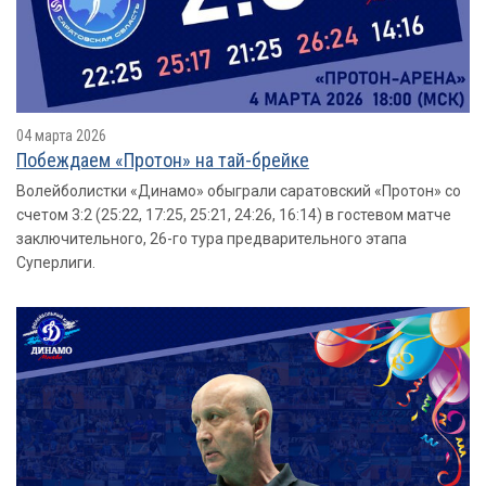
04 марта 2026
Побеждаем «Протон» на тай-брейке
Волейболистки «Динамо» обыграли саратовский «Протон» со
счетом 3:2 (25:22, 17:25, 25:21, 24:26, 16:14) в гостевом матче
заключительного, 26-го тура предварительного этапа
Суперлиги.