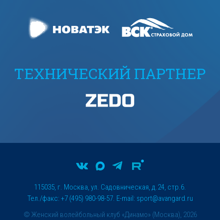
ТЕХНИЧЕСКИЙ ПАРТНЕР
115035, г. Москва, ул. Садовническая, д.24, стр.6.
Тел./факс: +7 (495) 980-98-57. E-mail:
sport@avangard.ru
© Женский волейбольный клуб «Динамо» (Москва), 2026