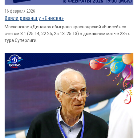
16 февраля 2026
Взяли реванш у «Енисея»
Московское «Динамо» обыграло красноярский «Енисей» со
счетом 3:1 (25:14, 22:25, 25:13, 25:13) в домашнем матче 23-го
тура Суперлиги.