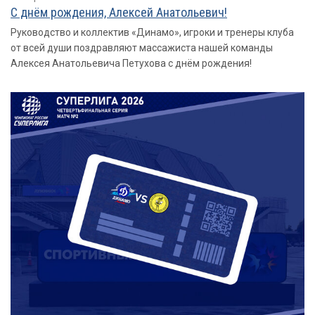
С днём рождения, Алексей Анатольевич!
Руководство и коллектив «Динамо», игроки и тренеры клуба
от всей души поздравляют массажиста нашей команды
Алексея Анатольевича Петухова с днём рождения!