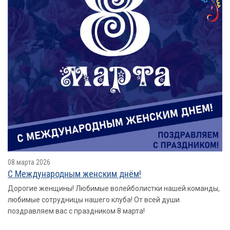
08 марта 2026
С Международным женским днём!
Дорогие женщины! Любимые волейболистки нашей команды,
любимые сотрудницы нашего клуба! От всей души
поздравляем вас с праздником 8 марта!