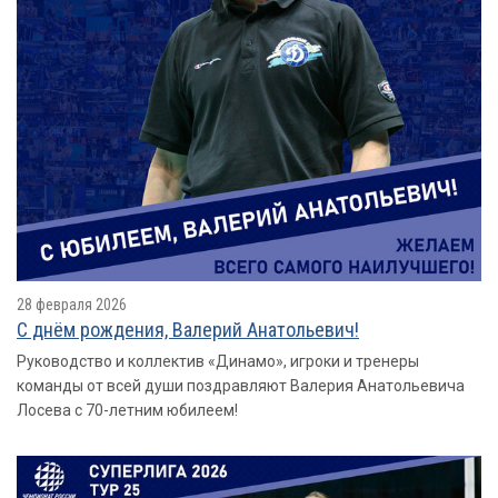
28 февраля 2026
С днём рождения, Валерий Анатольевич!
Руководство и коллектив «Динамо», игроки и тренеры
команды от всей души поздравляют Валерия Анатольевича
Лосева с 70-летним юбилеем!