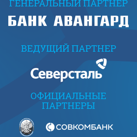
ГЕНЕРАЛЬНЫЙ ПАРТНЕР
ВЕДУЩИЙ ПАРТНЕР
ОФИЦИАЛЬНЫЕ
ПАРТНЕРЫ