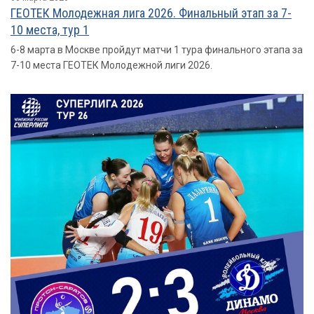
ГЕОТЕК Молодежная лига 2026. Финальный этап за 7-
10 места, тур 1
6-8 марта в Москве пройдут матчи 1 тура финального этапа за
7-10 места ГЕОТЕК Молодежной лиги 2026.