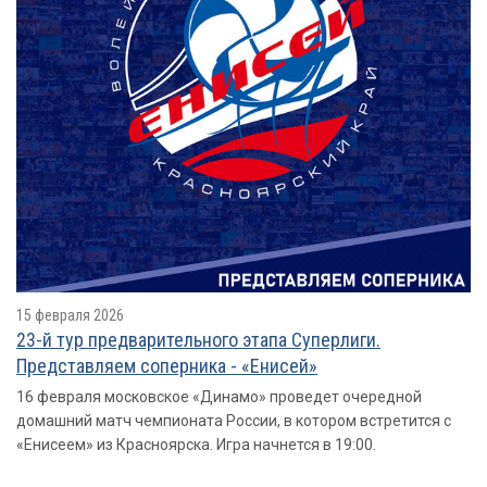
15 февраля 2026
23-й тур предварительного этапа Суперлиги.
Представляем соперника - «Енисей»
16 февраля московское «Динамо» проведет очередной
домашний матч чемпионата России, в котором встретится с
«Енисеем» из Красноярска. Игра начнется в 19:00.