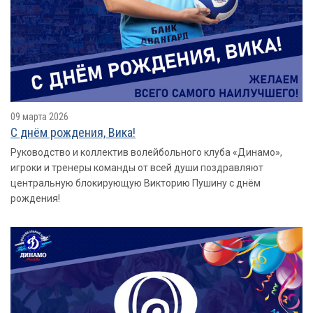
09 марта 2026
С днём рождения, Вика!
Руководство и коллектив волейбольного клуба «Динамо»,
игроки и тренеры команды от всей души поздравляют
центральную блокирующую Викторию Пушину с днём
рождения!