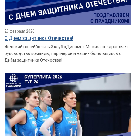
23 февраля 2026
С Днём защитника Отечества!
Женский волейбольный клуб «Динамо» Москва поздравляет
руководство команды, партнёров и наших болельщиков с
Днём защитника Отечества!