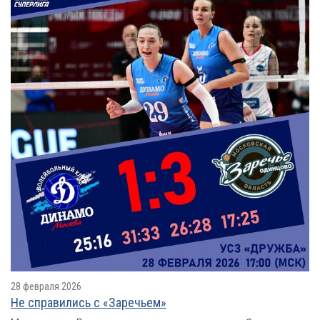
28 февраля 2026
Не справились с «Заречьем»