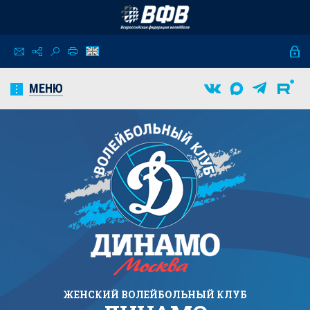
МЕНЮ
ЖЕНСКИЙ
ВОЛЕЙБОЛЬНЫЙ КЛУБ