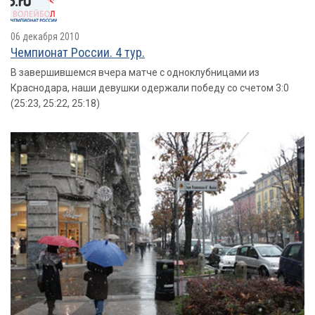
06 декабря 2010
Чемпионат России. 4 тур.
В завершившемся вчера матче с одноклубницами из
Краснодара, наши девушки одержали победу со счетом 3:0
(25:23, 25:22, 25:18)