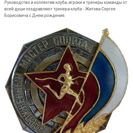
Руководство и коллектив клуба, игроки и тренеры команды от
всей души поздравляют тренера клуба - Житова Сергея
Борисовича с Днем рождения.