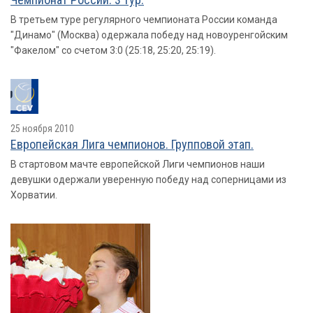
В третьем туре регулярного чемпионата России команда
"Динамо" (Москва) одержала победу над новоуренгойским
"Факелом" со счетом 3:0 (25:18, 25:20, 25:19).
25 ноября 2010
Европейская Лига чемпионов. Групповой этап.
В стартовом мачте европейской Лиги чемпионов наши
девушки одержали уверенную победу над соперницами из
Хорватии.