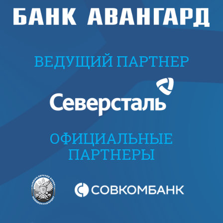
ВЕДУЩИЙ ПАРТНЕР
ОФИЦИАЛЬНЫЕ
ПАРТНЕРЫ