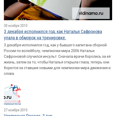
30 ноября 2010
3 декабря исполнился год, как Наталья Сафронова
упала в обморок на тренировке.
3 декабря исполнился год, как у бывшего капитана сборной
России по волейболу, чемпионки мира 2006 Натальи
Сафроновой случился инсульт. Сначала врачи боролись за её
жизнь, затем за то, чтобы Наталья открыла глаза, теперь они
борются за ставшие новыми для чемпионки мира движения и
слова.
27 ноября 2010
Чемпионат России. 3 тур.