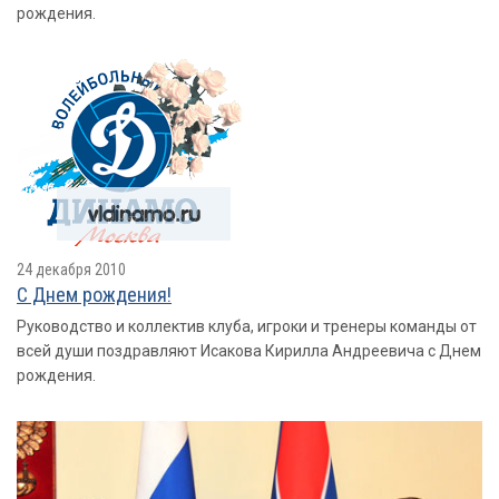
рождения.
24 декабря 2010
С Днем рождения!
Руководство и коллектив клуба, игроки и тренеры команды от
всей души поздравляют Исакова Кирилла Андреевича с Днем
рождения.