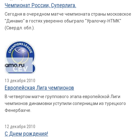
Чемпионат России, Суперлига.
Сегодня в очередном матче чемпионата страны московское
"Динамо" в гостях уверенно обыграло "Уралочку-НТМК"
(Свердл. обл.).
13 декабря 2010
Европейская Лига чемпионов
В четвертом матче группового этапа европейской Лиги
чемпионов динамовки уступили соперницам из турецкого
Фенербахче.
12 декабря 2010
С Днем рождения!