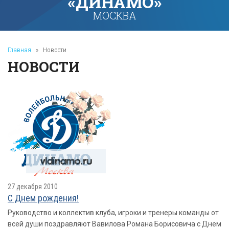
«ДИНАМО»
МОСКВА
Главная
»
Новости
НОВОСТИ
27 декабря 2010
С Днем рождения!
Руководство и коллектив клуба, игроки и тренеры команды от
всей души поздравляют Вавилова Романа Борисовича с Днем