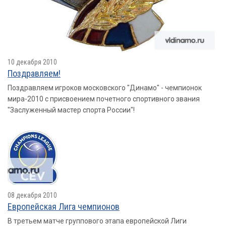
10 декабря 2010
Поздравляем!
Поздравляем игроков московского "Динамо" - чемпионок
мира-2010 с присвоением почетного спортивного звания
"Заслуженный мастер спорта России"!
08 декабря 2010
Европейская Лига чемпионов
В третьем матче группового этапа европейской Лиги