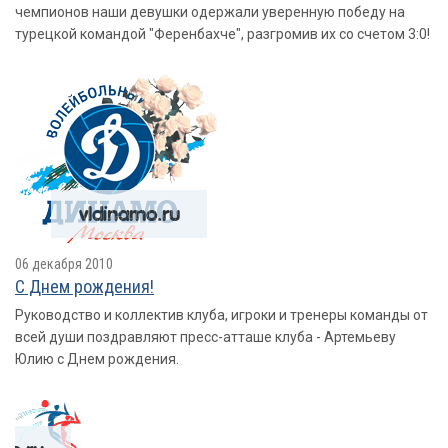
чемпионов наши девушки одержали уверенную победу на
турецкой командой "Ференбахче", разгромив их со счетом 3:0!
06 декабря 2010
С Днем рождения!
Руководство и коллектив клуба, игроки и тренеры команды от
всей души поздравляют пресс-атташе клуба - Артемьеву
Юлию с Днем рождения.