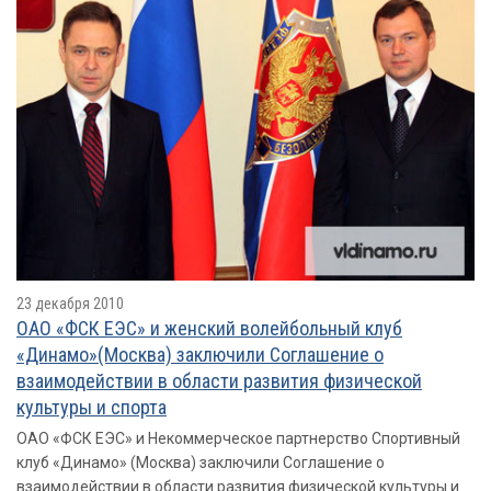
23 декабря 2010
ОАО «ФСК ЕЭС» и женский волейбольный клуб
«Динамо»(Москва) заключили Соглашение о
взаимодействии в области развития физической
культуры и спорта
ОАО «ФСК ЕЭС» и Некоммерческое партнерство Спортивный
клуб «Динамо» (Москва) заключили Соглашение о
взаимодействии в области развития физической культуры и