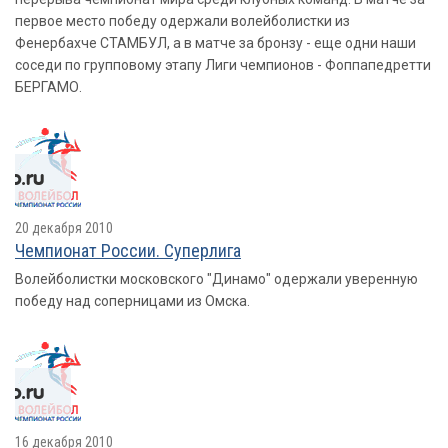
первое место победу одержали волейболистки из
Фенербахче СТАМБУЛ, а в матче за бронзу - еще одни наши
соседи по групповому этапу Лиги чемпионов - Фоппапедретти
БЕРГАМО.
20 декабря 2010
Чемпионат России. Суперлига
Волейболистки московского "Динамо" одержали уверенную
победу над соперницами из Омска.
16 декабря 2010