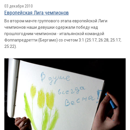
03 декабря 2010
Европейская Лига чемпионов
Во втором мачте группового этапа европейской Лиги
чемпионов наши девушки одержали победу над
прошлогодним чемпионом - итальянской командой
Фоппапредретти (Бергамо) со счетом 3:1 (25:17, 26:28, 25:17,
25:22).