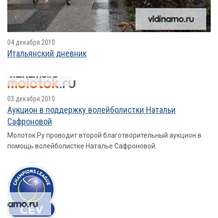
04 декабря 2010
Итальянский дневник
03 декабря 2010
Аукцион в поддержку волейболистки Натальи
Сафроновой
Молоток.Ру проводит второй благотворительный аукцион в
помощь волейболистке Наталье Сафроновой.