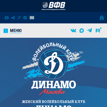
МЕНЮ
ЖЕНСКИЙ
ВОЛЕЙБОЛЬНЫЙ КЛУБ