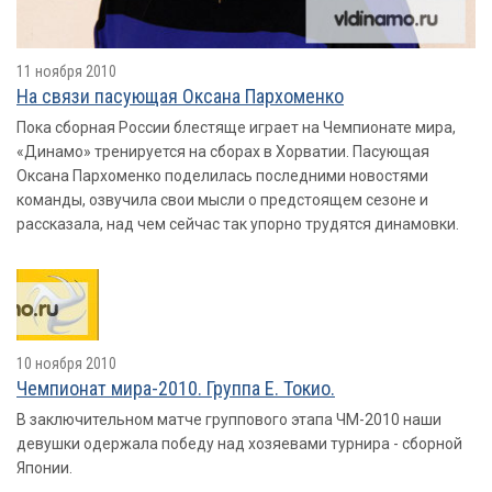
11 ноября 2010
На связи пасующая Оксана Пархоменко
Пока сборная России блестяще играет на Чемпионате мира,
«Динамо» тренируется на сборах в Хорватии. Пасующая
Оксана Пархоменко поделилась последними новостями
команды, озвучила свои мысли о предстоящем сезоне и
рассказала, над чем сейчас так упорно трудятся динамовки.
10 ноября 2010
Чемпионат мира-2010. Группа E. Токио.
В заключительном матче группового этапа ЧМ-2010 наши
девушки одержала победу над хозяевами турнира - сборной
Японии.