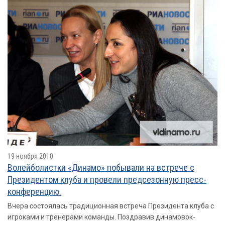
19 ноября 2010
Волейболистки «Динамо» побывали на встрече с
Президентом клуба и провели предсезонную пресс-
конференцию.
Вчера состоялась традиционная встреча Президента клуба с
игроками и тренерами команды. Поздравив динамовок-