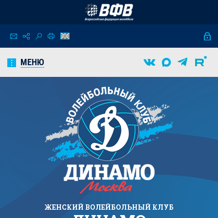
МЕНЮ
ЖЕНСКИЙ
ВОЛЕЙБОЛЬНЫЙ КЛУБ