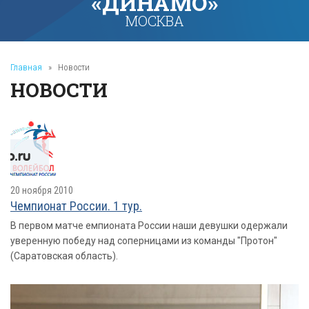
«ДИНАМО»
МОСКВА
Главная
»
Новости
НОВОСТИ
20 ноября 2010
Чемпионат России. 1 тур.
В первом матче емпионата России наши девушки одержали
уверенную победу над соперницами из команды "Протон"
(Саратовская область).