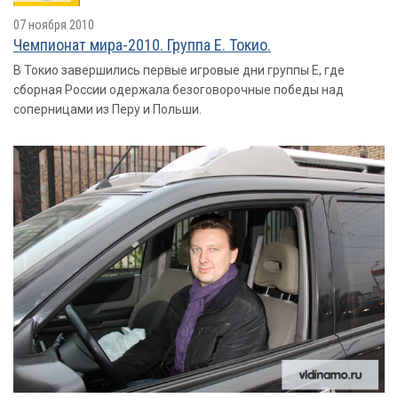
07 ноября 2010
Чемпионат мира-2010. Группа E. Токио.
В Токио завершились первые игровые дни группы Е, где
сборная России одержала безоговорочные победы над
соперницами из Перу и Польши.