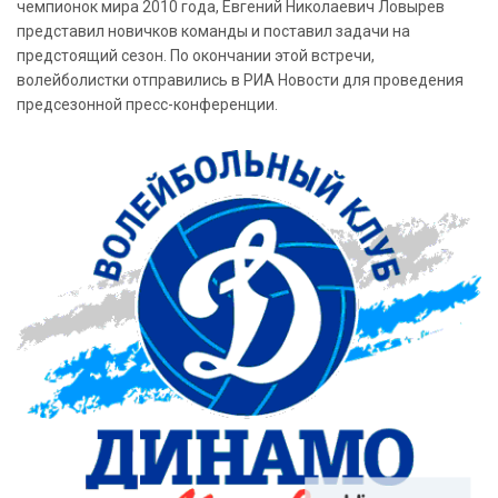
чемпионок мира 2010 года, Евгений Николаевич Ловырев
представил новичков команды и поставил задачи на
предстоящий сезон. По окончании этой встречи,
волейболистки отправились в РИА Новости для проведения
предсезонной пресс-конференции.