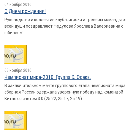
04 ноября 2010
С Днем рождения!
Руководство и коллектив клуба, игроки и тренеры команды от
всей души поздравляют Федулова Ярослава Валериевича с
юбилеем!
03 ноября 2010
Чемпионат мира-2010. Группа D. Осака.
В заключительном мачте группового этапа чемпионата мира
сборная России одержала уверенную победу над командой
Китая со счетом 3:0 (25:22, 25:17, 25:19).