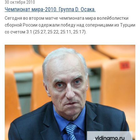
30 октября 2010
Чемпионат мира-2010. Группа D. Осака.
Сегодня во втором матче чемпионата мира волейболистки
сборной России одержали победу над соперницами из Турции
со счетом 3:1 (25:27, 25:22, 25:11, 25:17).