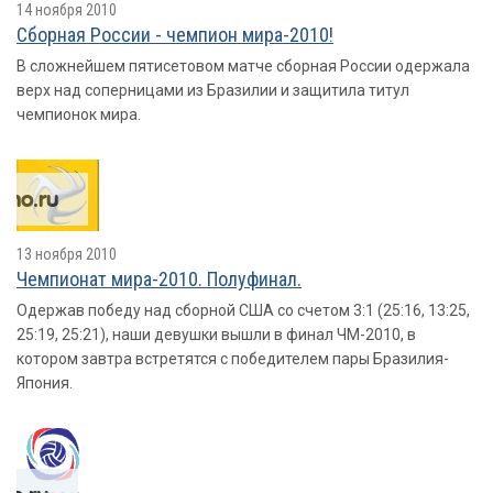
14 ноября 2010
Сборная России - чемпион мира-2010!
В сложнейшем пятисетовом матче сборная России одержала
верх над соперницами из Бразилии и защитила титул
чемпионок мира.
13 ноября 2010
Чемпионат мира-2010. Полуфинал.
Одержав победу над сборной США со счетом 3:1 (25:16, 13:25,
25:19, 25:21), наши девушки вышли в финал ЧМ-2010, в
котором завтра встретятся с победителем пары Бразилия-
Япония.