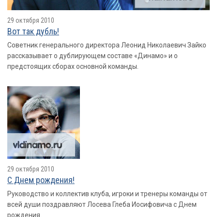
29 октября 2010
Вот так дубль!
Советник генерального директора Леонид Николаевич Зайко
рассказывает о дублирующем составе «Динамо» и о
предстоящих сборах основной команды.
29 октября 2010
С Днем рождения!
Руководство и коллектив клуба, игроки и тренеры команды от
всей души поздравляют Лосева Глеба Иосифовича с Днем
рождения.