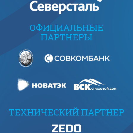
ОФИЦИАЛЬНЫЕ
ПАРТНЕРЫ
ТЕХНИЧЕСКИЙ ПАРТНЕР