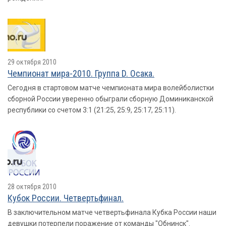
29 октября 2010
Чемпионат мира-2010. Группа D. Осака.
Сегодня в стартовом матче чемпионата мира волейболистки
сборной России уверенно обыграли сборную Доминиканской
республики со счетом 3:1 (21:25, 25:9, 25:17, 25:11).
28 октября 2010
Кубок России. Четвертьфинал.
В заключительном матче четвертьфинала Кубка России наши
девушки потерпели поражение от команды "Обнинск".