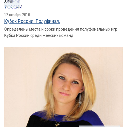
12 ноября 2010
Кубок России. Полуфинал.
Определены места и сроки проведения полуфинальных игр
Кубка России среди женских команд.