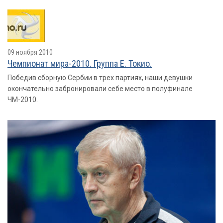
09 ноября 2010
Чемпионат мира-2010. Группа E. Токио.
Победив сборную Сербии в трех партиях, наши девушки
окончательно забронировали себе место в полуфинале
ЧМ-2010.