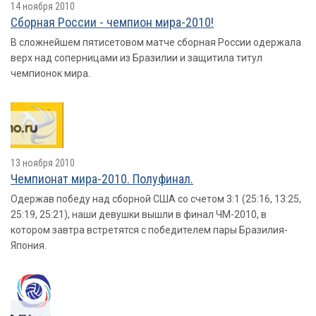
14 ноября 2010
Сборная России - чемпион мира-2010!
В сложнейшем пятисетовом матче сборная России одержала
верх над соперницами из Бразилии и защитила титул
чемпионок мира.
13 ноября 2010
Чемпионат мира-2010. Полуфинал.
Одержав победу над сборной США со счетом 3:1 (25:16, 13:25,
25:19, 25:21), наши девушки вышли в финал ЧМ-2010, в
котором завтра встретятся с победителем пары Бразилия-
Япония.