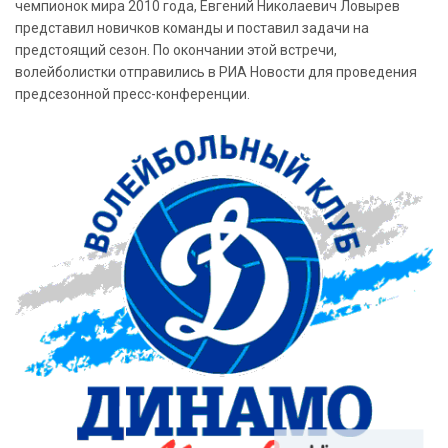
чемпионок мира 2010 года, Евгений Николаевич Ловырев
представил новичков команды и поставил задачи на
предстоящий сезон. По окончании этой встречи,
волейболистки отправились в РИА Новости для проведения
предсезонной пресс-конференции.