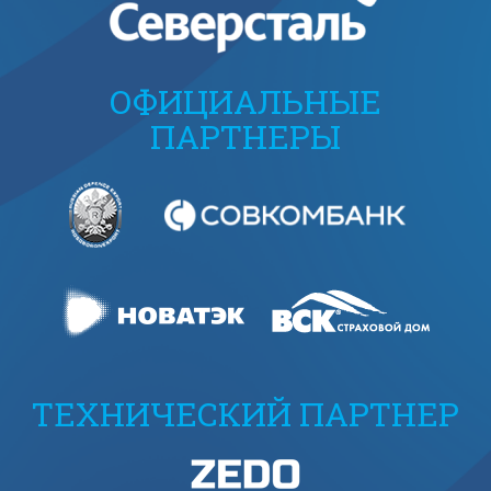
ОФИЦИАЛЬНЫЕ
ПАРТНЕРЫ
ТЕХНИЧЕСКИЙ ПАРТНЕР