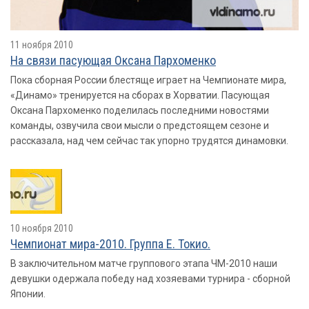
11 ноября 2010
На связи пасующая Оксана Пархоменко
Пока сборная России блестяще играет на Чемпионате мира,
«Динамо» тренируется на сборах в Хорватии. Пасующая
Оксана Пархоменко поделилась последними новостями
команды, озвучила свои мысли о предстоящем сезоне и
рассказала, над чем сейчас так упорно трудятся динамовки.
10 ноября 2010
Чемпионат мира-2010. Группа E. Токио.
В заключительном матче группового этапа ЧМ-2010 наши
девушки одержала победу над хозяевами турнира - сборной
Японии.