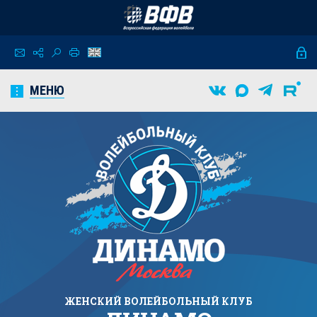
МЕНЮ
ЖЕНСКИЙ
ВОЛЕЙБОЛЬНЫЙ КЛУБ