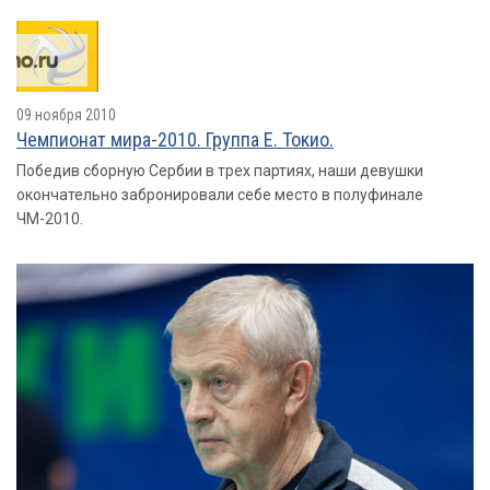
09 ноября 2010
Чемпионат мира-2010. Группа E. Токио.
Победив сборную Сербии в трех партиях, наши девушки
окончательно забронировали себе место в полуфинале
ЧМ-2010.