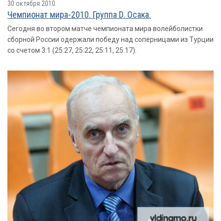
30 октября 2010
Чемпионат мира-2010. Группа D. Осака.
Сегодня во втором матче чемпионата мира волейболистки
сборной России одержали победу над соперницами из Турции
со счетом 3:1 (25:27, 25:22, 25:11, 25:17).