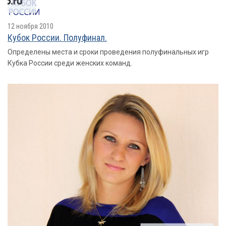
12 ноября 2010
Кубок России. Полуфинал.
Определены места и сроки проведения полуфинальных игр
Кубка России среди женских команд.