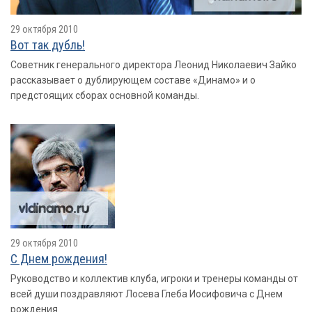
29 октября 2010
Вот так дубль!
Советник генерального директора Леонид Николаевич Зайко
рассказывает о дублирующем составе «Динамо» и о
предстоящих сборах основной команды.
29 октября 2010
С Днем рождения!
Руководство и коллектив клуба, игроки и тренеры команды от
всей души поздравляют Лосева Глеба Иосифовича с Днем
рождения.