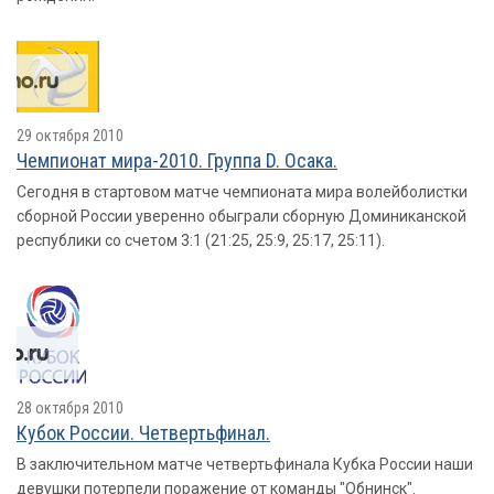
29 октября 2010
Чемпионат мира-2010. Группа D. Осака.
Сегодня в стартовом матче чемпионата мира волейболистки
сборной России уверенно обыграли сборную Доминиканской
республики со счетом 3:1 (21:25, 25:9, 25:17, 25:11).
28 октября 2010
Кубок России. Четвертьфинал.
В заключительном матче четвертьфинала Кубка России наши
девушки потерпели поражение от команды "Обнинск".