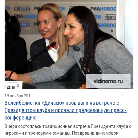
19 ноября 2010
Волейболистки «Динамо» побывали на встрече с
Президентом клуба и провели предсезонную пресс-
конференцию.
Вчера состоялась традиционная встреча Президента клуба с
игроками и тренерами команды. Поздравив динамовок-