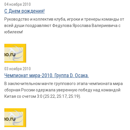
04 ноября 2010
С Днем рождения!
Руководство и коллектив клуба, игроки и тренеры команды от
всей души поздравляют Федулова Ярослава Валериевича с
юбилеем!
03 ноября 2010
Чемпионат мира-2010. Группа D. Осака.
В заключительном мачте группового этапа чемпионата мира
сборная России одержала уверенную победу над командой
Китая со счетом 3:0 (25:22, 25:17, 25:19).