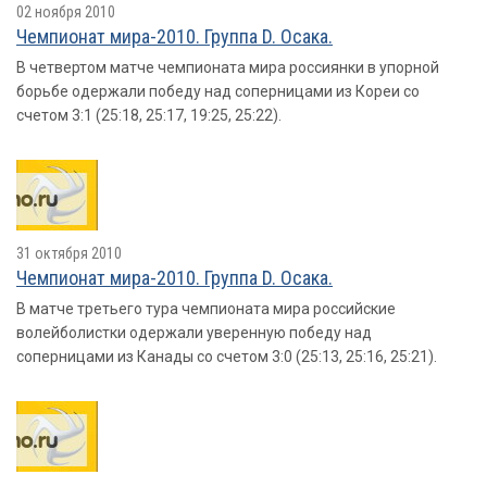
02 ноября 2010
Чемпионат мира-2010. Группа D. Осака.
В четвертом матче чемпионата мира россиянки в упорной
борьбе одержали победу над соперницами из Кореи со
счетом 3:1 (25:18, 25:17, 19:25, 25:22).
31 октября 2010
Чемпионат мира-2010. Группа D. Осака.
В матче третьего тура чемпионата мира российские
волейболистки одержали уверенную победу над
соперницами из Канады со счетом 3:0 (25:13, 25:16, 25:21).