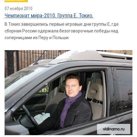
07 ноября 2010
Чемпионат мира-2010. Группа E. Токио.
В Токио завершились первые игровые дни группы Е, где
сборная России одержала безоговорочные победы над
соперницами из Перу и Польши.