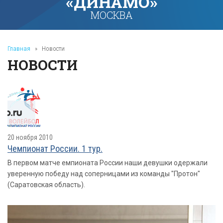
«ДИНАМО»
МОСКВА
Главная
»
Новости
НОВОСТИ
20 ноября 2010
Чемпионат России. 1 тур.
В первом матче емпионата России наши девушки одержали
уверенную победу над соперницами из команды "Протон"
(Саратовская область).