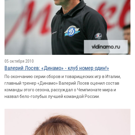
05 октября 2010
Валерий Лосев: «Динамо» - клуб номер один!»
По окончанию серии сборов и товарищеских игр в Италии,
главный тренер «Динамо» Валерий Лосев оценил состав
команды этого сезона, рассуждал о Чемпионате мира и
назвал бело-голубых лучшей командой России.