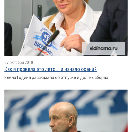
07 октября 2010
Как я провелa это лето…. и начало осени?
Елена Година рассказала об отпуске и долгих сборах.