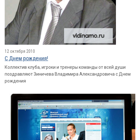
12 октября 2010
С Днем рождения!
Коллектив клуба, игроки и тренеры команды от всей души
поздравляют Зиничева Владимира Александровича с Днем
рождения