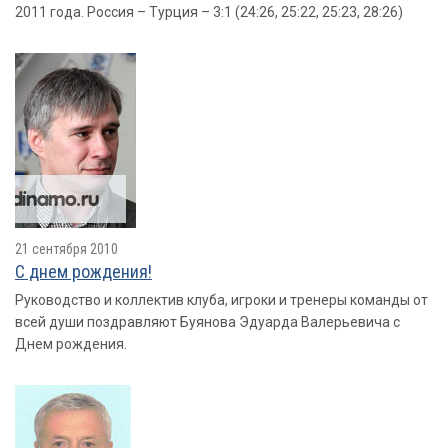
2011 года. Россия – Турция – 3:1 (24:26, 25:22, 25:23, 28:26)
21 сентября 2010
С днем рождения!
Руководство и коллектив клуба, игроки и тренеры команды от
всей души поздравляют Буянова Эдуарда Валерьевича с
Днем рождения.