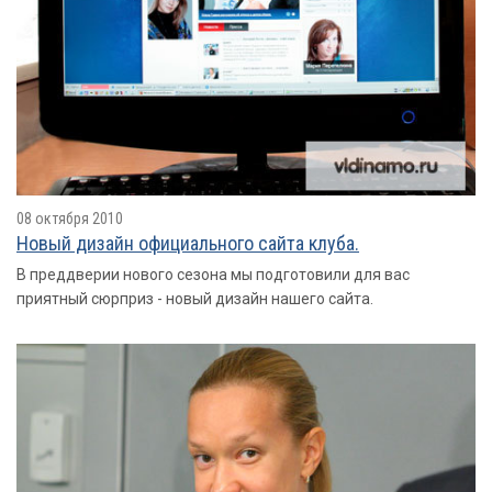
08 октября 2010
Новый дизайн официального сайта клуба.
В преддверии нового сезона мы подготовили для вас
приятный сюрприз - новый дизайн нашего сайта.