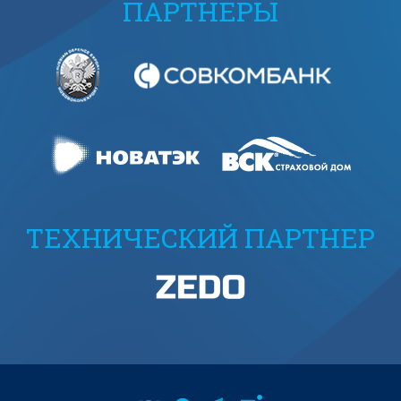
ПАРТНЕРЫ
ТЕХНИЧЕСКИЙ ПАРТНЕР