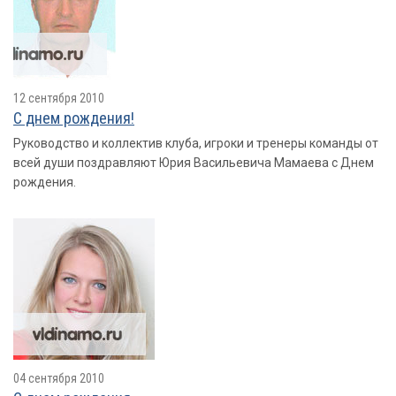
12 сентября 2010
С днем рождения!
Руководство и коллектив клуба, игроки и тренеры команды от
всей души поздравляют Юрия Васильевича Мамаева с Днем
рождения.
04 сентября 2010