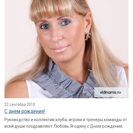
22 сентября 2010
С днем рождения!
Руководство и коллектив клуба, игроки и тренеры команды от
всей души поздравляют Любовь Ягодину с Днем рождения.