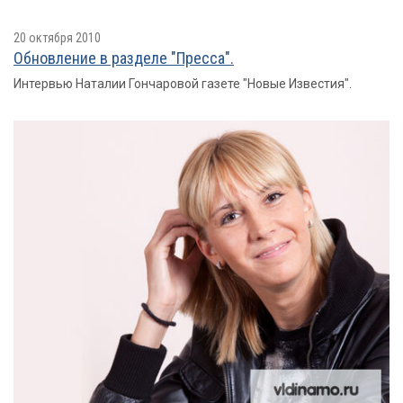
20 октября 2010
Обновление в разделе "Пресса".
Интервью Наталии Гончаровой газете "Новые Известия".