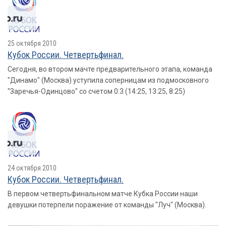
25 октября 2010
Кубок России. Четвертьфинал.
Сегодня, во втором мачте предварительного этапа, команда
"Динамо" (Москва) уступила соперницам из подмосковного
"Заречья-Одинцово" со счетом 0:3 (14:25, 13:25, 8:25)
24 октября 2010
Кубок России. Четвертьфинал.
В первом четвертьфинальном матче Кубка России наши
девушки потерпели поражение от команды "Луч" (Москва).