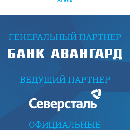
ГЕНЕРАЛЬНЫЙ ПАРТНЕР
ВЕДУЩИЙ ПАРТНЕР
ОФИЦИАЛЬНЫЕ