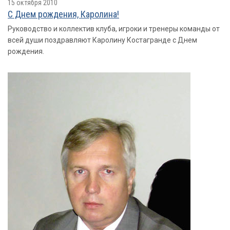
15 октября 2010
С Днем рождения, Каролина!
Руководство и коллектив клуба, игроки и тренеры команды от
всей души поздравляют Каролину Костагранде с Днем
рождения.