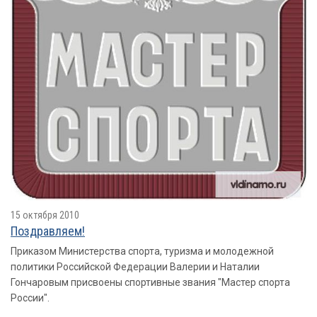
15 октября 2010
Поздравляем!
Приказом Министерства спорта, туризма и молодежной
политики Российской Федерации Валерии и Наталии
Гончаровым присвоены спортивные звания "Мастер спорта
России".