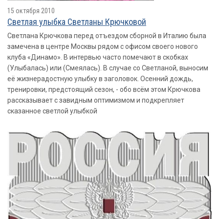
15 октября 2010
Светлая улыбка Светланы Крючковой
Светлана Крючкова перед отъездом сборной в Италию была
замечена в центре Москвы рядом с офисом своего нового
клуба «Динамо». В интервью часто помечают в скобках
(Улыбалась) или (Смеялась). В случае со Светланой, выносим
её жизнерадостную улыбку в заголовок. Осенний дождь,
тренировки, предстоящий сезон, - обо всём этом Крючкова
рассказывает с завидным оптимизмом и подкрепляет
сказанное светлой улыбкой