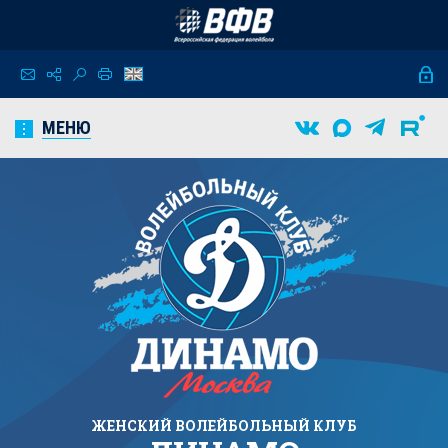
МЕНЮ
ЖЕНСКИЙ
ВОЛЕЙБОЛЬНЫЙ КЛУБ