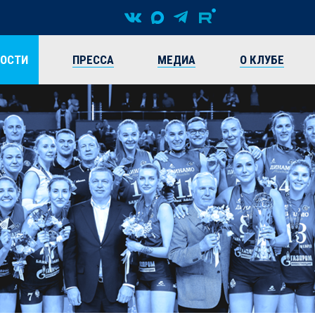
ВОСТИ
ПРЕССА
МЕДИА
О КЛУБЕ