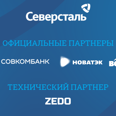
ОФИЦИАЛЬНЫЕ ПАРТНЕРЫ
ТЕХНИЧЕСКИЙ ПАРТНЕР