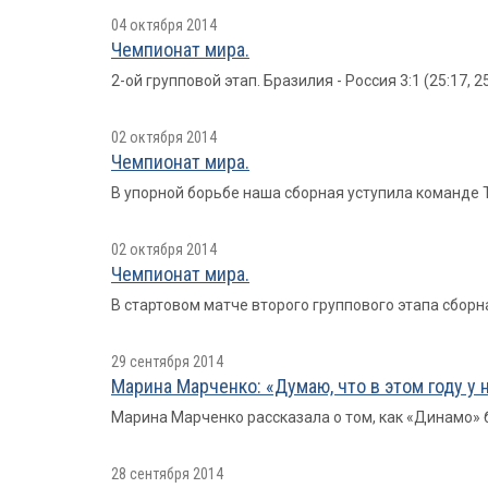
04 октября 2014
Чемпионат мира.
2-ой групповой этап. Бразилия - Россия 3:1 (25:17, 25
02 октября 2014
Чемпионат мира.
В упорной борьбе наша сборная уступила команде Т
02 октября 2014
Чемпионат мира.
В стартовом матче второго группового этапа сборная
29 сентября 2014
Марина Марченко: «Думаю, что в этом году у 
Марина Марченко рассказала о том, как «Динамо» б
28 сентября 2014