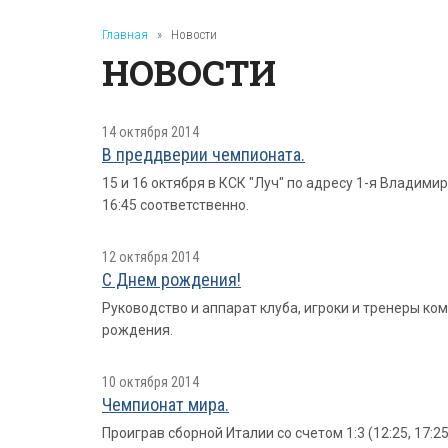
Главная
»
Новости
НОВОСТИ
14 октября 2014
В преддверии чемпионата.
15 и 16 октября в КСК "Луч" по адресу 1-я Владими
16:45 соответственно.
12 октября 2014
С Днем рождения!
Руководство и аппарат клуба, игроки и тренеры к
рождения.
10 октября 2014
Чемпионат мира.
Проиграв сборной Италии со счетом 1:3 (12:25, 17:2