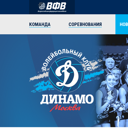
КОМАНДА
СОРЕВНОВАНИЯ
НО