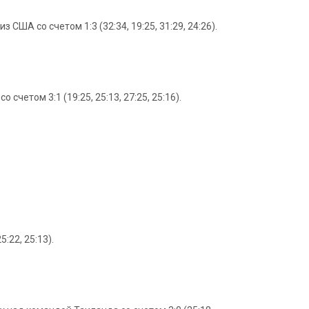
ША со счетом 1:3 (32:34, 19:25, 31:29, 24:26).
етом 3:1 (19:25, 25:13, 27:25, 25:16).
:22, 25:13).