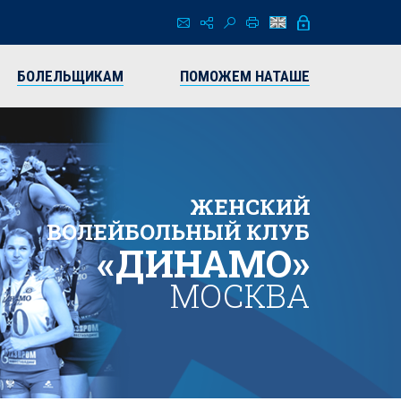
БОЛЕЛЬЩИКАМ
ПОМОЖЕМ НАТАШЕ
ЖЕНСКИЙ
ВОЛЕЙБОЛЬНЫЙ КЛУБ
«ДИНАМО»
МОСКВА