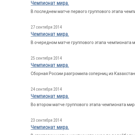
Чемпионат мира.
В последнем матче первого группового этапа чемпио
27 сентября 2014
Чемпионат мира.
В очередном матче группового этапа чемпионата мир
25 сентября 2014
Чемпионат мира.
Сборная России разгромила соперниц из Казахстана с
24 сентября 2014
Чемпионат мира.
Во втором матче группового этапа чемпионата мира 
23 сентября 2014
Чемпионат мира.