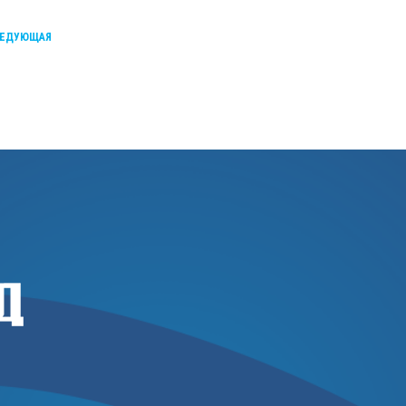
ЕДУЮЩАЯ