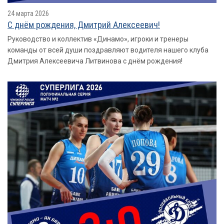
24 марта 2026
С днём рождения, Дмитрий Алексеевич!
Руководство и коллектив «Динамо», игроки и тренеры
команды от всей души поздравляют водителя нашего клуба
Дмитрия Алексеевича Литвинова с днём рождения!