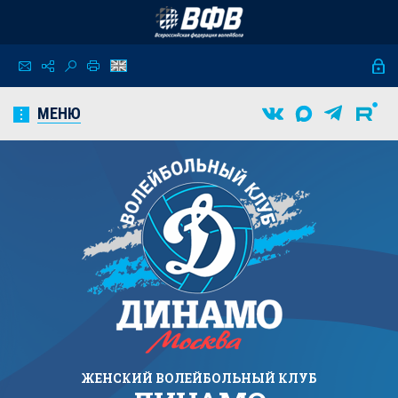
МЕНЮ
ЖЕНСКИЙ
ВОЛЕЙБОЛЬНЫЙ КЛУБ