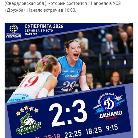
(Свердловская обл.), который состоится 11 апреля в УСЗ
«Дружба». Начало встречи в 16:00.