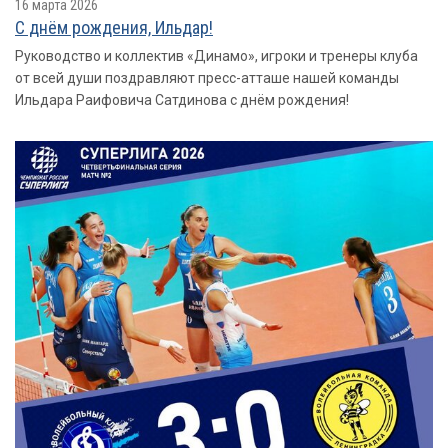
16 марта 2026
С днём рождения, Ильдар!
Руководство и коллектив «Динамо», игроки и тренеры клуба
от всей души поздравляют пресс-атташе нашей команды
Ильдара Раифовича Сатдинова с днём рождения!