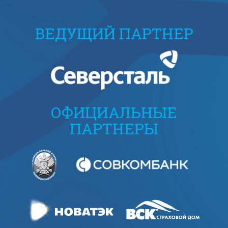
ВЕДУЩИЙ ПАРТНЕР
ОФИЦИАЛЬНЫЕ
ПАРТНЕРЫ