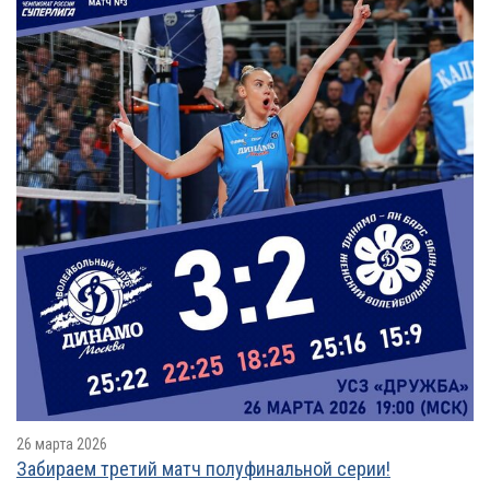
26 марта 2026
Забираем третий матч полуфинальной серии!