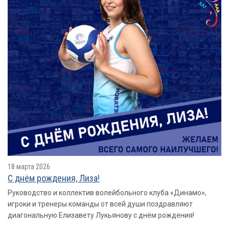
18 марта 2026
С днём рождения, Лиза!
Руководство и коллектив волейбольного клуба «Динамо»,
игроки и тренеры команды от всей души поздравляют
диагональную Елизавету Лукьянову с днём рождения!