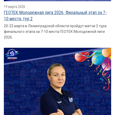
19 марта 2026
ГЕОТЕК Молодежная лига 2026. Финальный этап за 7-
10 места, тур 2
20-22 марта в Ленинградской области пройдут матчи 2 тура
финального этапа за 7-10 места ГЕОТЕК Молодежной лиги
2026.