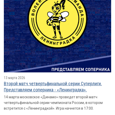
13 марта 2026
Второй матч четвертьфинальной серии Суперлиги.
Представляем соперника - «Ленинградка».
14 марта московское «Динамо» проведет второй матч
четвертьфинальной серии чемпионата России, в котором
встретится с «Ленинградкой». Игра начнется в 17:00.