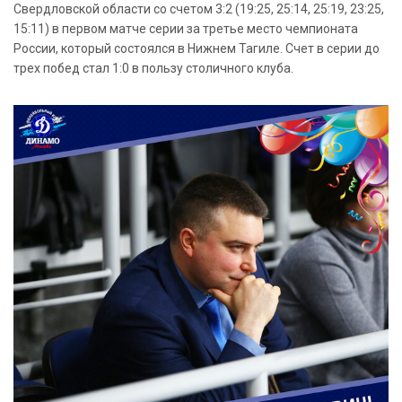
Свердловской области со счетом 3:2 (19:25, 25:14, 25:19, 23:25,
15:11) в первом матче серии за третье место чемпионата
России, который состоялся в Нижнем Тагиле. Счет в серии до
трех побед стал 1:0 в пользу столичного клуба.