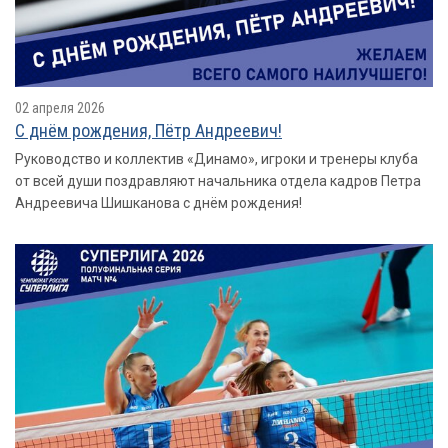
02 апреля 2026
С днём рождения, Пётр Андреевич!
Руководство и коллектив «Динамо», игроки и тренеры клуба
от всей души поздравляют начальника отдела кадров Петра
Андреевича Шишканова с днём рождения!