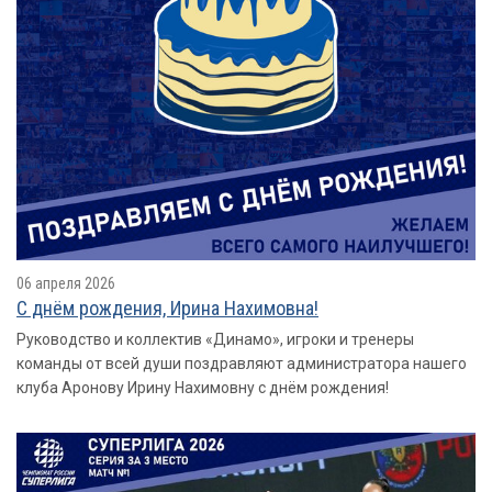
06 апреля 2026
С днём рождения, Ирина Нахимовна!
Руководство и коллектив «Динамо», игроки и тренеры
команды от всей души поздравляют администратора нашего
клуба Аронову Ирину Нахимовну с днём рождения!