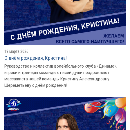
19 марта 2026
С днём рождения, Кристина!
Руководство и коллектив волейбольного клуба «Динамо»,
игроки и тренеры команды от всей души поздравляют
массажиста нашей команды Кристину Александровну
Шереметьеву с днём рождения!