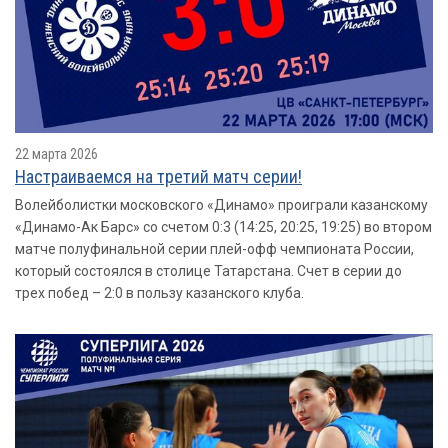
22 марта 2026
Настраиваемся на третий матч серии!
Волейболистки московского «Динамо» проиграли казанскому
«Динамо-Ак Барс» со счетом 0:3 (14:25, 20:25, 19:25) во втором
матче полуфинальной серии плей-офф чемпионата России,
который состоялся в столице Татарстана. Счет в серии до
трех побед – 2:0 в пользу казанского клуба.