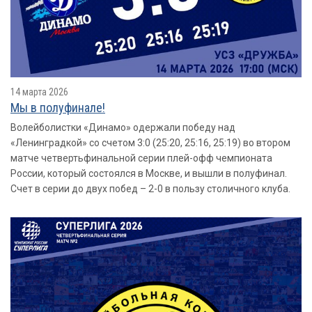
14 марта 2026
Мы в полуфинале!
Волейболистки «Динамо» одержали победу над
«Ленинградкой» со счетом 3:0 (25:20, 25:16, 25:19) во втором
матче четвертьфинальной серии плей-офф чемпионата
России, который состоялся в Москве, и вышли в полуфинал.
Счет в серии до двух побед – 2-0 в пользу столичного клуба.