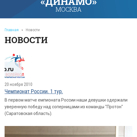
«ДИНАМО»
МОСКВА
Главная
»
Новости
НОВОСТИ
20 ноября 2010
Чемпионат России. 1 тур.
В первом матче емпионата России наши девушки одержали
уверенную победу над соперницами из команды "Протон"
(Саратовская область).