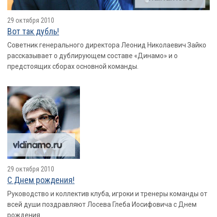
29 октября 2010
Вот так дубль!
Советник генерального директора Леонид Николаевич Зайко
рассказывает о дублирующем составе «Динамо» и о
предстоящих сборах основной команды.
29 октября 2010
С Днем рождения!
Руководство и коллектив клуба, игроки и тренеры команды от
всей души поздравляют Лосева Глеба Иосифовича с Днем
рождения.