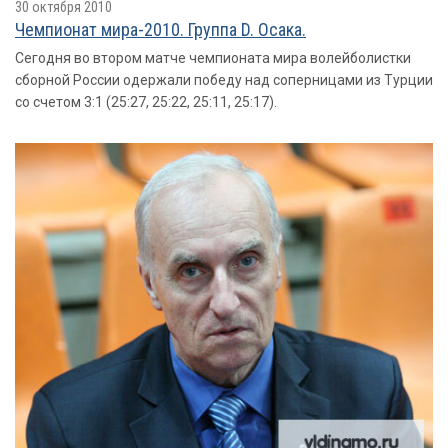
30 октября 2010
Чемпионат мира-2010. Группа D. Осака.
Сегодня во втором матче чемпионата мира волейболистки
сборной России одержали победу над соперницами из Турции
со счетом 3:1 (25:27, 25:22, 25:11, 25:17).