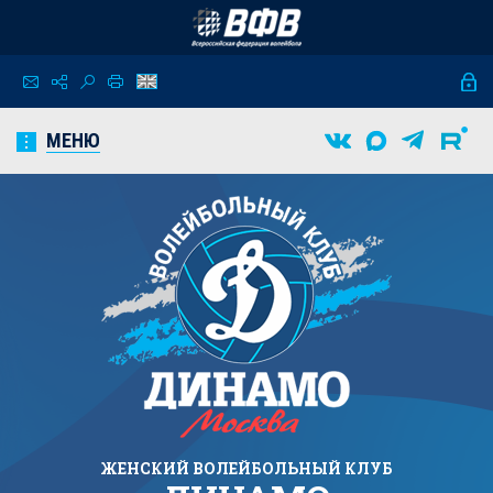
МЕНЮ
ЖЕНСКИЙ
ВОЛЕЙБОЛЬНЫЙ КЛУБ