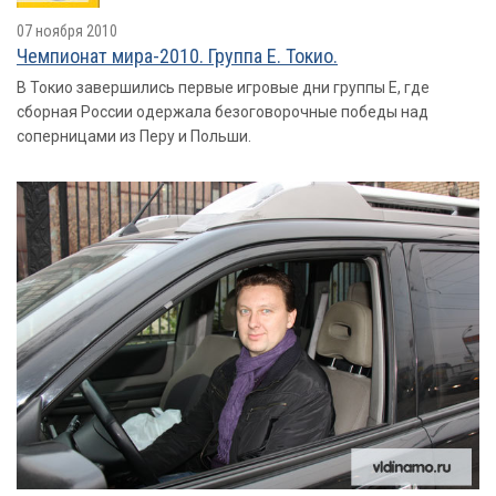
07 ноября 2010
Чемпионат мира-2010. Группа E. Токио.
В Токио завершились первые игровые дни группы Е, где
сборная России одержала безоговорочные победы над
соперницами из Перу и Польши.