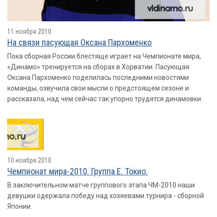
11 ноября 2010
На связи пасующая Оксана Пархоменко
Пока сборная России блестяще играет на Чемпионате мира,
«Динамо» тренируется на сборах в Хорватии. Пасующая
Оксана Пархоменко поделилась последними новостями
команды, озвучила свои мысли о предстоящем сезоне и
рассказала, над чем сейчас так упорно трудятся динамовки.
10 ноября 2010
Чемпионат мира-2010. Группа E. Токио.
В заключительном матче группового этапа ЧМ-2010 наши
девушки одержала победу над хозяевами турнира - сборной
Японии.