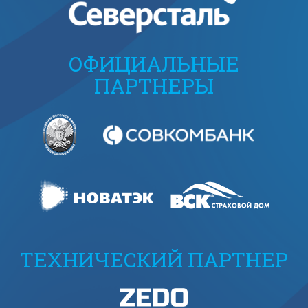
ОФИЦИАЛЬНЫЕ
ПАРТНЕРЫ
ТЕХНИЧЕСКИЙ ПАРТНЕР