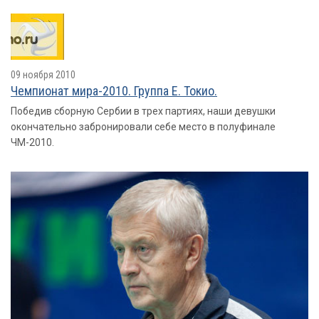
09 ноября 2010
Чемпионат мира-2010. Группа E. Токио.
Победив сборную Сербии в трех партиях, наши девушки
окончательно забронировали себе место в полуфинале
ЧМ-2010.