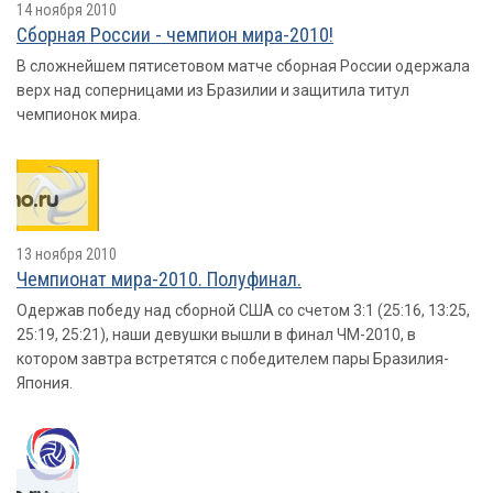
14 ноября 2010
Сборная России - чемпион мира-2010!
В сложнейшем пятисетовом матче сборная России одержала
верх над соперницами из Бразилии и защитила титул
чемпионок мира.
13 ноября 2010
Чемпионат мира-2010. Полуфинал.
Одержав победу над сборной США со счетом 3:1 (25:16, 13:25,
25:19, 25:21), наши девушки вышли в финал ЧМ-2010, в
котором завтра встретятся с победителем пары Бразилия-
Япония.