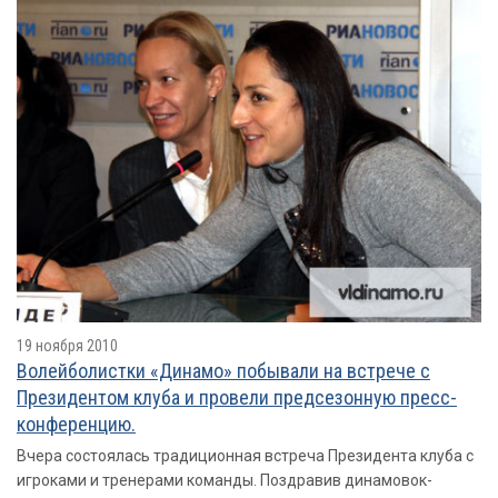
19 ноября 2010
Волейболистки «Динамо» побывали на встрече с
Президентом клуба и провели предсезонную пресс-
конференцию.
Вчера состоялась традиционная встреча Президента клуба с
игроками и тренерами команды. Поздравив динамовок-