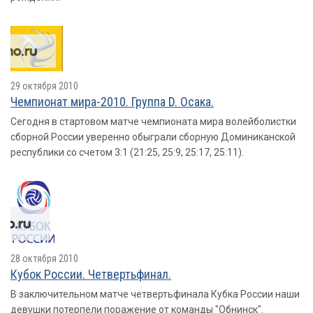
29 октября 2010
Чемпионат мира-2010. Группа D. Осака.
Сегодня в стартовом матче чемпионата мира волейболистки
сборной России уверенно обыграли сборную Доминиканской
республики со счетом 3:1 (21:25, 25:9, 25:17, 25:11).
28 октября 2010
Кубок России. Четвертьфинал.
В заключительном матче четвертьфинала Кубка России наши
девушки потерпели поражение от команды "Обнинск".