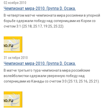
02 ноября 2010
Чемпионат мира-2010. Группа D. Осака.
В четвертом матче чемпионата мира россиянки в упорной
борьбе одержали победу над соперницами из Кореи со
счетом 3:1 (25:18, 25:17, 19:25, 25:22).
31 октября 2010
Чемпионат мира-2010. Группа D. Осака.
В матче третьего тура чемпионата мира российские
волейболистки одержали уверенную победу над
соперницами из Канады со счетом 3:0 (25:13, 25:16, 25:21).