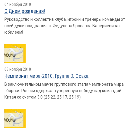
04 ноября 2010
С Днем рождения!
Руководство и коллектив клуба, игроки и тренеры команды от
всей души поздравляют Федулова Ярослава Валериевича с
юбилеем!
03 ноября 2010
Чемпионат мира-2010. Группа D. Осака.
В заключительном мачте группового этапа чемпионата мира
сборная России одержала уверенную победу над командой
Китая со счетом 3:0 (25:22, 25:17, 25:19).