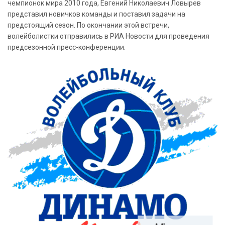
чемпионок мира 2010 года, Евгений Николаевич Ловырев
представил новичков команды и поставил задачи на
предстоящий сезон. По окончании этой встречи,
волейболистки отправились в РИА Новости для проведения
предсезонной пресс-конференции.