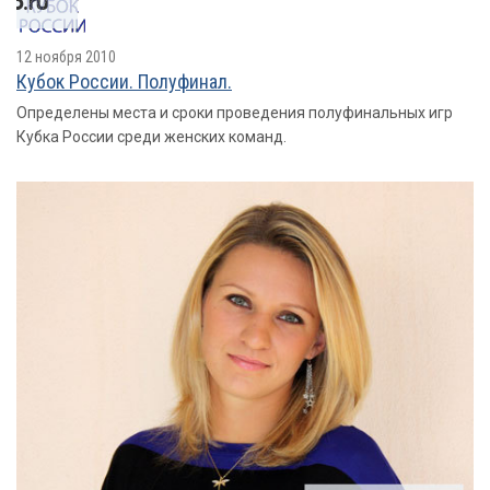
12 ноября 2010
Кубок России. Полуфинал.
Определены места и сроки проведения полуфинальных игр
Кубка России среди женских команд.