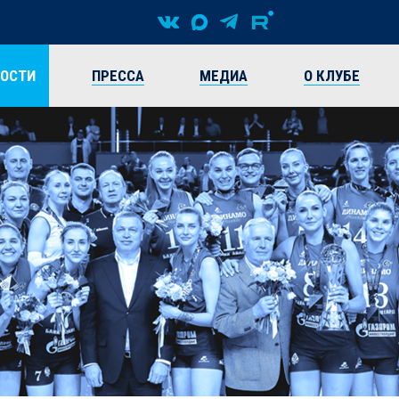
ВОСТИ
ПРЕССА
МЕДИА
О КЛУБЕ