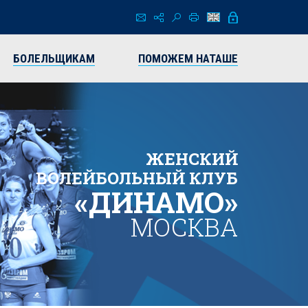
БОЛЕЛЬЩИКАМ
ПОМОЖЕМ НАТАШЕ
ЖЕНСКИЙ
ВОЛЕЙБОЛЬНЫЙ КЛУБ
«ДИНАМО»
МОСКВА