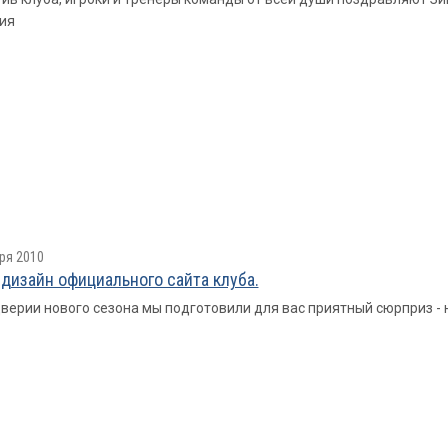
ия
ря 2010
дизайн официального сайта клуба.
верии нового сезона мы подготовили для вас приятный сюрприз - 