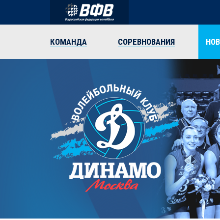
КОМАНДА
СОРЕВНОВАНИЯ
НО