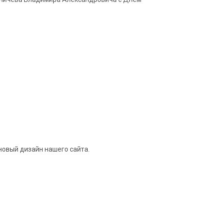
новый дизайн нашего сайта.