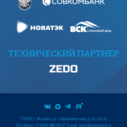
ТЕХНИЧЕСКИЙ ПАРТНЕР
115035, г. Москва, ул. Садовническая, д.24, стр.6.
Тел./факс: +7 (495) 980-98-57. E-mail:
sport@avangard.ru