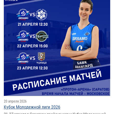
20 апреля 2026
Кубок Молодежной лиги 2026