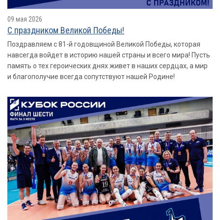
09 мая 2026
С праздником Великой Победы!
Поздравляем с 81-й годовщиной Великой Победы, которая
навсегда войдет в историю нашей страны и всего мира! Пусть
память о тех героических днях живет в наших сердцах, а мир
и благополучие всегда сопутствуют нашей Родине!