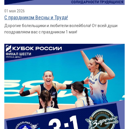
01 мая 2026
С праздником Весны и Труда!
Дорогие болельщики и любители волейбола! От всей души
поздравляем вас с праздником 1 мая!