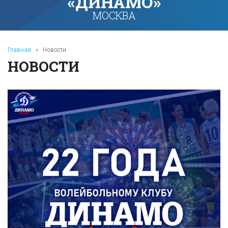
«ДИНАМО»
МОСКВА
Главная
»
Новости
НОВОСТИ