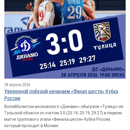
28 апреля 2026
Уверенной победой начинаем «Финал шести» Кубка
России
Волейболистки московского «Динамо» обыграли «Тулицу» из
Тульской области со счетом 3:0 (25:14, 25:19, 29:27) в первом
матче группового этапа «Финала шести» Кубка России,
который проходит в Москве.