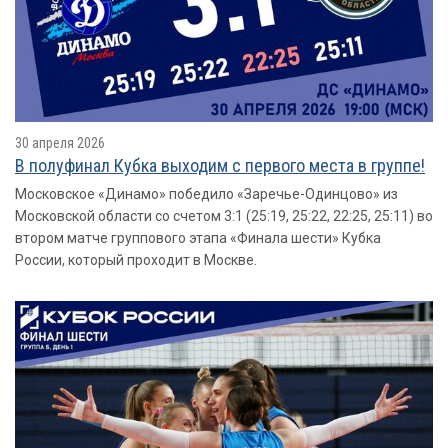
30 апреля 2026
В полуфинал Кубка выходим с первого места в группе!
Московское «Динамо» победило «Заречье-Одинцово» из
Московской области со счетом 3:1 (25:19, 25:22, 22:25, 25:11) во
втором матче группового этапа «Финала шести» Кубка
России, который проходит в Москве.