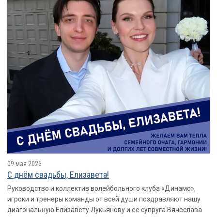
09 мая 2026
С днём свадьбы, Елизавета!
Руководство и коллектив волейбольного клуба «Динамо»,
игроки и тренеры команды от всей души поздравляют нашу
диагональную Елизавету Лукьянову и ее супруга Вячеслава