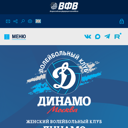
МЕНЮ
ЖЕНСКИЙ
ВОЛЕЙБОЛЬНЫЙ КЛУБ