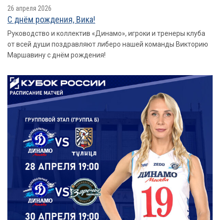
26 апреля 2026
С днём рождения, Вика!
Руководство и коллектив «Динамо», игроки и тренеры клуба
от всей души поздравляют либеро нашей команды Викторию
Маршавину с днём рождения!