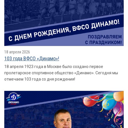
18 апреля 2026
103 года ВФСО «Динамо»!
18 апреля 1923 года в Москве было создано первое
пролетарское спортивное общество «Динамо». Сегодня мы
отмечаем 103 года со дня рождения!