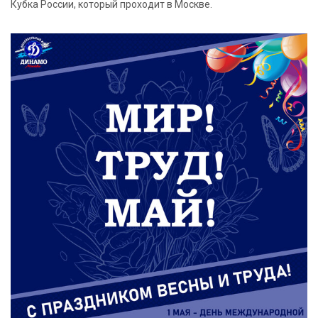
Кубка России, который проходит в Москве.