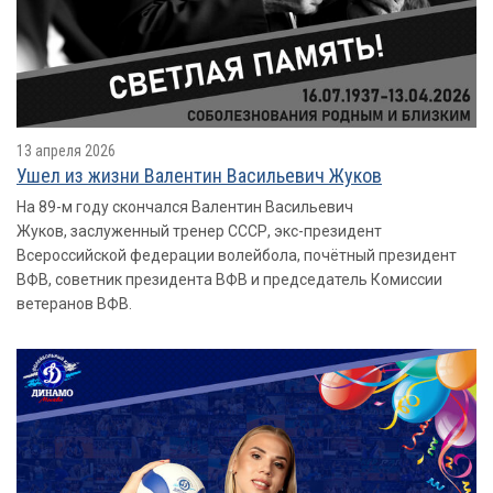
13 апреля 2026
Ушел из жизни Валентин Васильевич Жуков
На 89-м году скончался Валентин Васильевич
Жуков, заслуженный тренер СССР, экс-президент
Всероссийской федерации волейбола, почётный президент
ВФВ, советник президента ВФВ и председатель Комиссии
ветеранов ВФВ.