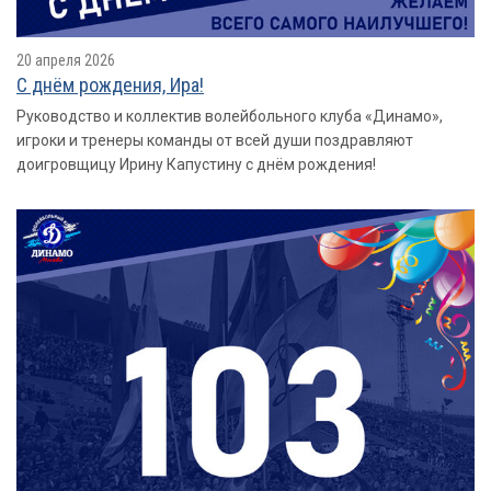
20 апреля 2026
С днём рождения, Ира!
Руководство и коллектив волейбольного клуба «Динамо»,
игроки и тренеры команды от всей души поздравляют
доигровщицу Ирину Капустину с днём рождения!