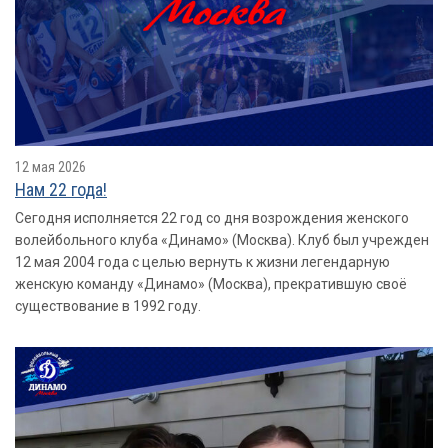
12 мая 2026
Нам 22 года!
Сегодня исполняется 22 год со дня возрождения женского
волейбольного клуба «Динамо» (Москва). Клуб был учрежден
12 мая 2004 года с целью вернуть к жизни легендарную
женскую команду «Динамо» (Москва), прекратившую своё
существование в 1992 году.