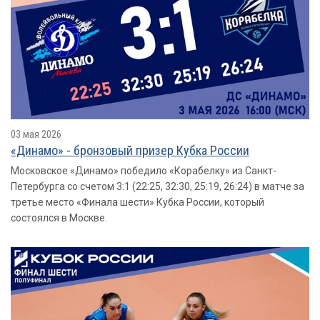
03 мая 2026
«Динамо» - бронзовый призер Кубка России
Московское «Динамо» победило «Корабелку» из Санкт-
Петербурга со счетом 3:1 (22:25, 32:30, 25:19, 26:24) в матче за
третье место «Финала шести» Кубка России, который
состоялся в Москве.