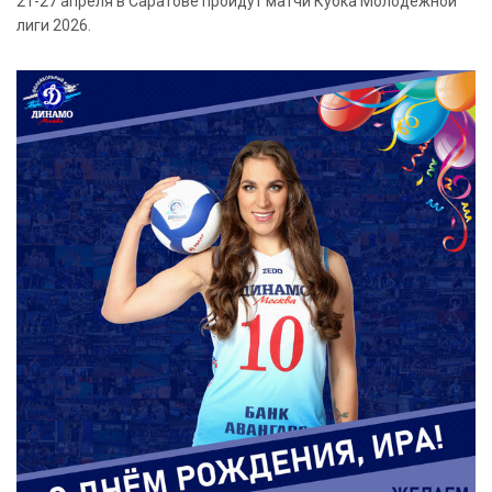
21-27 апреля в Саратове пройдут матчи Кубка Молодежной
лиги 2026.