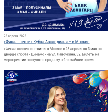
26 апреля 2026
«Финал шести» Кубка Авхледиани – в Москве
«Финал шести» состоится в Москве с 28 апреля по 3 мая во
дворце спорта «Динамо» на ул. Лавочкина, 32. Билеты на
мероприятие поступят в продажу в ближайшее время.