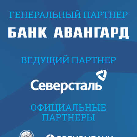
ГЕНЕРАЛЬНЫЙ ПАРТНЕР
ВЕДУЩИЙ ПАРТНЕР
ОФИЦИАЛЬНЫЕ
ПАРТНЕРЫ