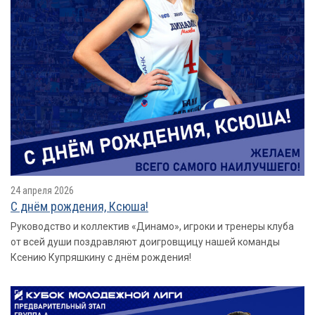
24 апреля 2026
С днём рождения, Ксюша!
Руководство и коллектив «Динамо», игроки и тренеры клуба
от всей души поздравляют доигровщицу нашей команды
Ксению Купряшкину с днём рождения!