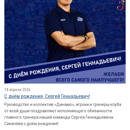
18 апреля 2026
С днём рождения, Сергей Геннадьевич!
Руководство и коллектив «Динамо», игроки и тренеры клуба
от всей души поздравляют исполняющего обязанности
главного тренера нашей команды Сергея Геннадьевича
Сикачёва с днём рождения!