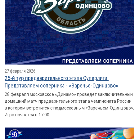
27 февраля 2026
25-й тур предварительного этапа Суперлиги.
Представляем соперника - «Заречье-Одинцово»
28 февраля московское «Динамо» проведет заключительный
домашний матч предварительного этапа чемпионата России,
в котором встретится с подмосковным «Заречьем-Одинцово».
Игра начнется в 17:00.