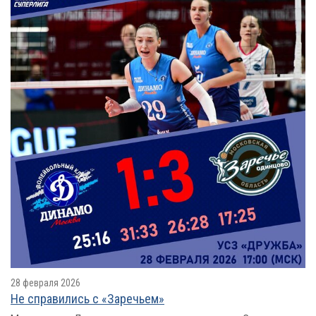
28 февраля 2026
Не справились с «Заречьем»