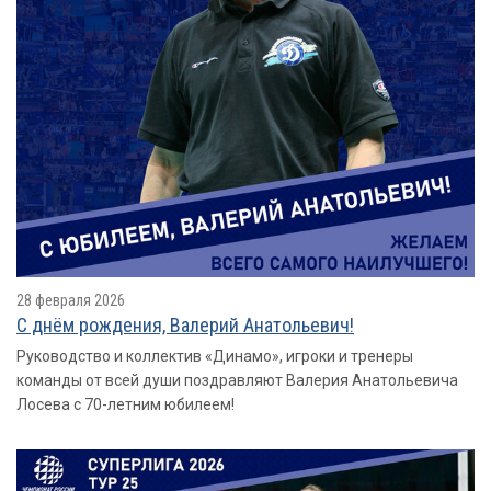
28 февраля 2026
С днём рождения, Валерий Анатольевич!
Руководство и коллектив «Динамо», игроки и тренеры
команды от всей души поздравляют Валерия Анатольевича
Лосева с 70-летним юбилеем!