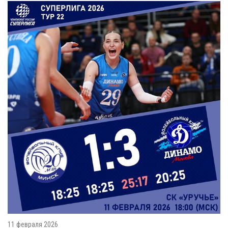
11 февраля 2026