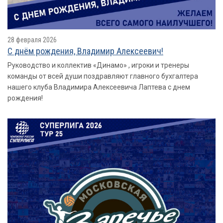
28 февраля 2026
С днём рождения, Владимир Алексеевич!
Руководство и коллектив «Динамо» , игроки и тренеры
команды от всей души поздравляют главного бухгалтера
нашего клуба Владимира Алексеевича Лаптева с днем
рождения!