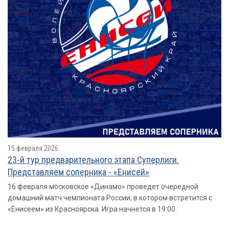
15 февраля 2026
23-й тур предварительного этапа Суперлиги.
Представляем соперника - «Енисей»
16 февраля московское «Динамо» проведет очередной
домашний матч чемпионата России, в котором встретится с
«Енисеем» из Красноярска. Игра начнется в 19:00.