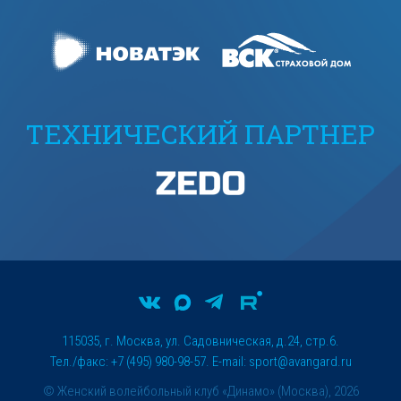
ТЕХНИЧЕСКИЙ ПАРТНЕР
115035, г. Москва, ул. Садовническая, д.24, стр.6.
Тел./факс: +7 (495) 980-98-57. E-mail:
sport@avangard.ru
© Женский волейбольный клуб «Динамо» (Москва), 2026