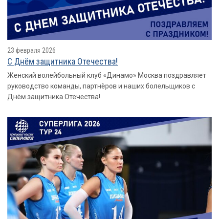
23 февраля 2026
С Днём защитника Отечества!
Женский волейбольный клуб «Динамо» Москва поздравляет
руководство команды, партнёров и наших болельщиков с
Днём защитника Отечества!