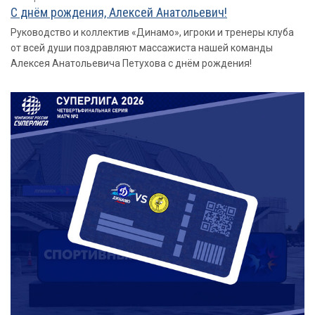
С днём рождения, Алексей Анатольевич!
Руководство и коллектив «Динамо», игроки и тренеры клуба
от всей души поздравляют массажиста нашей команды
Алексея Анатольевича Петухова с днём рождения!