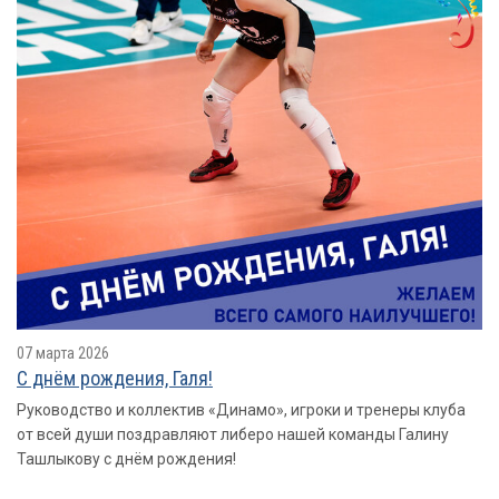
07 марта 2026
С днём рождения, Галя!
Руководство и коллектив «Динамо», игроки и тренеры клуба
от всей души поздравляют либеро нашей команды Галину
Ташлыкову с днём рождения!