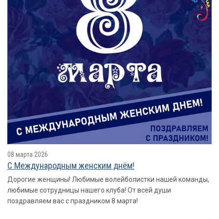
08 марта 2026
С Международным женским днём!
Дорогие женщины! Любимые волейболистки нашей команды,
любимые сотрудницы нашего клуба! От всей души
поздравляем вас с праздником 8 марта!