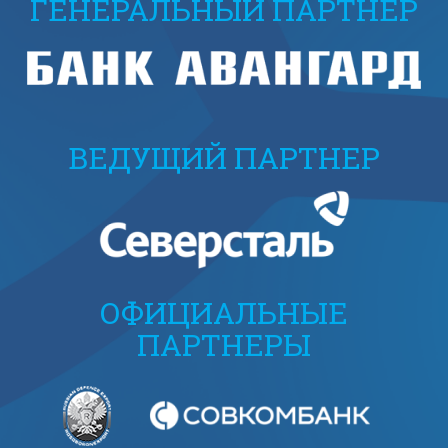
ГЕНЕРАЛЬНЫЙ ПАРТНЕР
ВЕДУЩИЙ ПАРТНЕР
ОФИЦИАЛЬНЫЕ
ПАРТНЕРЫ