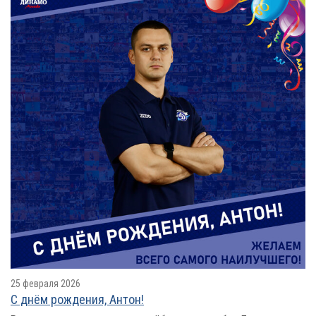
25 февраля 2026
С днём рождения, Антон!