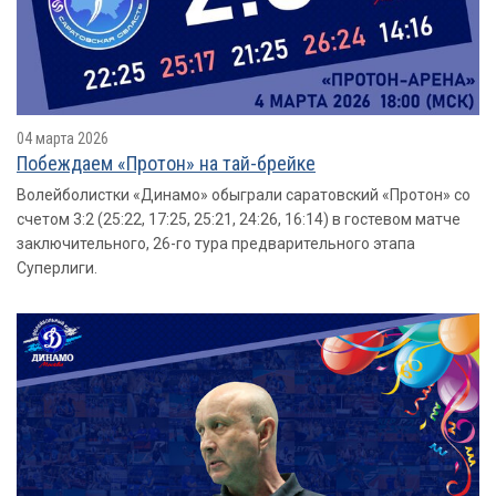
04 марта 2026
Побеждаем «Протон» на тай-брейке
Волейболистки «Динамо» обыграли саратовский «Протон» со
счетом 3:2 (25:22, 17:25, 25:21, 24:26, 16:14) в гостевом матче
заключительного, 26-го тура предварительного этапа
Суперлиги.