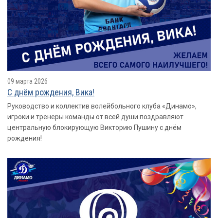
09 марта 2026
С днём рождения, Вика!
Руководство и коллектив волейбольного клуба «Динамо»,
игроки и тренеры команды от всей души поздравляют
центральную блокирующую Викторию Пушину с днём
рождения!