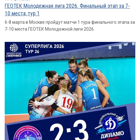
ГЕОТЕК Молодежная лига 2026. Финальный этап за 7-
10 места, тур 1
6-8 марта в Москве пройдут матчи 1 тура финального этапа за
7-10 места ГЕОТЕК Молодежной лиги 2026.