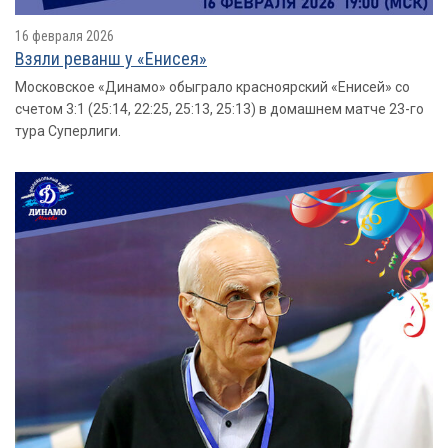
16 февраля 2026
Взяли реванш у «Енисея»
Московское «Динамо» обыграло красноярский «Енисей» со
счетом 3:1 (25:14, 22:25, 25:13, 25:13) в домашнем матче 23-го
тура Суперлиги.