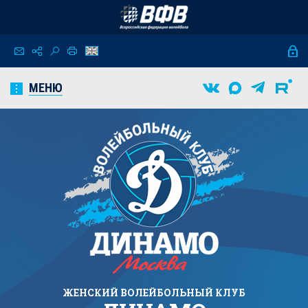
МЕНЮ
ЖЕНСКИЙ
ВОЛЕЙБОЛЬНЫЙ КЛУБ