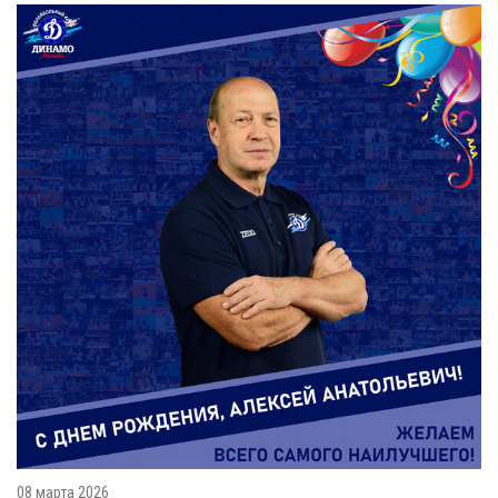
08 марта 2026