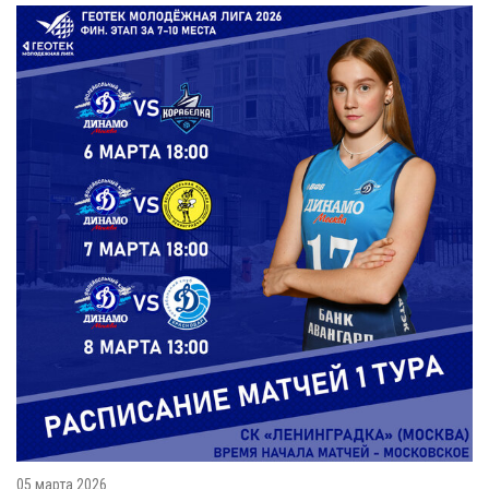
05 марта 2026