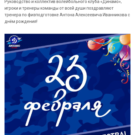
Руководство и коллектив волейбольного клуба «Динамо»,
игроки и тренеры команды от всей души поздравляют
тренера по физподготовке Антона Алексеевича Иванникова с
днём рождения!