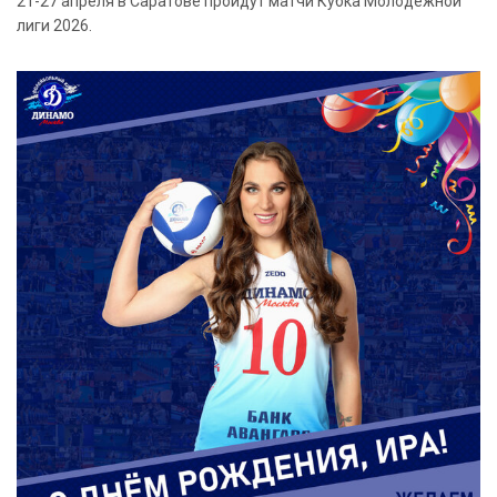
21-27 апреля в Саратове пройдут матчи Кубка Молодежной
лиги 2026.