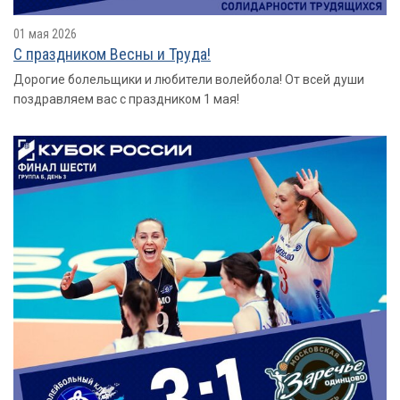
01 мая 2026
С праздником Весны и Труда!
Дорогие болельщики и любители волейбола! От всей души
поздравляем вас с праздником 1 мая!