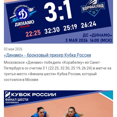
03 мая 2026
«Динамо» - бронзовый призер Кубка России
Московское «Динамо» победило «Корабелку» из Санкт-
Петербурга со счетом 3:1 (22:25, 32:30, 25:19, 26:24) в матче за
третье место «Финала шести» Кубка России, который
состоялся в Москве.