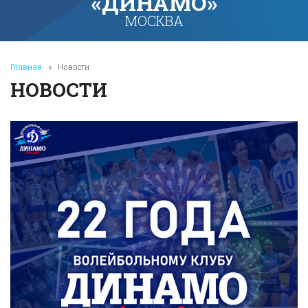
«ДИНАМО»
МОСКВА
Главная
»
Новости
НОВОСТИ