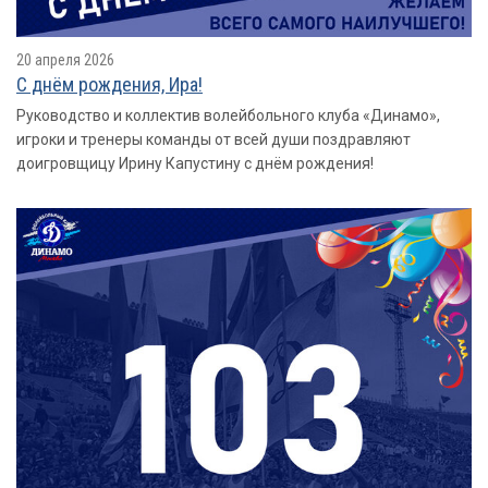
20 апреля 2026
С днём рождения, Ира!
Руководство и коллектив волейбольного клуба «Динамо»,
игроки и тренеры команды от всей души поздравляют
доигровщицу Ирину Капустину с днём рождения!