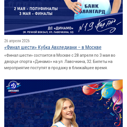
26 апреля 2026
«Финал шести» Кубка Авхледиани – в Москве
«Финал шести» состоится в Москве с 28 апреля по 3 мая во
дворце спорта «Динамо» на ул. Лавочкина, 32. Билеты на
мероприятие поступят в продажу в ближайшее время.