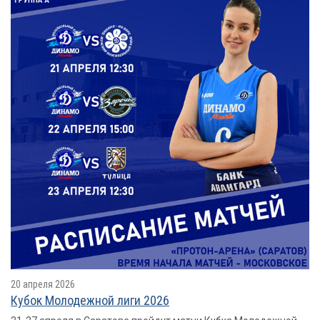
20 апреля 2026
Кубок Молодежной лиги 2026