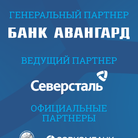
ГЕНЕРАЛЬНЫЙ ПАРТНЕР
ВЕДУЩИЙ ПАРТНЕР
ОФИЦИАЛЬНЫЕ
ПАРТНЕРЫ