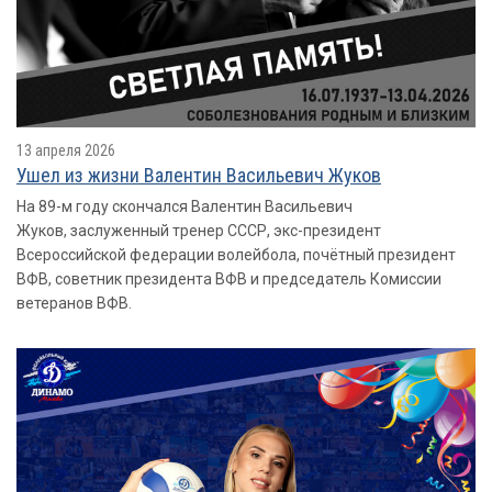
13 апреля 2026
Ушел из жизни Валентин Васильевич Жуков
На 89-м году скончался Валентин Васильевич
Жуков, заслуженный тренер СССР, экс-президент
Всероссийской федерации волейбола, почётный президент
ВФВ, советник президента ВФВ и председатель Комиссии
ветеранов ВФВ.