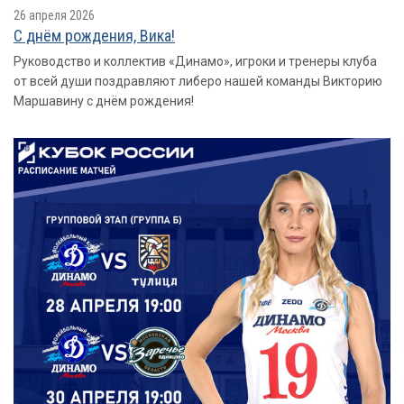
26 апреля 2026
С днём рождения, Вика!
Руководство и коллектив «Динамо», игроки и тренеры клуба
от всей души поздравляют либеро нашей команды Викторию
Маршавину с днём рождения!