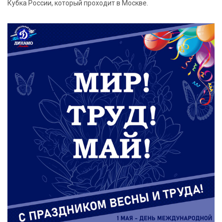
Кубка России, который проходит в Москве.