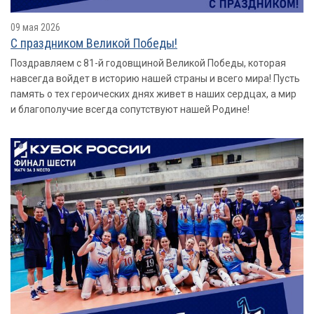
09 мая 2026
С праздником Великой Победы!
Поздравляем с 81-й годовщиной Великой Победы, которая
навсегда войдет в историю нашей страны и всего мира! Пусть
память о тех героических днях живет в наших сердцах, а мир
и благополучие всегда сопутствуют нашей Родине!