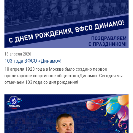
18 апреля 2026
103 года ВФСО «Динамо»!
18 апреля 1923 года в Москве было создано первое
пролетарское спортивное общество «Динамо». Сегодня мы
отмечаем 103 года со дня рождения!