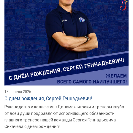
18 апреля 2026
С днём рождения, Сергей Геннадьевич!
Руководство и коллектив «Динамо», игроки и тренеры клуба
от всей души поздравляют исполняющего обязанности
главного тренера нашей команды Сергея Геннадьевича
Сикачёва с днём рождения!