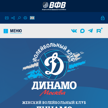
МЕНЮ
ЖЕНСКИЙ
ВОЛЕЙБОЛЬНЫЙ КЛУБ