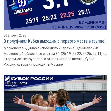
30 апреля 2026
В полуфинал Кубка выходим с первого места в группе!
Московское «Динамо» победило «Заречье-Одинцово» из
Московской области со счетом 3:1 (25:19, 25:22, 22:25, 25:11) во
втором матче группового этапа «Финала шести» Кубка
России, который проходит в Москве.