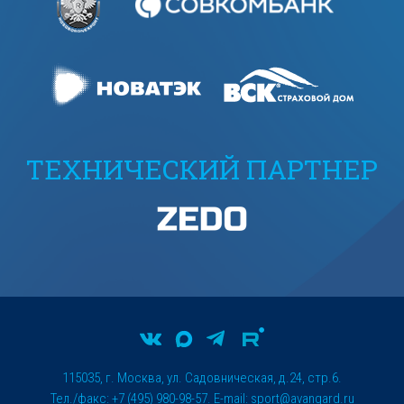
ТЕХНИЧЕСКИЙ ПАРТНЕР
115035, г. Москва, ул. Садовническая, д.24, стр.6.
Тел./факс: +7 (495) 980-98-57. E-mail:
sport@avangard.ru