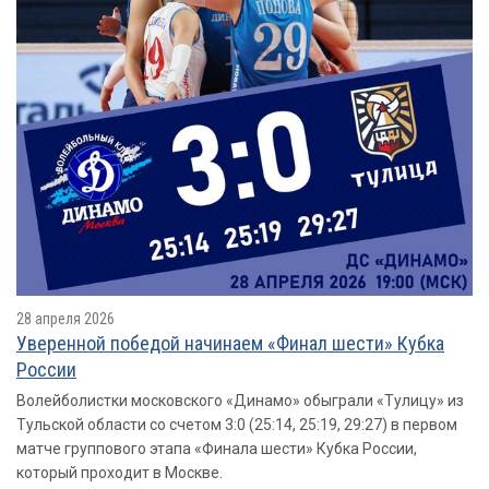
28 апреля 2026
Уверенной победой начинаем «Финал шести» Кубка
России
Волейболистки московского «Динамо» обыграли «Тулицу» из
Тульской области со счетом 3:0 (25:14, 25:19, 29:27) в первом
матче группового этапа «Финала шести» Кубка России,
который проходит в Москве.