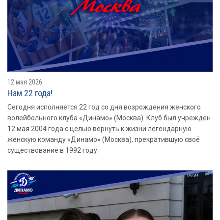
12 мая 2026
Нам 22 года!
Сегодня исполняется 22 год со дня возрождения женского
волейбольного клуба «Динамо» (Москва). Клуб был учрежден
12 мая 2004 года с целью вернуть к жизни легендарную
женскую команду «Динамо» (Москва), прекратившую своё
существование в 1992 году.