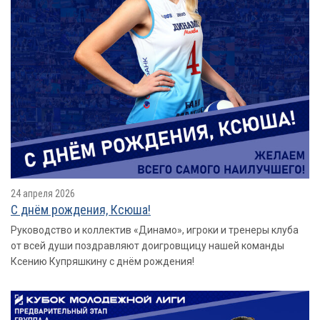
24 апреля 2026
С днём рождения, Ксюша!
Руководство и коллектив «Динамо», игроки и тренеры клуба
от всей души поздравляют доигровщицу нашей команды
Ксению Купряшкину с днём рождения!