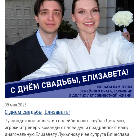
09 мая 2026
С днём свадьбы, Елизавета!
Руководство и коллектив волейбольного клуба «Динамо»,
игроки и тренеры команды от всей души поздравляют нашу
диагональную Елизавету Лукьянову и ее супруга Вячеслава