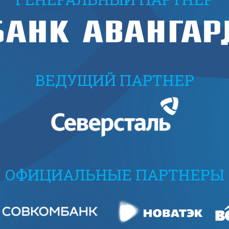
ВЕДУЩИЙ ПАРТНЕР
ОФИЦИАЛЬНЫЕ ПАРТНЕРЫ