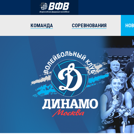
КОМАНДА
СОРЕВНОВАНИЯ
НО