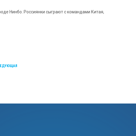
ороде Нинбо. Россиянки сыграют с командами Китая,
ЕДУЮЩАЯ