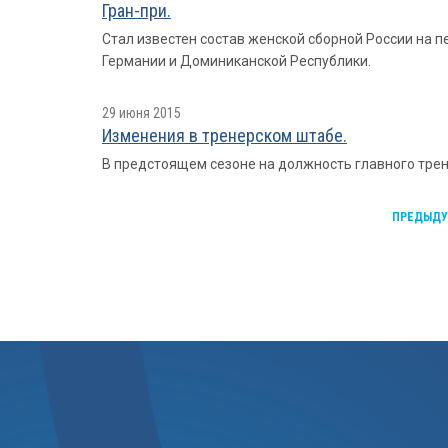
Гран-при.
Стал известен состав женской сборной России на п
Германии и Доминиканской Республики.
29 июня 2015
Изменения в тренерском штабе.
В предстоящем сезоне на должность главного тре
ПРЕДЫД