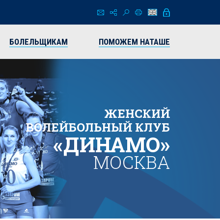
БОЛЕЛЬЩИКАМ
ПОМОЖЕМ НАТАШЕ
ЖЕНСКИЙ
ВОЛЕЙБОЛЬНЫЙ КЛУБ
«ДИНАМО»
МОСКВА