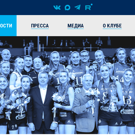
ВОСТИ
ПРЕССА
МЕДИА
О КЛУБЕ