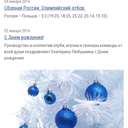
04 января 2016
Сборная России. Олимпийский отбор.
Россия – Польша – 3:2 (19:25, 18:25, 25:22, 25:14, 15:10).
02 января 2016
С Днем рождения!
Руководство и коллектив клуба, игроки и тренеры команды от
всей души поздравляют Екатерину Любушкину с Днем
рождения.