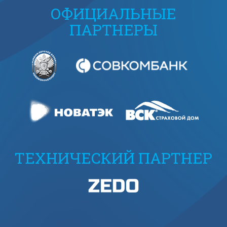
ОФИЦИАЛЬНЫЕ
ПАРТНЕРЫ
ТЕХНИЧЕСКИЙ ПАРТНЕР