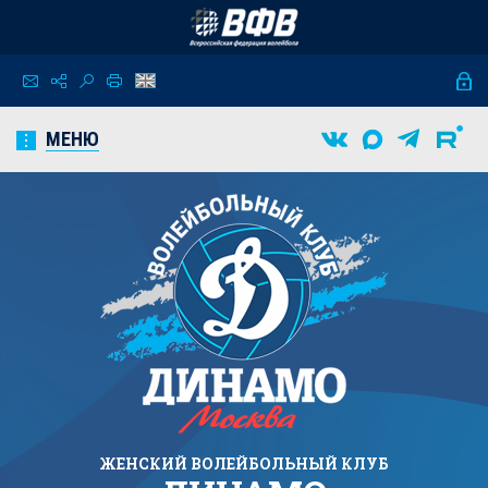
МЕНЮ
ЖЕНСКИЙ
ВОЛЕЙБОЛЬНЫЙ КЛУБ