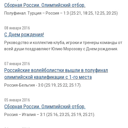
Сборная России. Олимпийский отбор.
Полуфинал. Турция – Россия – 1:3 (25:21, 18:25, 12:25, 20:25)
08 января 2016
С Днем рождения!
Руководство и коллектив клуба, игроки и тренеры команды от
всей души поздравляют Юлию Морозову с Днем рождения.
07 января 2016
Российские волейболистки вышли в полуфинал
олимпийской квалификации с 1-го места
Россия-Бельгия - 3:0 (25:19, 25:22, 25:17).
05 января 2016
Сборная России. Олимпийский отбор.
Россия – Италия – 3:1 (25:16, 23:25, 25:19, 25:21).