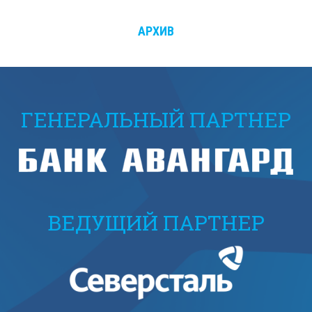
АРХИВ
ГЕНЕРАЛЬНЫЙ ПАРТНЕР
ВЕДУЩИЙ ПАРТНЕР