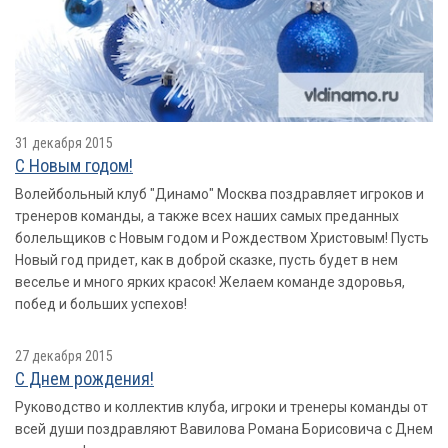
31 декабря 2015
С Новым годом!
Волейбольный клуб "Динамо" Москва поздравляет игроков и
тренеров команды, а также всех наших самых преданных
болельщиков с Новым годом и Рождеством Христовым! Пусть
Новый год придет, как в доброй сказке, пусть будет в нем
веселье и много ярких красок! Желаем команде здоровья,
побед и больших успехов!
27 декабря 2015
С Днем рождения!
Руководство и коллектив клуба, игроки и тренеры команды от
всей души поздравляют Вавилова Романа Борисовича с Днем