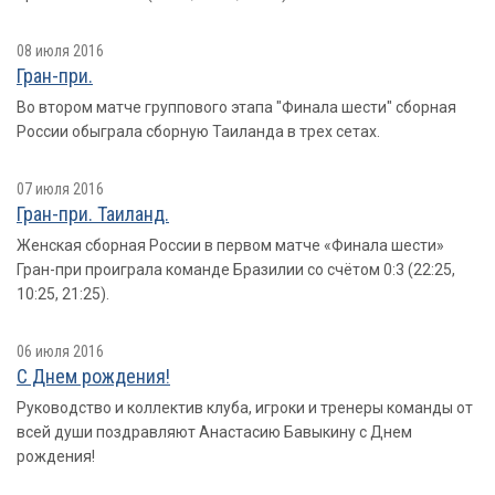
08 июля 2016
Гран-при.
Во втором матче группового этапа "Финала шести" сборная
России обыграла сборную Таиланда в трех сетах.
07 июля 2016
Гран-при. Таиланд.
Женская сборная России в первом матче «Финала шести»
Гран-при проиграла команде Бразилии со счётом 0:3 (22:25,
10:25, 21:25).
06 июля 2016
С Днем рождения!
Руководство и коллектив клуба, игроки и тренеры команды от
всей души поздравляют Анастасию Бавыкину с Днем
рождения!