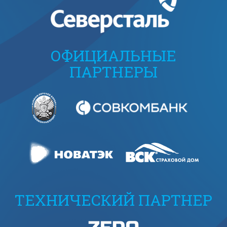
ОФИЦИАЛЬНЫЕ
ПАРТНЕРЫ
ТЕХНИЧЕСКИЙ ПАРТНЕР