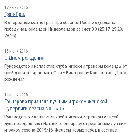
17 июня 2016
Гран-При.
В очередном матче Гран-При сборная России одержала
победу над командой Нидерландов со счет 3:0 (25:17, 25:23,
28:26).
15 июня 2016
С Днем рождения!
Руководство и коллектив клуба, игроки и тренеры команды от
всей души поздравляют Ольгу Викторовну Кононенко с Днем
рождения!
14 июня 2016
Гончарова признана лучшим игроком женской
Суперлиги сезона-2015/16.
Руководство и коллектив клуба, игроки и тренеры от всей
души поздравляют Наталию Гончарову с признанием лучшим
игроком сезона-2015/16! Желаем новых побед в составе