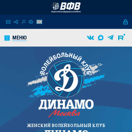
МЕНЮ
ЖЕНСКИЙ
ВОЛЕЙБОЛЬНЫЙ КЛУБ