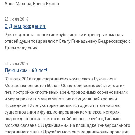
Анна Малова, Елена Ежова.
25 июля 2016
С Днем рождения!
Руководство и коллектив клуба, игроки и тренеры команды
отвсей души поздравляют Ольгу Геннадьевну Бедрековскую с
Днем рождения.
21 июля 2016
Лужникам - 60 лет!
31 июля 2016 года спортивному комплексу «Лужники» в
Москве исполняется 60 лет. Об исторических событиях этих
лет, постройке спортивных арен, проводимых соревнованиях
и мероприятиях можно узнать из официальной хроники.
Последние 12 лет, которые являются одной пятой частью
существования и функционирования комплекса, история
возрожденного женского волейбольного клуба «Динамо»
Москва связана с «Лужниками». На площадке Универсального
спортивного зала «Дружба» московские динамовки проводят