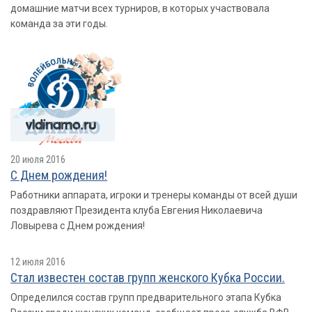
домашние матчи всех турниров, в которых участвовала
команда за эти годы.
20 июля 2016
С Днем рождения!
Работники аппарата, игроки и тренеры команды от всей души
поздравляют Президента клуба Евгения Николаевича
Ловырева с Днем рождения!
12 июля 2016
Стал известен состав групп женского Кубка России.
Определился состав групп предварительного этапа Кубка