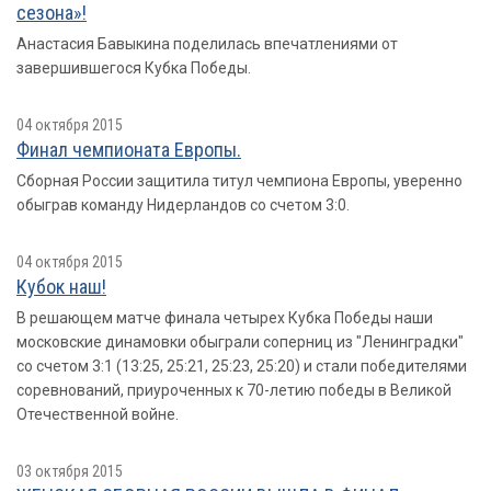
сезона»!
Анастасия Бавыкина поделилась впечатлениями от
завершившегося Кубка Победы.
04 октября 2015
Финал чемпионата Европы.
Сборная России защитила титул чемпиона Европы, уверенно
обыграв команду Нидерландов со счетом 3:0.
04 октября 2015
Кубок наш!
В решающем матче финала четырех Кубка Победы наши
московские динамовки обыграли соперниц из "Ленинградки"
со счетом 3:1 (13:25, 25:21, 25:23, 25:20) и стали победителями
соревнований, приуроченных к 70-летию победы в Великой
Отечественной войне.
03 октября 2015