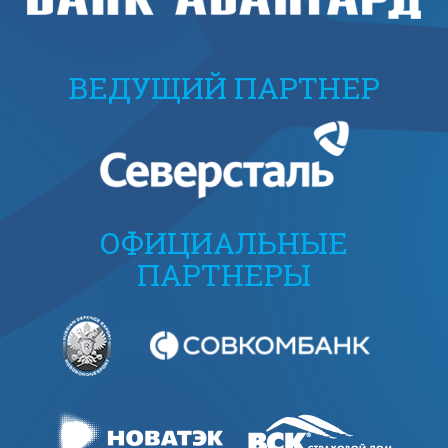
ВЕДУЩИЙ ПАРТНЕР
ОФИЦИАЛЬНЫЕ
ПАРТНЕРЫ