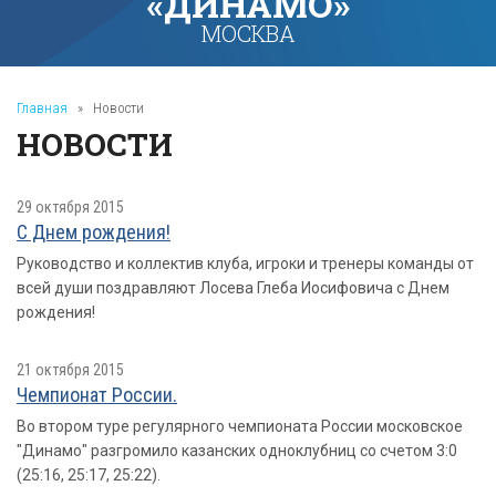
«ДИНАМО»
МОСКВА
Главная
»
Новости
НОВОСТИ
29 октября 2015
С Днем рождения!
Руководство и коллектив клуба, игроки и тренеры команды от
всей души поздравляют Лосева Глеба Иосифовича с Днем
рождения!
21 октября 2015
Чемпионат России.
Во втором туре регулярного чемпионата России московское
"Динамо" разгромило казанских одноклубниц со счетом 3:0
(25:16, 25:17, 25:22).