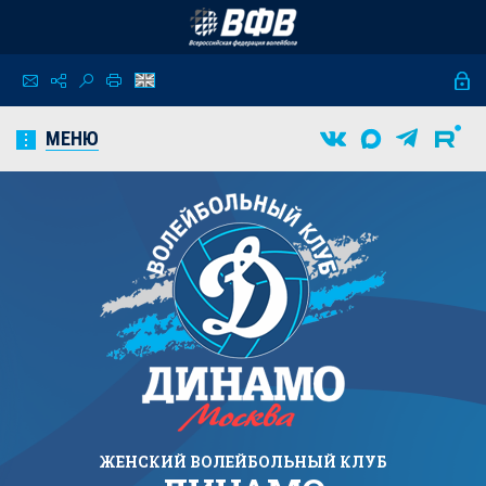
МЕНЮ
ЖЕНСКИЙ
ВОЛЕЙБОЛЬНЫЙ КЛУБ