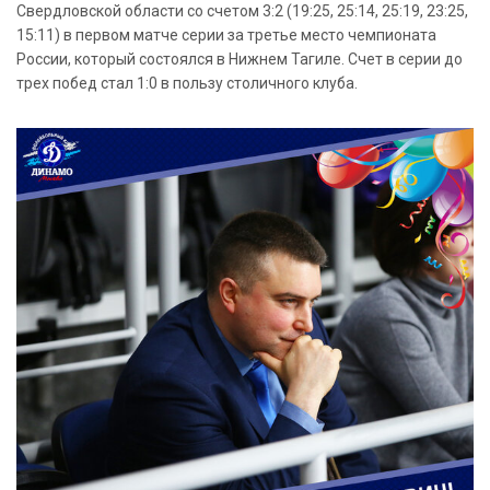
Свердловской области со счетом 3:2 (19:25, 25:14, 25:19, 23:25,
15:11) в первом матче серии за третье место чемпионата
России, который состоялся в Нижнем Тагиле. Счет в серии до
трех побед стал 1:0 в пользу столичного клуба.