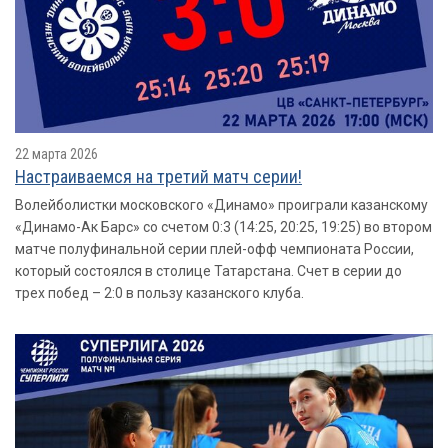
22 марта 2026
Настраиваемся на третий матч серии!
Волейболистки московского «Динамо» проиграли казанскому
«Динамо-Ак Барс» со счетом 0:3 (14:25, 20:25, 19:25) во втором
матче полуфинальной серии плей-офф чемпионата России,
который состоялся в столице Татарстана. Счет в серии до
трех побед – 2:0 в пользу казанского клуба.