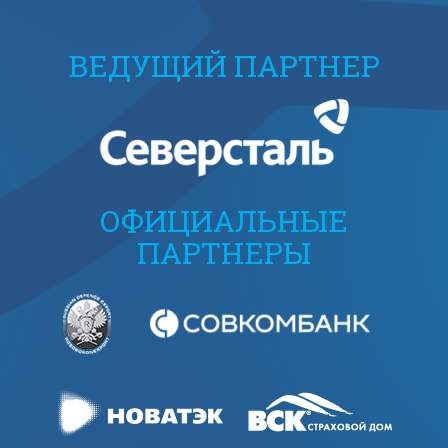
ВЕДУЩИЙ ПАРТНЕР
ОФИЦИАЛЬНЫЕ
ПАРТНЕРЫ