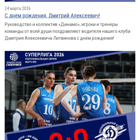
24 марта 2026
С днём рождения, Дмитрий Алексеевич!
Руководство и коллектив «Динамо», игроки и тренеры
команды от всей души поздравляют водителя нашего клуба
Дмитрия Алексеевича Литвинова с днём рождения!