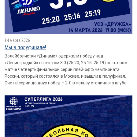
14 марта 2026
Мы в полуфинале!
Волейболистки «Динамо» одержали победу над
«Ленинградкой» со счетом 3:0 (25:20, 25:16, 25:19) во втором
матче четвертьфинальной серии плей-офф чемпионата
России, который состоялся в Москве, и вышли в полуфинал.
Счет в серии до двух побед – 2-0 в пользу столичного клуба.