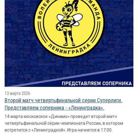
13 марта 2026
Второй матч четвертьфинальной серии Суперлиги.
Представляем соперника - «Ленинградка».
14 марта московское «Динамо» проведет второй матч
четвертьфинальной серии чемпионата России, в котором
встретится с «Ленинградкой». Игра начнется в 17:00.