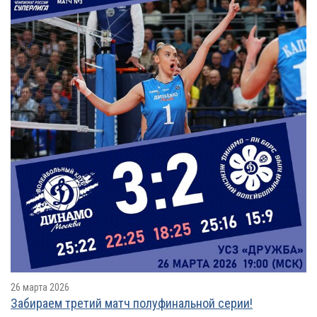
26 марта 2026
Забираем третий матч полуфинальной серии!