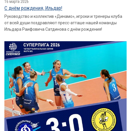
16 марта 2026
С днём рождения, Ильдар!
Руководство и коллектив «Динамо», игроки и тренеры клуба
от всей души поздравляют пресс-атташе нашей команды
Ильдара Раифовича Сатдинова с днём рождения!