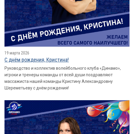
19 марта 2026
С днём рождения, Кристина!
Руководство и коллектив волейбольного клуба «Динамо»,
игроки и тренеры команды от всей души поздравляют
массажиста нашей команды Кристину Александровну
Шереметьеву с днём рождения!