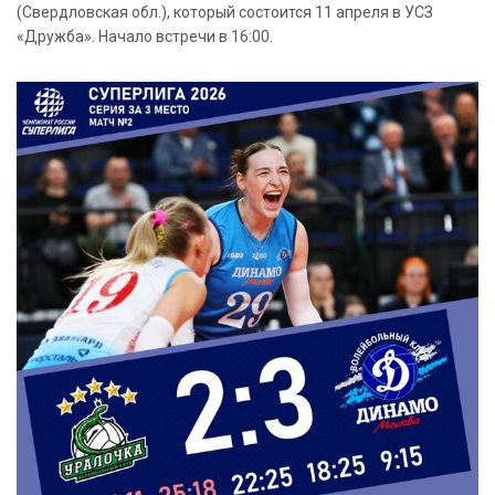
(Свердловская обл.), который состоится 11 апреля в УСЗ
«Дружба». Начало встречи в 16:00.