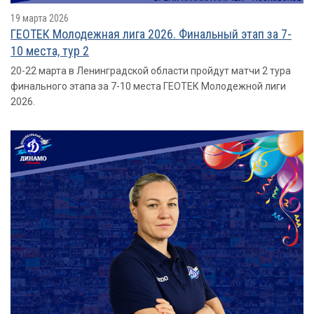
19 марта 2026
ГЕОТЕК Молодежная лига 2026. Финальный этап за 7-
10 места, тур 2
20-22 марта в Ленинградской области пройдут матчи 2 тура
финального этапа за 7-10 места ГЕОТЕК Молодежной лиги
2026.