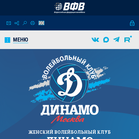
МЕНЮ
ЖЕНСКИЙ
ВОЛЕЙБОЛЬНЫЙ КЛУБ