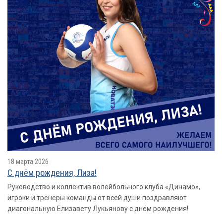
18 марта 2026
С днём рождения, Лиза!
Руководство и коллектив волейбольного клуба «Динамо»,
игроки и тренеры команды от всей души поздравляют
диагональную Елизавету Лукьянову с днём рождения!