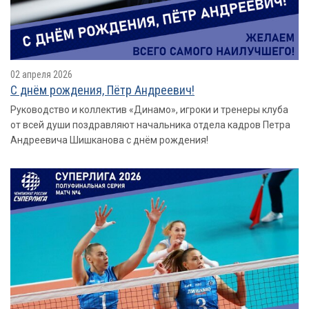
02 апреля 2026
С днём рождения, Пётр Андреевич!
Руководство и коллектив «Динамо», игроки и тренеры клуба
от всей души поздравляют начальника отдела кадров Петра
Андреевича Шишканова с днём рождения!