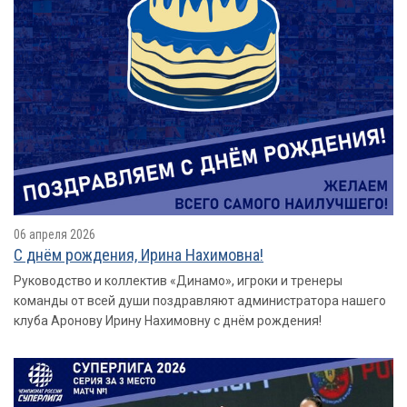
06 апреля 2026
С днём рождения, Ирина Нахимовна!
Руководство и коллектив «Динамо», игроки и тренеры
команды от всей души поздравляют администратора нашего
клуба Аронову Ирину Нахимовну с днём рождения!