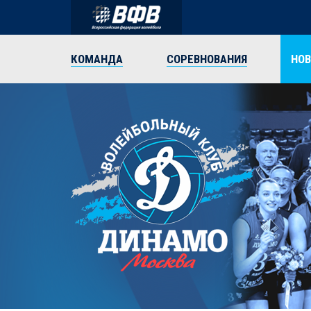
КОМАНДА
СОРЕВНОВАНИЯ
НО