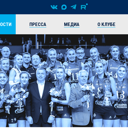
ВОСТИ
ПРЕССА
МЕДИА
О КЛУБЕ