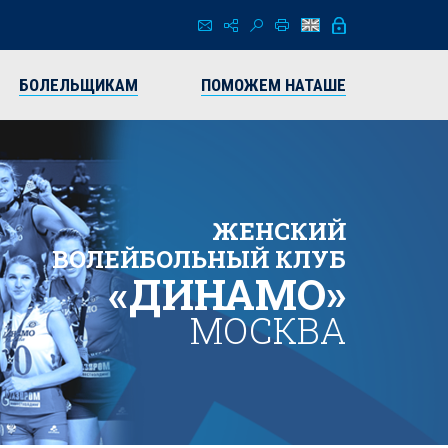
БОЛЕЛЬЩИКАМ
ПОМОЖЕМ НАТАШЕ
ЖЕНСКИЙ
ВОЛЕЙБОЛЬНЫЙ КЛУБ
«ДИНАМО»
МОСКВА