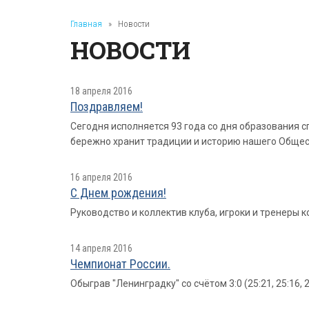
Главная
»
Новости
НОВОСТИ
18 апреля 2016
Поздравляем!
Сегодня исполняется 93 года со дня образования 
бережно хранит традиции и историю нашего Общес
16 апреля 2016
С Днем рождения!
Руководство и коллектив клуба, игроки и тренеры
14 апреля 2016
Чемпионат России.
Обыграв "Ленинградку" со счётом 3:0 (25:21, 25:16