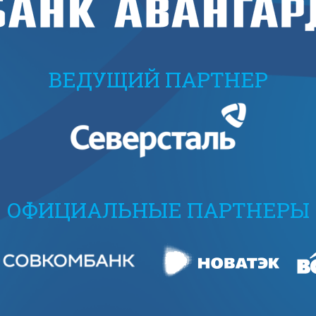
ВЕДУЩИЙ ПАРТНЕР
ОФИЦИАЛЬНЫЕ ПАРТНЕРЫ