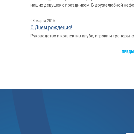
наших девушек с праздником. В дружелюбной нефор
08 марта 2016
С Днем рождения!
Руководство и коллектив клуба, игроки и тренеры
ПРЕДЫ