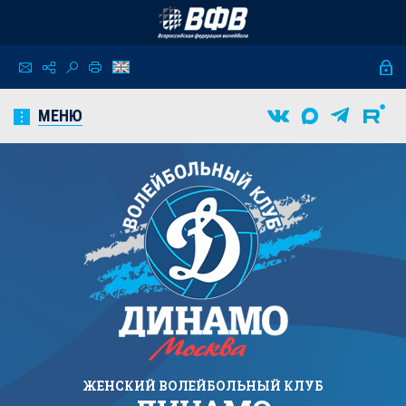
МЕНЮ
ЖЕНСКИЙ
ВОЛЕЙБОЛЬНЫЙ КЛУБ