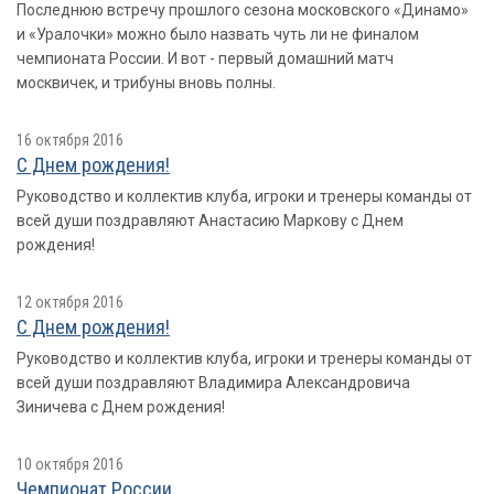
Последнюю встречу прошлого сезона московского «Динамо»
и «Уралочки» можно было назвать чуть ли не финалом
чемпионата России. И вот - первый домашний матч
москвичек, и трибуны вновь полны.
16 октября 2016
С Днем рождения!
Руководство и коллектив клуба, игроки и тренеры команды от
всей души поздравляют Анастасию Маркову с Днем
рождения!
12 октября 2016
С Днем рождения!
Руководство и коллектив клуба, игроки и тренеры команды от
всей души поздравляют Владимира Александровича
Зиничева с Днем рождения!
10 октября 2016
Чемпионат России.