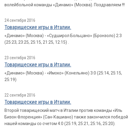
волейбольной команды «Динамо» (Москва). Поздравляем !!!
24 сентября 2016
Товарищеские игры в Италии.
«Динамо» (Москва) - «Судширол Больцано» (Бронзоло) 2:3
(25:23, 23:25, 25:15, 21:25, 12:15) .
23 сентября 2016
Товарищеские игры в Италии.
«Динамо» (Москва) - «Имоко» (Конельяно) 3:0 (25:14, 25:15,
25:19)
22 сентября 2016
Товарищеские игры в Италии.
Второй товарищеский матч в Италии против команды «Иль
Бизон Флоренция» (Сан-Кашиано) также закончился победой
нашей команды со счетом 4:0 (25:19, 25:21, 25:16, 25:20).