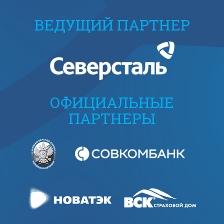
ВЕДУЩИЙ ПАРТНЕР
ОФИЦИАЛЬНЫЕ
ПАРТНЕРЫ