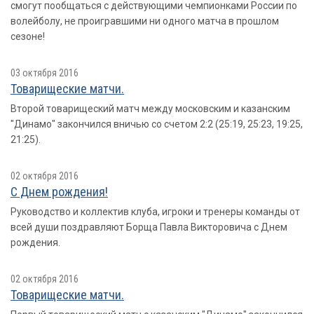
смогут пообщаться с действующими чемпионками России по
волейболу, не проигравшими ни одного матча в прошлом
сезоне!
03 октября 2016
Товарищеские матчи.
Второй товарищеский матч между московским и казанским
"Динамо" закончился вничью со счетом 2:2 (25:19, 25:23, 19:25,
21:25).
02 октября 2016
С Днем рождения!
Руководство и коллектив клуба, игроки и тренеры команды от
всей души поздравляют Борща Павла Викторовича с Днем
рождения.
02 октября 2016
Товарищеские матчи.