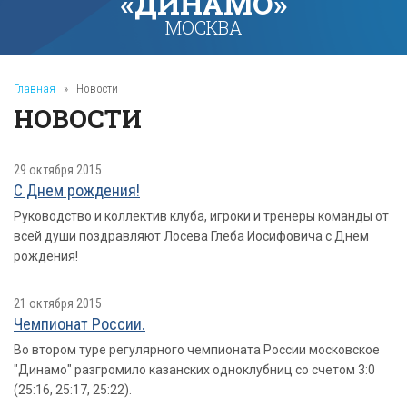
«ДИНАМО»
МОСКВА
Главная
»
Новости
НОВОСТИ
29 октября 2015
С Днем рождения!
Руководство и коллектив клуба, игроки и тренеры команды от
всей души поздравляют Лосева Глеба Иосифовича с Днем
рождения!
21 октября 2015
Чемпионат России.
Во втором туре регулярного чемпионата России московское
"Динамо" разгромило казанских одноклубниц со счетом 3:0
(25:16, 25:17, 25:22).