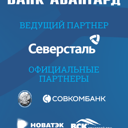
ВЕДУЩИЙ ПАРТНЕР
ОФИЦИАЛЬНЫЕ
ПАРТНЕРЫ