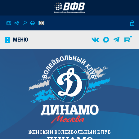
МЕНЮ
ЖЕНСКИЙ
ВОЛЕЙБОЛЬНЫЙ КЛУБ