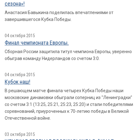
сезона»!
Анастасия Бавыкина поделилась впечатлениями от
завершившегося Кубка Победы.
04 октября 2015
Финал чемпионата Европы.
Сборная России защитила титул чемпиона Европы, уверенно
обыграв команду Нидерландов со счетом 3:0.
04 октября 2015
Кубок наш!
В решающем матче финала четырех Кубка Победы наши
московские динамовки обыграли соперниц из "Ленинградки"
со счетом 3:1 (13:25, 25:21, 25:23, 25:20) и стали победителями
соревнований, приуроченных к 70-летию победы в Великой
Отечественной войне.
03 октября 2015