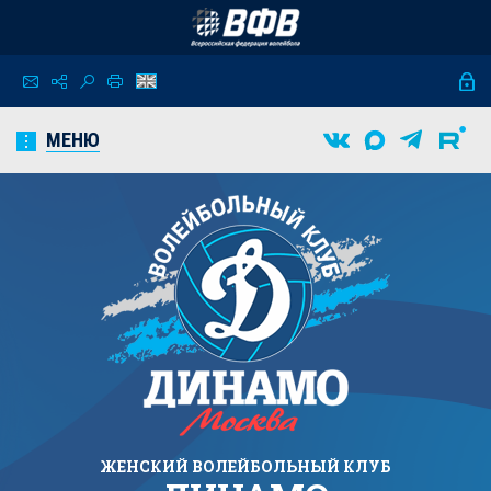
МЕНЮ
ЖЕНСКИЙ
ВОЛЕЙБОЛЬНЫЙ КЛУБ