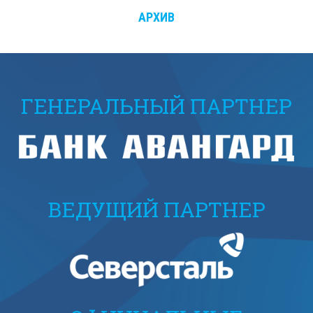
АРХИВ
ГЕНЕРАЛЬНЫЙ ПАРТНЕР
ВЕДУЩИЙ ПАРТНЕР