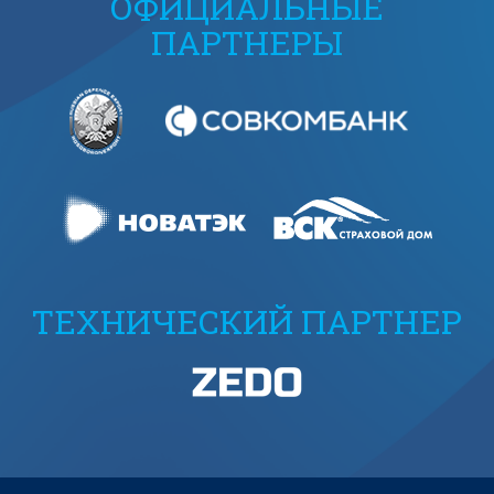
ОФИЦИАЛЬНЫЕ
ПАРТНЕРЫ
ТЕХНИЧЕСКИЙ ПАРТНЕР