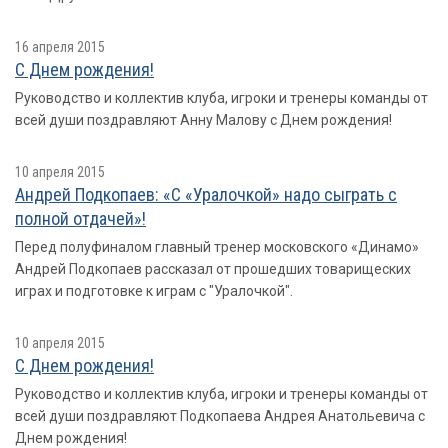
16 апреля 2015
С Днем рождения!
Руководство и коллектив клуба, игроки и тренеры команды от
всей души поздравляют Анну Малову с Днем рождения!
10 апреля 2015
Андрей Подкопаев: «С «Уралочкой» надо сыграть с
полной отдачей»!
Перед полуфиналом главный тренер московского «Динамо»
Андрей Подкопаев рассказал от прошедших товарищеских
играх и подготовке к играм с "Уралочкой".
10 апреля 2015
С Днем рождения!
Руководство и коллектив клуба, игроки и тренеры команды от
всей души поздравляют Подкопаева Андрея Анатольевича с
Днем рождения!