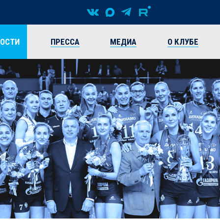
ВОСТИ
ПРЕССА
МЕДИА
О КЛУБЕ