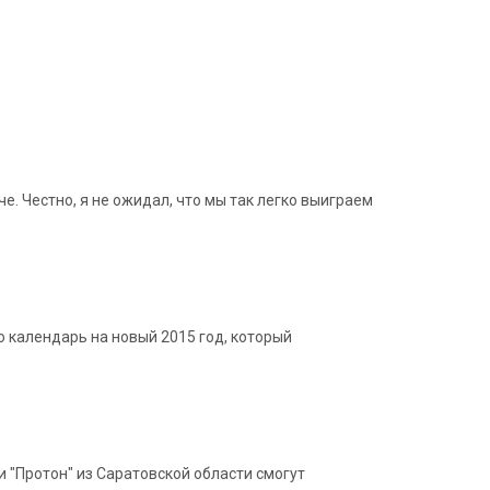
е. Честно, я не ожидал, что мы так легко выиграем
календарь на новый 2015 год, который
 "Протон" из Саратовской области смогут