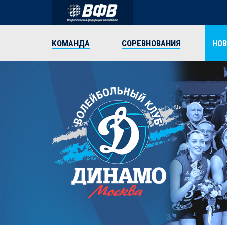
КОМАНДА
СОРЕВНОВАНИЯ
НО