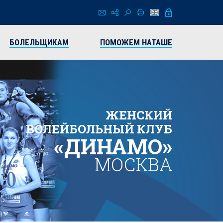
БОЛЕЛЬЩИКАМ
ПОМОЖЕМ НАТАШЕ
ЖЕНСКИЙ
ВОЛЕЙБОЛЬНЫЙ КЛУБ
«ДИНАМО»
МОСКВА