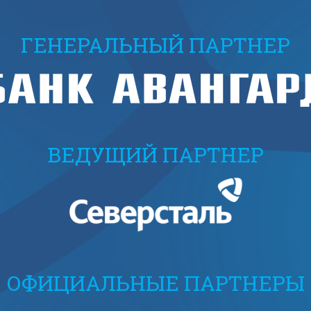
ГЕНЕРАЛЬНЫЙ ПАРТНЕР
ВЕДУЩИЙ ПАРТНЕР
ОФИЦИАЛЬНЫЕ ПАРТНЕРЫ