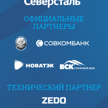
ОФИЦИАЛЬНЫЕ
ПАРТНЕРЫ
ТЕХНИЧЕСКИЙ ПАРТНЕР