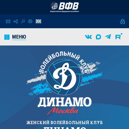
МЕНЮ
ЖЕНСКИЙ
ВОЛЕЙБОЛЬНЫЙ КЛУБ