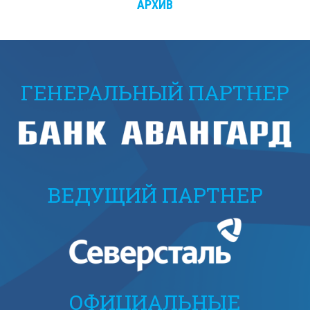
АРХИВ
ГЕНЕРАЛЬНЫЙ ПАРТНЕР
ВЕДУЩИЙ ПАРТНЕР
ОФИЦИАЛЬНЫЕ