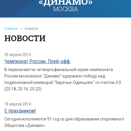
«ДИНАМО»
МОСКВА
Главная
»
Новости
НОВОСТИ
20 апреля 2014
Чемпионат России. Плей-офф.
В первом матче четвертьфинальной серии чемпионата
России московское "Динамо" одержало победу над
подмосковной командой "Заречье-Одинцово" со счетом 3:0
(25:18, 25:16, 25:22).
18 апреля 2014
С праздником!
Сегодня исполняется 91 год со дня образования спортивного
Общества «Динамо».