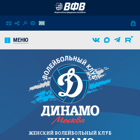
МЕНЮ
ЖЕНСКИЙ
ВОЛЕЙБОЛЬНЫЙ КЛУБ