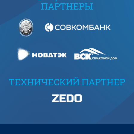
ПАРТНЕРЫ
ТЕХНИЧЕСКИЙ ПАРТНЕР