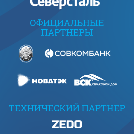
ОФИЦИАЛЬНЫЕ
ПАРТНЕРЫ
ТЕХНИЧЕСКИЙ ПАРТНЕР