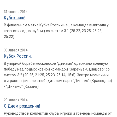
31 января 2014
Кубок наш!
В финальном матче Кубка России наша команда выиграла у
казанских одноклубниц со счетом 3:1 (25:22, 23:25, 25:23,
25:22).
30 января 2014
Кубок России.
В упорной борьбе московское "Динамо" одержало волевую
победу над подмосковной командой "Заречье-Одинцово" со
счетом 3:2 (20:25, 21:25, 25:23, 25:14, 15:6). Завтра москвички
сыграют в финале с победителем пары "Динамо" (Краснодар)
- "Динамо" (Казань).
29 января 2014
С Днем рождения!
Руководство и коллектив клуба, игроки и тренеры команды от