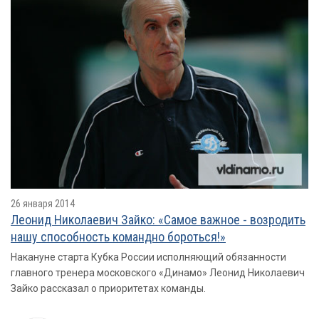
26 января 2014
Леонид Николаевич Зайко: «Самое важное - возродить
нашу способность командно бороться!»
Накануне старта Кубка России исполняющий обязанности
главного тренера московского «Динамо» Леонид Николаевич
Зайко рассказал о приоритетах команды.