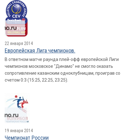
22 января 2014
Европейская Лига чемпионов.
В ответном матче раунда плей-офф европейской Лиги
чемпионов московское "Динамо" не смогло оказать
сопротивление казанским одноклубницам, проиграв со
счетом 0:3 (15:25, 22:25, 23:25).
19 января 2014
Чемпионат России