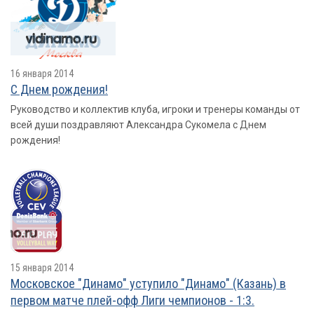
16 января 2014
С Днем рождения!
Руководство и коллектив клуба, игроки и тренеры команды от
всей души поздравляют Александра Сукомела с Днем
рождения!
15 января 2014
Московское "Динамо" уступило "Динамо" (Казань) в
первом матче плей-офф Лиги чемпионов - 1:3.