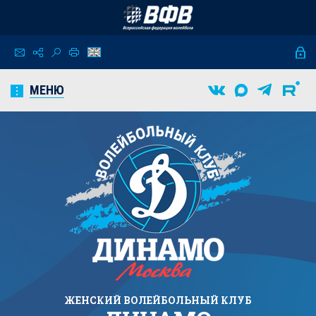
МЕНЮ
ЖЕНСКИЙ
ВОЛЕЙБОЛЬНЫЙ КЛУБ