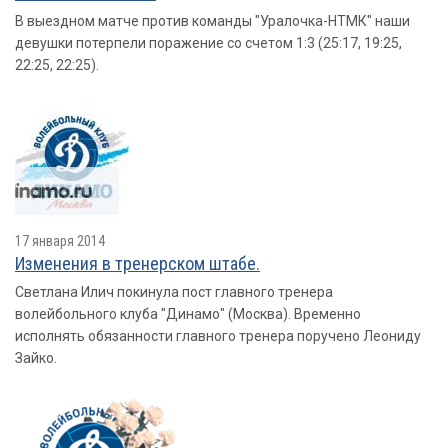
В выездном матче против команды "Уралочка-НТМК" наши
девушки потерпели поражение со счетом 1:3 (25:17, 19:25,
22:25, 22:25).
17 января 2014
Изменения в тренерском штабе.
Светлана Илич покинула пост главного тренера
волейбольного клуба "Динамо" (Москва). Временно
исполнять обязанности главного тренера поручено Леониду
Зайко.