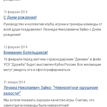
15 февраля 2014
С Днем рождения!
Руководство и коллектив клуба, игроки и тренеры команды от
всей души поздравляют Леонида Николаевича Зайко с Днем
рождения!
13 февраля 2014
Вниманию болельщиков!
16 февраля перед матчем с краснодарским "Динамо" в фойе
УСЗ "Дружба" будет выставлен Кубок России. Все желающие
могут увидеть его и сфотографироваться.
31 января 2014
Леонид Николаевич Зайко: "Невероятное ощущение
радости!"
Мы хотели показать хорошее качество игры. Считаю, что
самоотдача команды была невероятная!