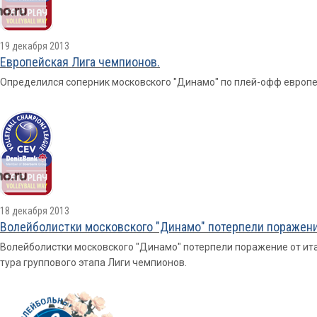
19 декабря 2013
Европейская Лига чемпионов.
Определился соперник московского "Динамо" по плей-офф европе
18 декабря 2013
Волейболистки московского "Динамо" потерпели поражени
Волейболистки московского "Динамо" потерпели поражение от ита
тура группового этапа Лиги чемпионов.