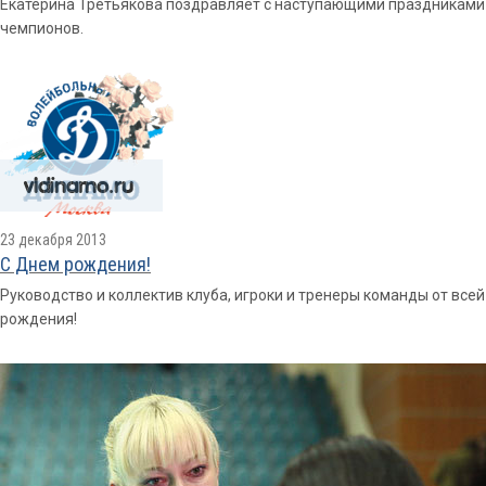
Екатерина Третьякова поздравляет с наступающими праздниками 
чемпионов.
23 декабря 2013
С Днем рождения!
Руководство и коллектив клуба, игроки и тренеры команды от вс
рождения!