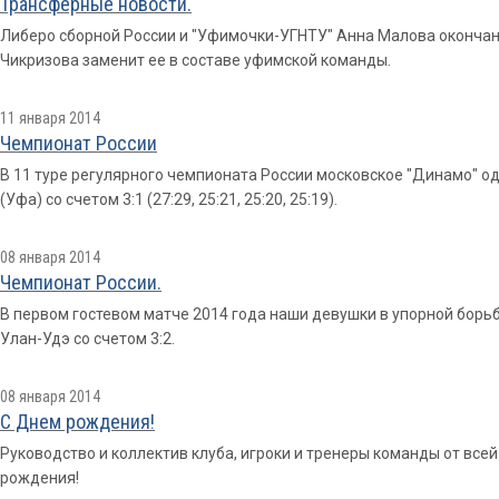
Трансферные новости.
Либеро сборной России и "Уфимочки-УГНТУ" Анна Малова окончан
Чикризова заменит ее в составе уфимской команды.
11 января 2014
Чемпионат России
В 11 туре регулярного чемпионата России московское "Динамо" 
(Уфа) со счетом 3:1 (27:29, 25:21, 25:20, 25:19).
08 января 2014
Чемпионат России.
В первом гостевом матче 2014 года наши девушки в упорной борь
Улан-Удэ со счетом 3:2.
08 января 2014
С Днем рождения!
Руководство и коллектив клуба, игроки и тренеры команды от вс
рождения!