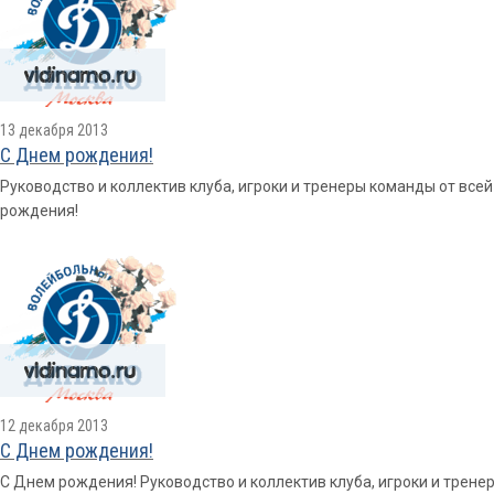
13 декабря 2013
С Днем рождения!
Руководство и коллектив клуба, игроки и тренеры команды от вс
рождения!
12 декабря 2013
С Днем рождения!
С Днем рождения! Руководство и коллектив клуба, игроки и трен