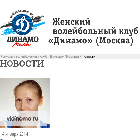
Женский волейбольный клуб «Динамо» (Москва) /
Новости
НОВОСТИ
14 января 2014