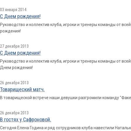
03 января 2014
С Днем рождения!
Руководство и коллектив клуба, игроки и тренеры команды от вс
рождения!
27 декабря 2013
С Днем рождения!
Руководство и коллектив клуба, игроки и тренеры команды от вс
Днем рождения!
26 декабря 2013
Товарищеский матч.
В товарищеской встрече наши девушки разгромили команду "Факел"
26 декабря 2013
В гостях у Сафроновой.
Сегодня Елена Година и ряд сотрудников клуба навестили Наталь