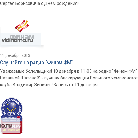
Сергея Борисовича с Днем рождения!
11 декабря 2013
Слушайте на радио "Финам ФМ".
Уважаемые болельщики! 18 декабря в 11-05 на радио "Финам ФМ" 9
Натальей Шатовой" - лучшая блокирующая Большого чемпионског
клуба Владимир Зиничев! Запись от 11 декабря.