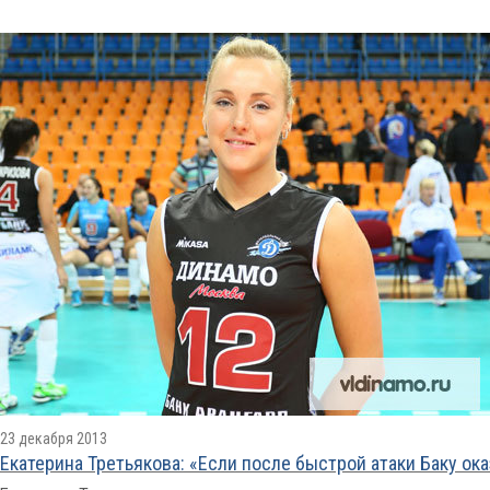
23 декабря 2013
Екатерина Третьякова: «Если после быстрой атаки Баку ока