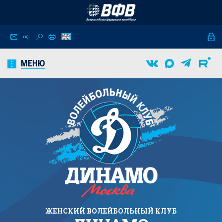
МЕНЮ
ЖЕНСКИЙ
ВОЛЕЙБОЛЬНЫЙ КЛУБ