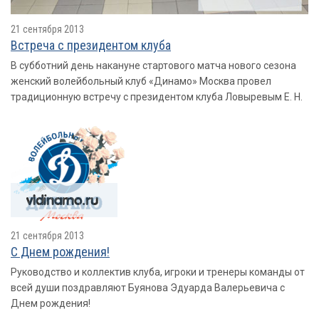
21 сентября 2013
Встреча с президентом клуба
В субботний день накануне стартового матча нового сезона
женский волейбольный клуб «Динамо» Москва провел
традиционную встречу с президентом клуба Ловыревым Е. Н.
21 сентября 2013
С Днем рождения!
Руководство и коллектив клуба, игроки и тренеры команды от
всей души поздравляют Буянова Эдуарда Валерьевича с
Днем рождения!