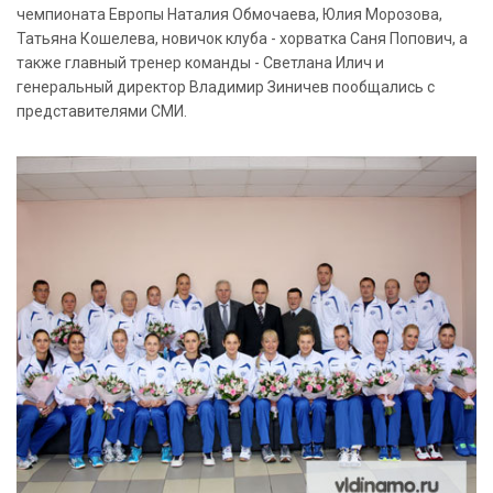
чемпионата Европы Наталия Обмочаева, Юлия Морозова,
Татьяна Кошелева, новичок клуба - хорватка Саня Попович, а
также главный тренер команды - Светлана Илич и
генеральный директор Владимир Зиничев пообщались с
представителями СМИ.