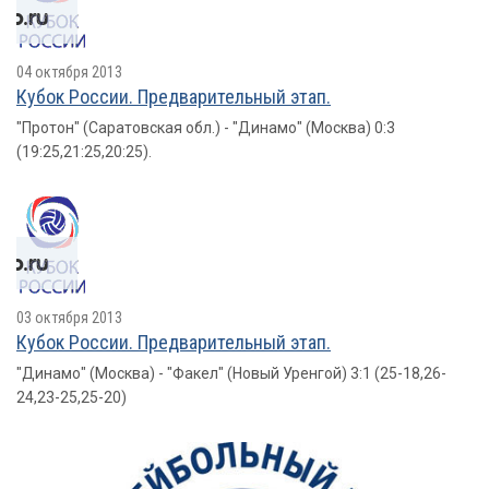
04 октября 2013
Кубок России. Предварительный этап.
"Протон" (Саратовская обл.) - "Динамо" (Москва) 0:3
(19:25,21:25,20:25).
03 октября 2013
Кубок России. Предварительный этап.
"Динамо" (Москва) - "Факел" (Новый Уренгой) 3:1 (25-18,26-
24,23-25,25-20)