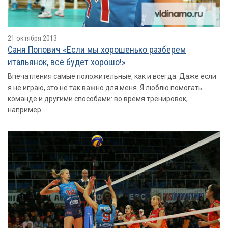
21 октября 2013
Саня Попович «Если мы хорошенько разберем
итальянок, всё будет хорошо!»
Впечатления самые положительные, как и всегда. Даже если
я не играю, это не так важно для меня. Я люблю помогать
команде и другими способами: во время тренировок,
например.