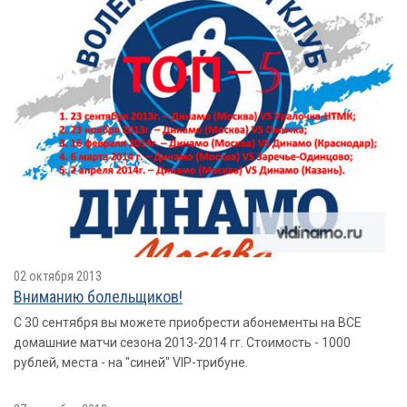
02 октября 2013
Вниманию болельщиков!
С 30 сентября вы можете приобрести абонементы на ВСЕ
домашние матчи сезона 2013-2014 гг. Стоимость - 1000
рублей, места - на "синей" VIP-трибуне.