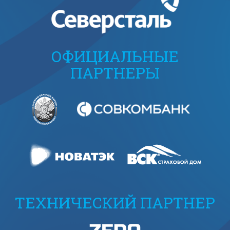
ОФИЦИАЛЬНЫЕ
ПАРТНЕРЫ
ТЕХНИЧЕСКИЙ ПАРТНЕР