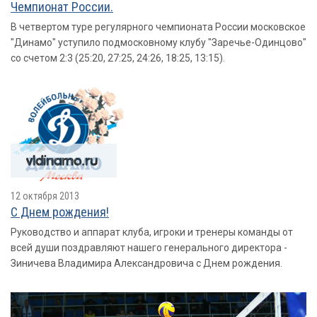
Чемпионат России.
В четвертом туре регулярного чемпионата России московское
"Динамо" уступило подмосковному клубу "Заречье-Одинцово"
со счетом 2:3 (25:20, 27:25, 24:26, 18:25, 13:15).
12 октября 2013
С Днем рождения!
Руководство и аппарат клуба, игроки и тренеры команды от
всей души поздравляют нашего генерального директора -
Зиничева Владимира Александровича с Днем рождения.