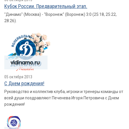
Кубок России. Предварительный этап.
"Динамо" (Москва) - "Воронеж" (Воронеж) 3:0 (25:18, 25:22,
28:26).
05 октября 2013
С Днем рождения!
Руководство и коллектив клуба, игроки и тренеры команды от
всей души поздравляют Печенева Игоря Петровича с Днем
рождения!