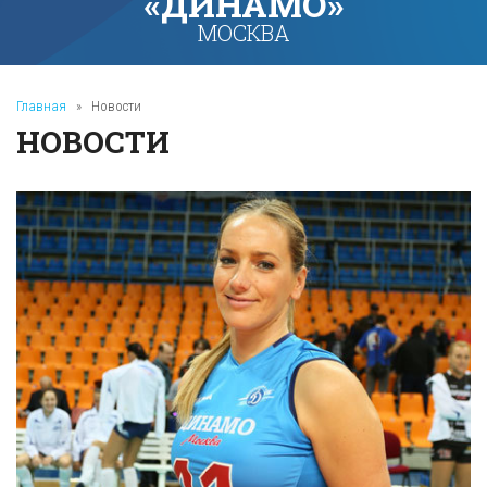
«ДИНАМО»
МОСКВА
Главная
»
Новости
НОВОСТИ