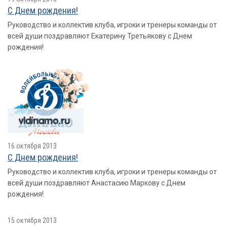
С Днем рождения!
Руководство и коллектив клуба, игроки и тренеры команды от
всей души поздравляют Екатерину Третьякову с Днем
рождения!
16 октября 2013
С Днем рождения!
Руководство и коллектив клуба, игроки и тренеры команды от
всей души поздравляют Анастасию Маркову с Днем
рождения!
15 октября 2013