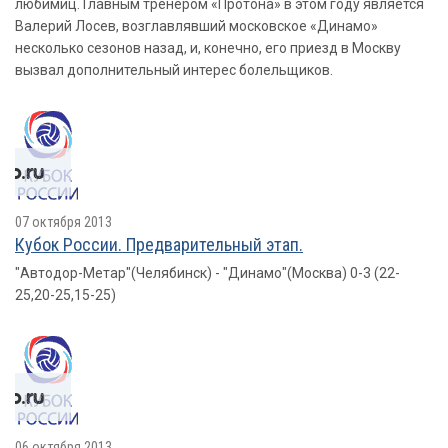
любимиц. Главным тренером «Протона» в этом году является
Валерий Лосев, возглавлявший московское «Динамо»
несколько сезонов назад, и, конечно, его приезд в Москву
вызвал дополнительный интерес болельщиков.
07 октября 2013
Кубок России. Предварительный этап.
"Автодор-Метар"(Челябинск) - "Динамо"(Москва) 0-3 (22-
25,20-25,15-25)
06 октября 2013