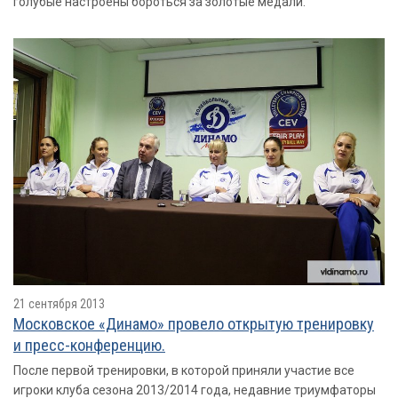
голубые настроены бороться за золотые медали.
21 сентября 2013
Московское «Динамо» провело открытую тренировку
и пресс-конференцию.
После первой тренировки, в которой приняли участие все
игроки клуба сезона 2013/2014 года, недавние триумфаторы