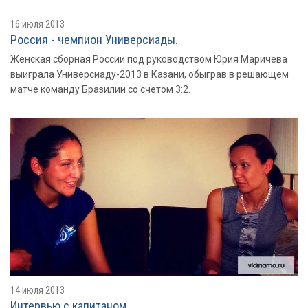
16 июля 2013
Россия - чемпион Универсиады.
Женская сборная России под руководством Юрия Маричева
выиграла Универсиаду-2013 в Казани, обыграв в решающем
матче команду Бразилии со счетом 3:2.
14 июля 2013
Интервью с капитаном