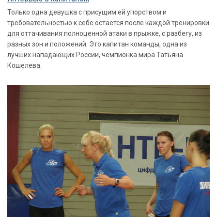
Только одна девушка с присущим ей упорством и
требовательностью к себе остается после каждой тренировки
для оттачивания полноценной атаки в прыжке, с разбегу, из
разных зон и положений. Это капитан команды, одна из
лучших нападающих России, чемпионка мира Татьяна
Кошелева.