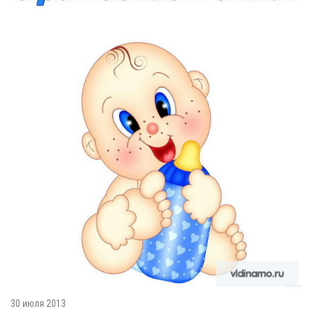
30 июля 2013