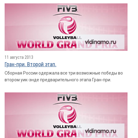
11 августа 2013
Гран-при. Второй этап.
Сборная России одержала все три возможные победы во
втором уик-энде предварительного этапа Гран-при.