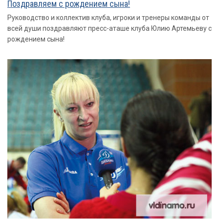
Поздравляем с рождением сына!
Руководство и коллектив клуба, игроки и тренеры команды от
всей души поздравляют пресс-аташе клуба Юлию Артемьеву с
рождением сына!