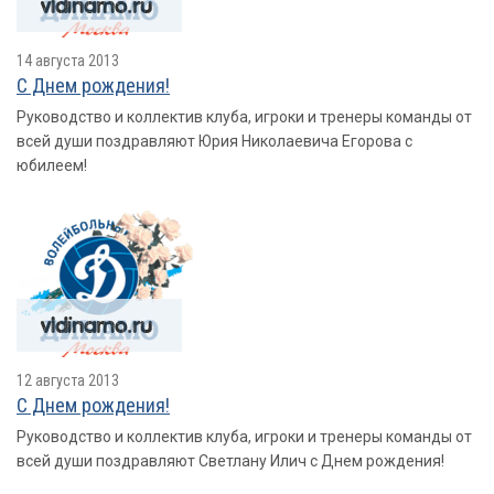
14 августа 2013
С Днем рождения!
Руководство и коллектив клуба, игроки и тренеры команды от
всей души поздравляют Юрия Николаевича Егорова с
юбилеем!
12 августа 2013
С Днем рождения!
Руководство и коллектив клуба, игроки и тренеры команды от
всей души поздравляют Светлану Илич с Днем рождения!