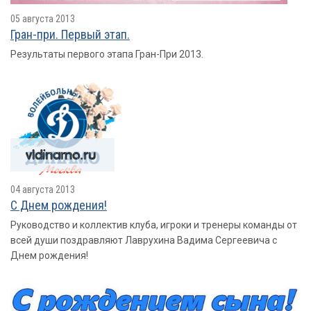
05 августа 2013
Гран-при. Первый этап.
Результаты первого этапа Гран-При 2013.
04 августа 2013
С Днем рождения!
Руководство и коллектив клуба, игроки и тренеры команды от
всей души поздравляют Лаврухина Вадима Сергеевича с
Днем рождения!