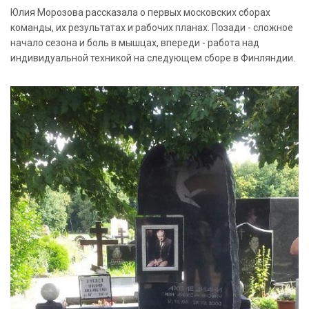
Юлия Морозова рассказала о первых московских сборах
команды, их результатах и рабочих планах. Позади - сложное
начало сезона и боль в мышцах, впереди - работа над
индивидуальной техникой на следующем сборе в Финляндии.