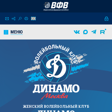
МЕНЮ
ЖЕНСКИЙ
ВОЛЕЙБОЛЬНЫЙ КЛУБ