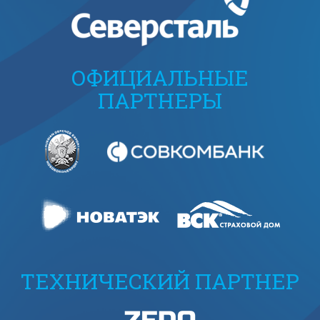
ОФИЦИАЛЬНЫЕ
ПАРТНЕРЫ
ТЕХНИЧЕСКИЙ ПАРТНЕР