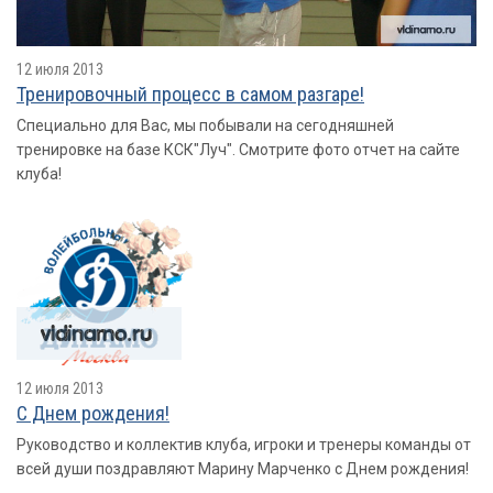
12 июля 2013
Тренировочный процесс в самом разгаре!
Специально для Вас, мы побывали на сегодняшней
тренировке на базе КСК"Луч". Смотрите фото отчет на сайте
клуба!
12 июля 2013
С Днем рождения!
Руководство и коллектив клуба, игроки и тренеры команды от
всей души поздравляют Марину Марченко с Днем рождения!