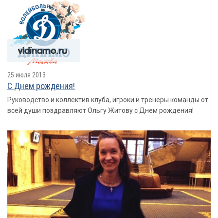
25 июля 2013
С Днем рождения!
Руководство и коллектив клуба, игроки и тренеры команды от
всей души поздравляют Ольгу Житову с Днем рождения!