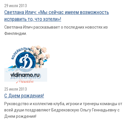
29 июля 2013
Светлана Илич: «Мы сейчас имеем возможность
исправить то, что хотели»!
Светлана Илич рассказывает о последних новостях из
Финляндии.
25 июля 2013
С Днем рождения!
Руководство и коллектив клуба, игроки и тренеры команды от
всей души поздравляют Бедрековскую Ольгу Геннадьевну с
Днем рождения!