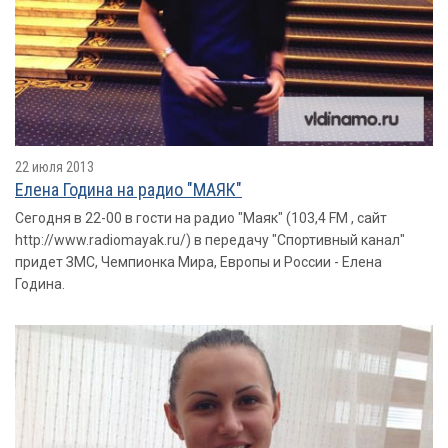
22 июля 2013
Елена Година на радио "МАЯК"
Сегодня в 22-00 в гости на радио "Маяк" (103,4 FM , сайт
http://www.radiomayak.ru/) в передачу "Спортивный канал"
придет ЗМС, Чемпионка Мира, Европы и России - Елена
Година.