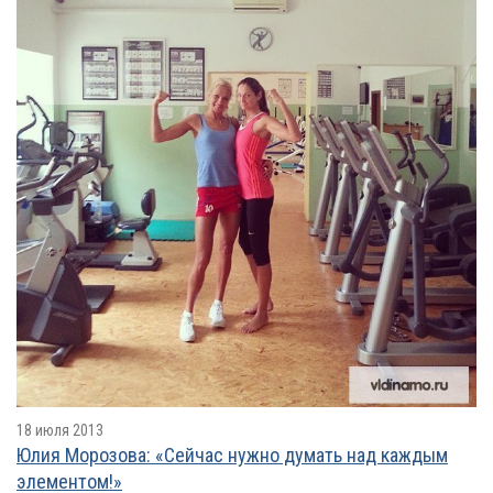
18 июля 2013
Юлия Морозова: «Сейчас нужно думать над каждым
элементом!»