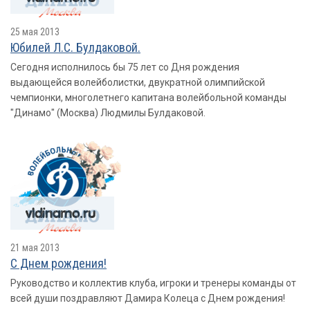
25 мая 2013
Юбилей Л.С. Булдаковой.
Сегодня исполнилось бы 75 лет со Дня рождения
выдающейся волейболистки, двукратной олимпийской
чемпионки, многолетнего капитана волейбольной команды
"Динамо" (Москва) Людмилы Булдаковой.
21 мая 2013
С Днем рождения!
Руководство и коллектив клуба, игроки и тренеры команды от
всей души поздравляют Дамира Колеца с Днем рождения!