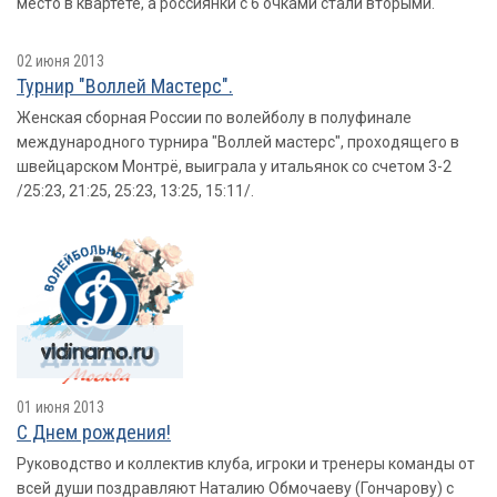
место в квартете, а россиянки с 6 очками стали вторыми.
02 июня 2013
Турнир "Воллей Мастерс".
Женская сборная России по волейболу в полуфинале
международного турнира "Воллей мастерс", проходящего в
швейцарском Монтрё, выиграла у итальянок со счетом 3-2
/25:23, 21:25, 25:23, 13:25, 15:11/.
01 июня 2013
С Днем рождения!
Руководство и коллектив клуба, игроки и тренеры команды от
всей души поздравляют Наталию Обмочаеву (Гончарову) с