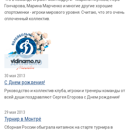
Гончарова, Марина Марченко и многие другие хорошие
спортсменки - игроки мирового уровня. Считаю, что это очень
сплоченный коллектив.
30 мая 2013
С Днем рождения!
Руководство и коллектив клуба, игроки и тренеры команды от
всей души поздравляют Сергея Егорова с Днем рождения!
29 мая 2013
Турнир в Монтрё
Сборная России обыграла китаянок на старте турнира в