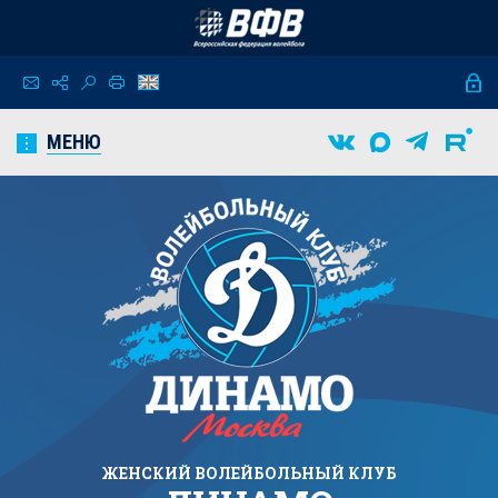
МЕНЮ
ЖЕНСКИЙ
ВОЛЕЙБОЛЬНЫЙ КЛУБ