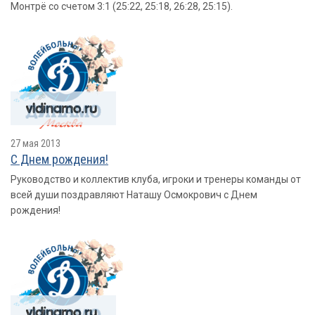
Монтрё со счетом 3:1 (25:22, 25:18, 26:28, 25:15).
27 мая 2013
С Днем рождения!
Руководство и коллектив клуба, игроки и тренеры команды от
всей души поздравляют Наташу Осмокрович с Днем
рождения!