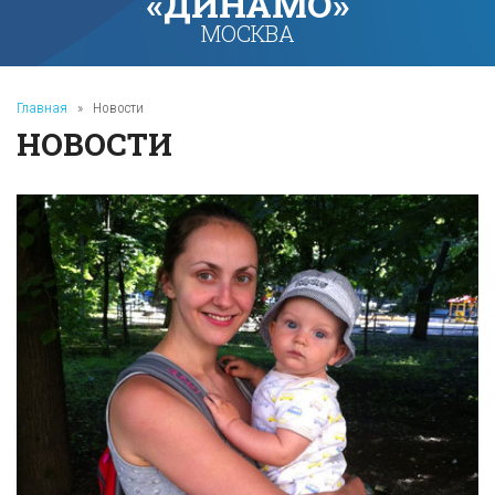
«ДИНАМО»
МОСКВА
Главная
»
Новости
НОВОСТИ