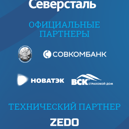
ОФИЦИАЛЬНЫЕ
ПАРТНЕРЫ
ТЕХНИЧЕСКИЙ ПАРТНЕР