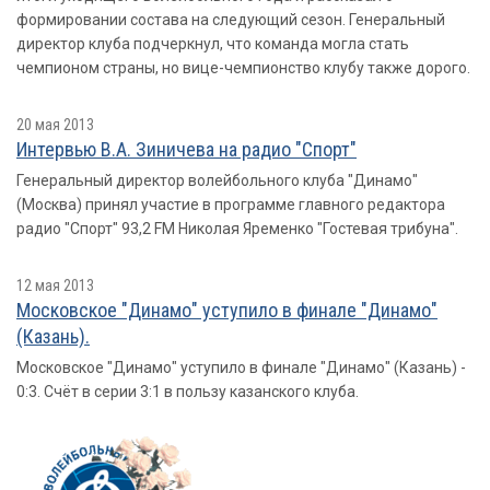
формировании состава на следующий сезон. Генеральный
директор клуба подчеркнул, что команда могла стать
чемпионом страны, но вице-чемпионство клубу также дорого.
20 мая 2013
Интервью В.А. Зиничева на радио "Спорт"
Генеральный директор волейбольного клуба "Динамо"
(Москва) принял участие в программе главного редактора
радио "Спорт" 93,2 FM Николая Яременко "Гостевая трибуна".
12 мая 2013
Московское "Динамо" уступило в финале "Динамо"
(Казань).
Московское "Динамо" уступило в финале "Динамо" (Казань) -
0:3. Счёт в серии 3:1 в пользу казанского клуба.