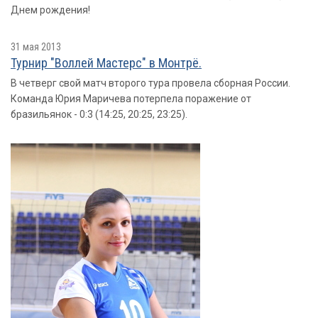
Днем рождения!
31 мая 2013
Турнир "Воллей Мастерс" в Монтрё.
В четверг свой матч второго тура провела сборная России.
Команда Юрия Маричева потерпела поражение от
бразильянок - 0:3 (14:25, 20:25, 23:25).