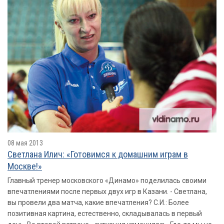
08 мая 2013
Светлана Илич: «Готовимся к домашним играм в
Москве!»
Главный тренер московского «Динамо» поделилась своими
впечатлениями после первых двух игр в Казани. - Светлана,
вы провели два матча, какие впечатления? С.И.: Более
позитивная картина, естественно, складывалась в первый