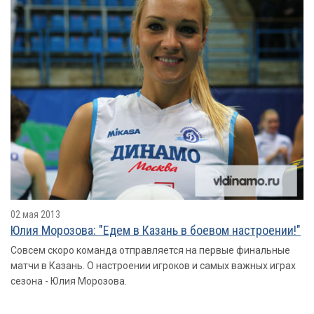
02 мая 2013
Юлия Морозова: "Едем в Казань в боевом настроении!"
Совсем скоро команда отправляется на первые финальные
матчи в Казань. О настроении игроков и самых важных играх
сезона - Юлия Морозова.