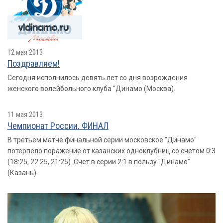
12 мая 2013
Поздравляем!
Сегодня исполнилось девять лет со дня возрождения
женского волейбольного клуба "Динамо (Москва).
11 мая 2013
Чемпионат России. ФИНАЛ
В третьем матче финальной серии московское "Динамо"
потерпело поражение от казанских одноклубниц со счетом 0:3
(18:25, 22:25, 21:25). Счет в серии 2:1 в пользу "Динамо"
(Казань).