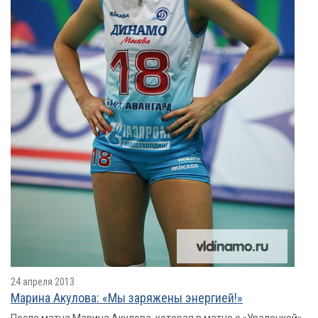
24 апреля 2013
Марина Акулова: «Мы заряжены энергией!»