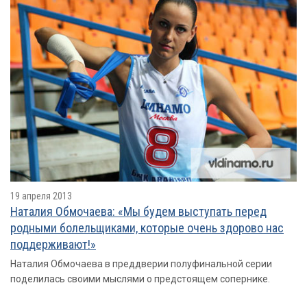
19 апреля 2013
Наталия Обмочаева: «Мы будем выступать перед
родными болельщиками, которые очень здорово нас
поддерживают!»
Наталия Обмочаева в преддверии полуфинальной серии
поделилась своими мыслями о предстоящем сопернике.