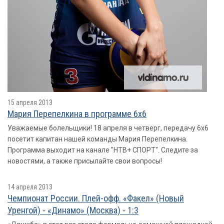
15 апреля 2013
Мария Перепелкина в программе 6х6
Уважаемые болельщики! 18 апреля в четверг, передачу 6х6
посетит капитан нашей команды Мария Перепелкина.
Программа выходит на канале "НТВ+ СПОРТ". Следите за
новостями, а также присылайте свои вопросы!
14 апреля 2013
Чемпионат России. Плей-офф. «Факел» (Новый
Уренгой) - «Динамо» (Москва) - 1:3