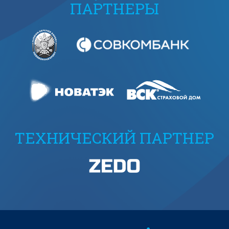
ПАРТНЕРЫ
ТЕХНИЧЕСКИЙ ПАРТНЕР