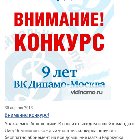
30 апреля 2013
Внимание конкурс!
Уважаемые болельщики! В связи с выходом нашей команды в
Лигу Чемпионов, каждый участник конкурса получает
бесплатно абонемент на все домашние матчи Еврокубка