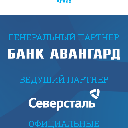
АРХИВ
ГЕНЕРАЛЬНЫЙ ПАРТНЕР
ВЕДУЩИЙ ПАРТНЕР
ОФИЦИАЛЬНЫЕ