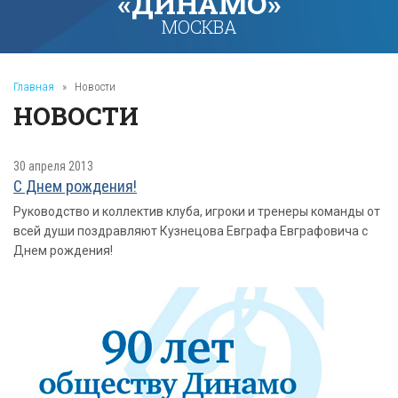
«ДИНАМО»
МОСКВА
Главная
»
Новости
НОВОСТИ
30 апреля 2013
С Днем рождения!
Руководство и коллектив клуба, игроки и тренеры команды от
всей души поздравляют Кузнецова Евграфа Евграфовича с
Днем рождения!