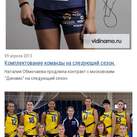
09 апреля 2013
Комплектование команды на следующий сезон.
Наталия Обмочаева продлила контракт с московским
"Динамо" на следующий сезон.