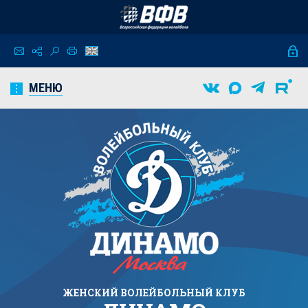
МЕНЮ
ЖЕНСКИЙ
ВОЛЕЙБОЛЬНЫЙ КЛУБ