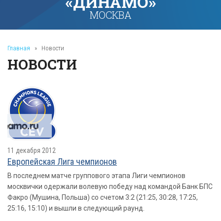
«ДИНАМО»
МОСКВА
Главная
»
Новости
НОВОСТИ
11 декабря 2012
Европейская Лига чемпионов
В последнем матче группового этапа Лиги чемпионов
москвички одержали волевую победу над командой Банк БПС
Факро (Мушина, Польша) со счетом 3:2 (21:25, 30:28, 17:25,
25:16, 15:10) и вышли в следующий раунд.