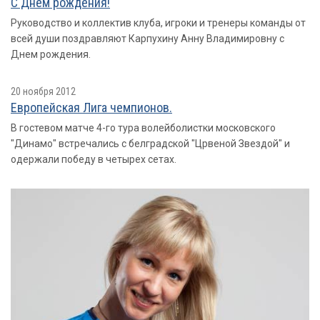
С Днем рождения!
Руководство и коллектив клуба, игроки и тренеры команды от
всей души поздравляют Карпухину Анну Владимировну с
Днем рождения.
20 ноября 2012
Европейская Лига чемпионов.
В гостевом матче 4-го тура волейболистки московского
"Динамо" встречались с белградской "Црвеной Звездой" и
одержали победу в четырех сетах.