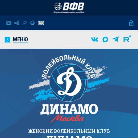
МЕНЮ
ЖЕНСКИЙ
ВОЛЕЙБОЛЬНЫЙ КЛУБ