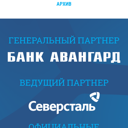
АРХИВ
ГЕНЕРАЛЬНЫЙ ПАРТНЕР
ВЕДУЩИЙ ПАРТНЕР
ОФИЦИАЛЬНЫЕ