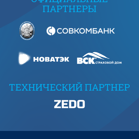
ПАРТНЕРЫ
ТЕХНИЧЕСКИЙ ПАРТНЕР