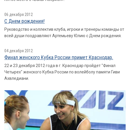
06 декабря 2012
С Днем рождения!
Руководство и коллектив клуба, игроки и тренеры команды от
всей души поздравляют Артемьеву Юлию с Днем рождения.
04 декабря 2012
Финал женского Кубка России примет Краснодар.
22 и 23 декабря 2012 года в г. Краснодар пройдет "Финал
Четырех" женского Кубка России по волейболу памяти Гиви
Ахвледиани.