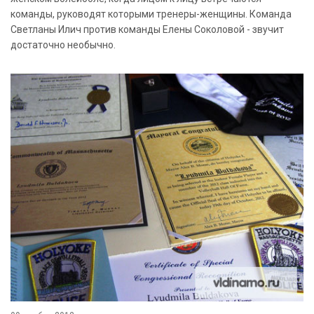
команды, руководят которыми тренеры-женщины. Команда
Светланы Илич против команды Елены Соколовой - звучит
достаточно необычно.