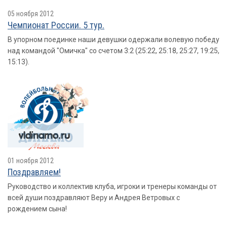
05 ноября 2012
Чемпионат России. 5 тур.
В упорном поединке наши девушки одержали волевую победу
над командой "Омичка" со счетом 3:2 (25:22, 25:18, 25:27, 19:25,
15:13).
01 ноября 2012
Поздравляем!
Руководство и коллектив клуба, игроки и тренеры команды от
всей души поздравляют Веру и Андрея Ветровых с
рождением сына!