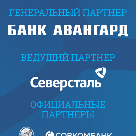
ГЕНЕРАЛЬНЫЙ ПАРТНЕР
ВЕДУЩИЙ ПАРТНЕР
ОФИЦИАЛЬНЫЕ
ПАРТНЕРЫ