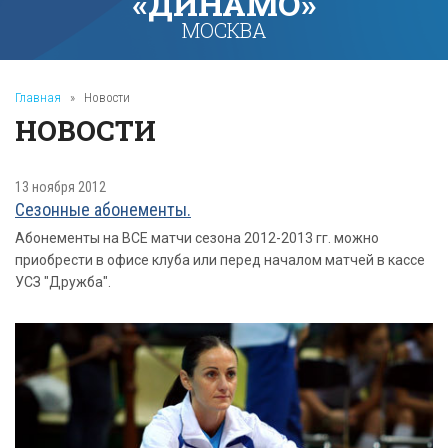
«ДИНАМО»
МОСКВА
Главная
»
Новости
НОВОСТИ
13 ноября 2012
Сезонные абонементы.
Абонементы на ВСЕ матчи сезона 2012-2013 гг. можно
приобрести в офисе клуба или перед началом матчей в кассе
УСЗ "Дружба".