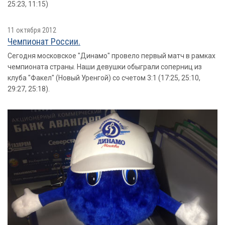
25:23, 11:15)
11 октября 2012
Чемпионат России.
Сегодня московское "Динамо" провело первый матч в рамках
чемпионата страны. Наши девушки обыграли соперниц из
клуба "Факел" (Новый Уренгой) со счетом 3:1 (17:25, 25:10,
29:27, 25:18).