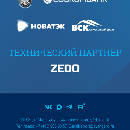
ТЕХНИЧЕСКИЙ ПАРТНЕР
115035, г. Москва, ул. Садовническая, д.24, стр.6.
Тел./факс: +7 (495) 980-98-57. E-mail:
sport@avangard.ru