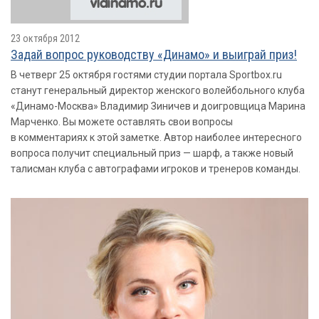
23 октября 2012
Задай вопрос руководству «Динамо» и выиграй приз!
В четверг 25 октября гостями студии портала Sportbox.ru
станут генеральный директор женского волейбольного клуба
«Динамо-Москва» Владимир Зиничев и доигровщица Марина
Марченко. Вы можете оставлять свои вопросы
в комментариях к этой заметке. Автор наиболее интересного
вопроса получит специальный приз — шарф, а также новый
талисман клуба с автографами игроков и тренеров команды.