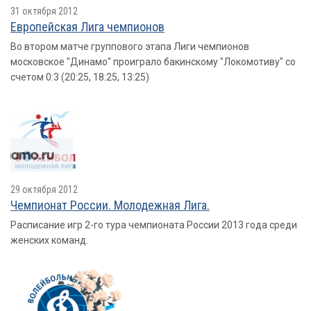
31 октября 2012
Европейская Лига чемпионов
Во втором матче группового этапа Лиги чемпионов
московское "Динамо" проиграло бакинскому "Локомотиву" со
счетом 0:3 (20:25, 18:25, 13:25)
29 октября 2012
Чемпионат России. Молодежная Лига.
Расписание игр 2-го тура чемпионата России 2013 года среди
женских команд.