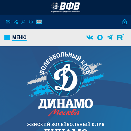
МЕНЮ
ЖЕНСКИЙ
ВОЛЕЙБОЛЬНЫЙ КЛУБ