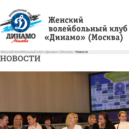
Женский волейбольный клуб «Динамо» (Москва) /
Новости
НОВОСТИ