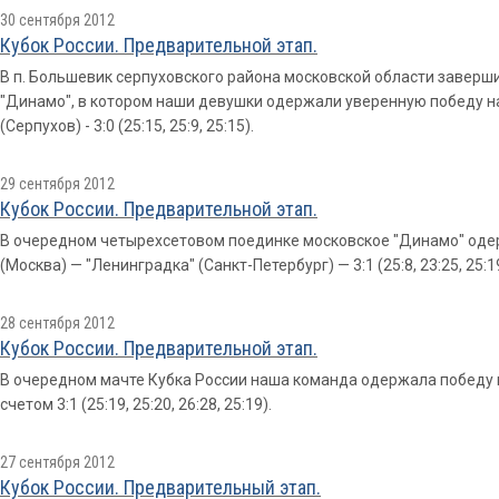
30 сентября 2012
Кубок России. Предварительной этап.
В п. Большевик серпуховского района московской области заверш
"Динамо", в котором наши девушки одержали уверенную победу на
(Серпухов) - 3:0 (25:15, 25:9, 25:15).
29 сентября 2012
Кубок России. Предварительной этап.
В очередном четырехсетовом поединке московское "Динамо" одер
(Москва) — "Ленинградка" (Санкт-Петербург) — 3:1 (25:8, 23:25, 25:19
28 сентября 2012
Кубок России. Предварительной этап.
В очередном мачте Кубка России наша команда одержала победу 
счетом 3:1 (25:19, 25:20, 26:28, 25:19).
27 сентября 2012
Кубок России. Предварительный этап.