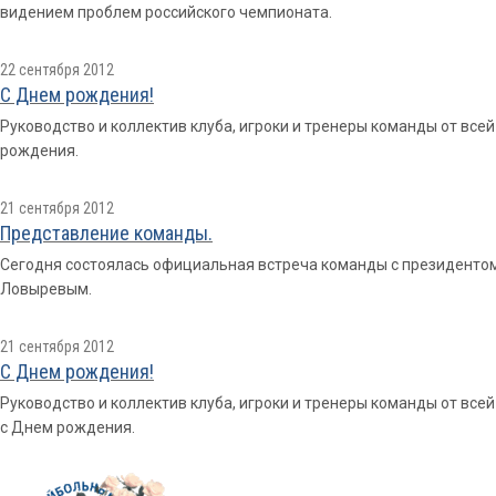
видением проблем российского чемпионата.
22 сентября 2012
С Днем рождения!
Руководство и коллектив клуба, игроки и тренеры команды от вс
рождения.
21 сентября 2012
Представление команды.
Сегодня состоялась официальная встреча команды с президенто
Ловыревым.
21 сентября 2012
С Днем рождения!
Руководство и коллектив клуба, игроки и тренеры команды от вс
с Днем рождения.