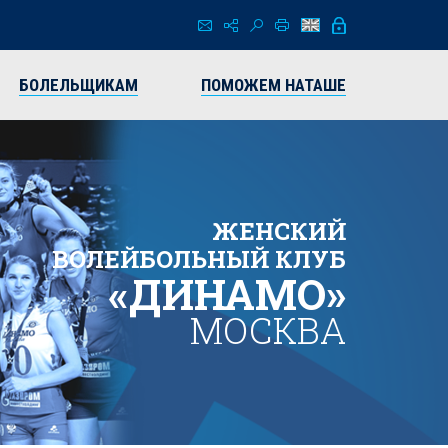
БОЛЕЛЬЩИКАМ
ПОМОЖЕМ НАТАШЕ
ЖЕНСКИЙ
ВОЛЕЙБОЛЬНЫЙ КЛУБ
«ДИНАМО»
МОСКВА