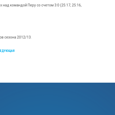
ад командой Перу со счетом 3:0 (25:17, 25:16,
в сезона 2012/13.
ЕДУЮЩАЯ