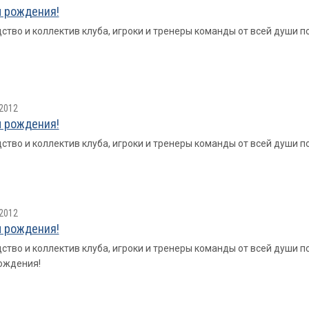
 рождения!
ство и коллектив клуба, игроки и тренеры команды от всей души
2012
 рождения!
ство и коллектив клуба, игроки и тренеры команды от всей души
2012
 рождения!
ство и коллектив клуба, игроки и тренеры команды от всей души 
ождения!