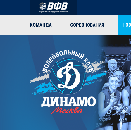
КОМАНДА
СОРЕВНОВАНИЯ
НО