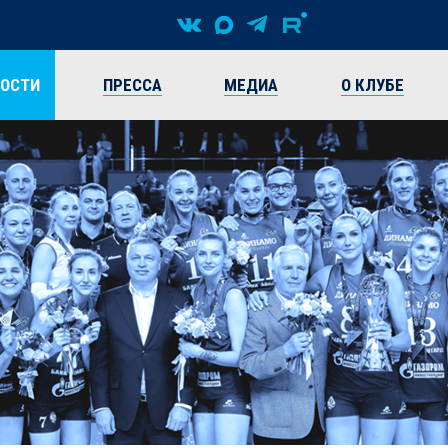
ВОСТИ
ПРЕССА
МЕДИА
О КЛУБЕ