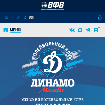
МЕНЮ
ЖЕНСКИЙ
ВОЛЕЙБОЛЬНЫЙ КЛУБ