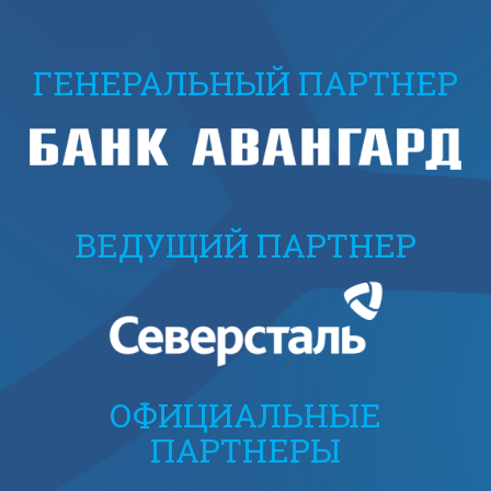
ГЕНЕРАЛЬНЫЙ ПАРТНЕР
ВЕДУЩИЙ ПАРТНЕР
ОФИЦИАЛЬНЫЕ
ПАРТНЕРЫ