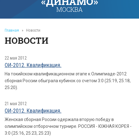
«ДИНАМО»
МОСКВА
Главная
»
Новости
НОВОСТИ
22 мая 2012
ОИ-2012. Квалификация.
На токийском квалификационном этапе к Олимпиаде-2012
сборная России обыграла кубинок со счетом 3:0 (25:19, 25:18,
25:20).
21 мая 2012
ОИ-2012. Квалификация.
Женская сборная России одержала вторую победу в
олимпийском отборочном турнире. РОССИЯ - ЮЖНАЯ КОРЕЯ -
3:0 (25:16, 25:23, 25:23)