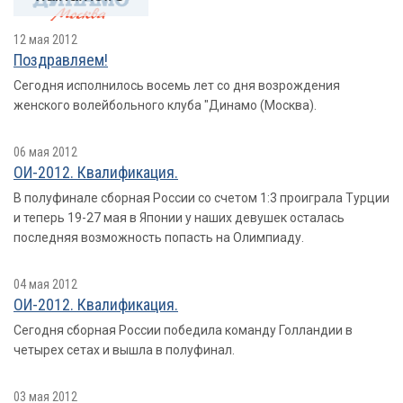
12 мая 2012
Поздравляем!
Сегодня исполнилось восемь лет со дня возрождения
женского волейбольного клуба "Динамо (Москва).
06 мая 2012
ОИ-2012. Квалификация.
В полуфинале сборная России со счетом 1:3 проиграла Турции
и теперь 19-27 мая в Японии у наших девушек осталась
последняя возможность попасть на Олимпиаду.
04 мая 2012
ОИ-2012. Квалификация.
Сегодня сборная России победила команду Голландии в
четырех сетах и вышла в полуфинал.
03 мая 2012