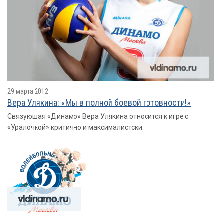
29 марта 2012
Вера Улякина: «Мы в полной боевой готовности!»
Связующая «Динамо» Вера Улякина относится к игре с
«Уралочкой» критично и максималистски.