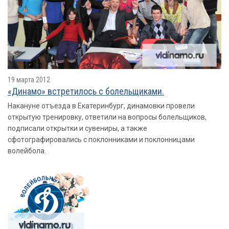
19 марта 2012
«Динамо» встретилось с болельщиками.
Накануне отъезда в Екатеринбург, динамовки провели
открытую тренировку, ответили на вопросы болельщиков,
подписали открытки и сувениры, а также
сфотографировались с поклонниками и поклонницами
волейбола.