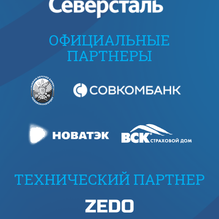
ОФИЦИАЛЬНЫЕ
ПАРТНЕРЫ
ТЕХНИЧЕСКИЙ ПАРТНЕР