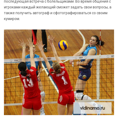
последующая встреча с болельщиками. Во время общения с
игроками каждый желающий сможет задать свои вопросы, а
также получить автограф и сфотографироваться со своим
кумиром.