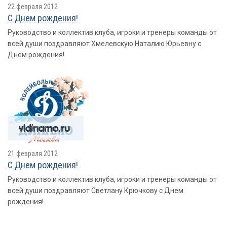
22 февраля 2012
С Днем рождения!
Руководство и коллектив клуба, игроки и тренеры команды от
всей души поздравляют Хмелевскую Наталию Юрьевну с
Днем рождения!
21 февраля 2012
С Днем рождения!
Руководство и коллектив клуба, игроки и тренеры команды от
всей души поздравляют Светлану Крючкову с Днем
рождения!