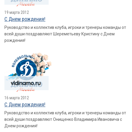
19 марта 2012
С Днем рождения!
Руководство и коллектив клуба, игроки и тренеры команды от
всей души поздравляют Шереметьеву Кристину с Днем
рождения!
16 марта 2012
С Днем рождения!
Руководство и коллектив клуба, игроки и тренеры команды от
всей души поздравляют Онищенко Владимира Ивановича с
Днем рождения!