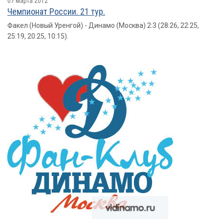
07 марта 2012
Чемпионат России. 21 тур.
Факел (Новый Уренгой) - Динамо (Москва) 2:3 (28:26, 22:25,
25:19, 20:25, 10:15).