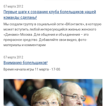
07 марта 2012
Первые шаги к созданию клуба болельщиков нашей
команды сделаны!
Мы создали группу в социальной сети «ВКонтакте», в которую
может вступить любой интересующийся жизнью женского
«Динамо» Москва. Для общения и объединения – это
прекрасное средство. Добавляйте свои видео, фото-
материалы и комментарии
07 марта 2012
Вниманию болельщиков!
Время начала игры 11 марта - 17-00.