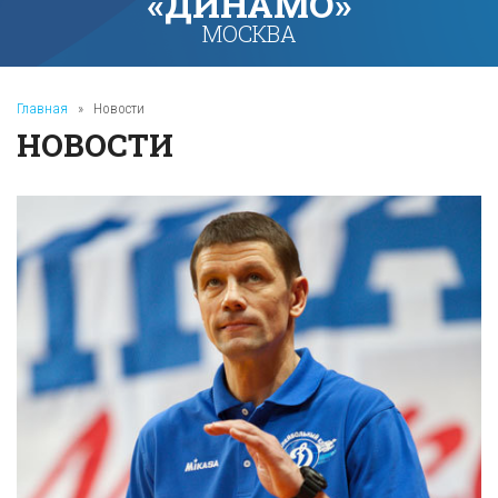
«ДИНАМО»
МОСКВА
Главная
»
Новости
НОВОСТИ