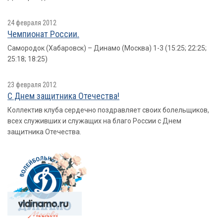
24 февраля 2012
Чемпионат России.
Самородок (Хабаровск) – Динамо (Москва) 1-3 (15:25; 22:25;
25:18; 18:25)
23 февраля 2012
С Днем защитника Отечества!
Коллектив клуба сердечно поздравляет своих болельщиков,
всех служивших и служащих на благо России с Днем
защитника Отечества.