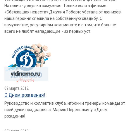
Наталия - девушка замужняя. Только если в фильме
«Сбежавшая невеста» Джулия Робертс убегала от женихов,
наша героиня спешила на собственную свадьбу. О
замужестве, регулярном чемпионате и о том, что больше
всего не любят нападающие - из первых уст.
09 марта 2012
С Днем рождения!
Руководство и коллектив клуба, игроки и тренеры команды от
всей души поздравляют Марию Перепелкину с Днем
рождения!