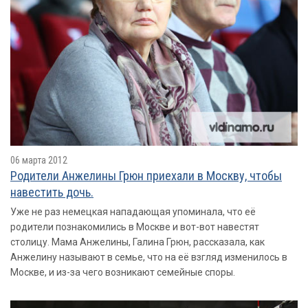
06 марта 2012
Родители Анжелины Грюн приехали в Москву, чтобы
навестить дочь.
Уже не раз немецкая нападающая упоминала, что её
родители познакомились в Москве и вот-вот навестят
столицу. Мама Анжелины, Галина Грюн, рассказала, как
Анжелину называют в семье, что на её взгляд изменилось в
Москве, и из-за чего возникают семейные споры.