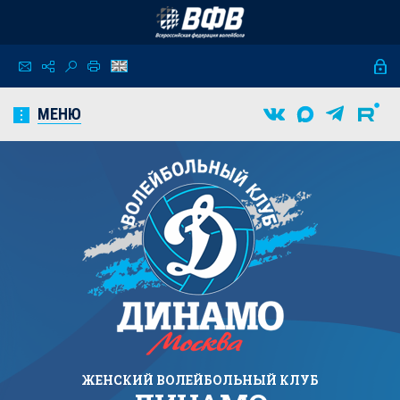
МЕНЮ
ЖЕНСКИЙ
ВОЛЕЙБОЛЬНЫЙ КЛУБ