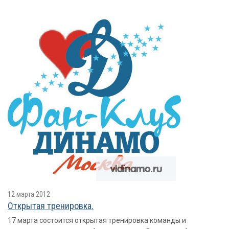
12 марта 2012
Открытая тренировка.
17 марта состоится открытая тренировка команды и