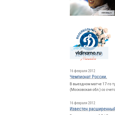
16 февраля 2012
Чемпионат России.
В выездном матче 17-го 
(Московская обл.) со счето
16 февраля 2012
Известен расширенный