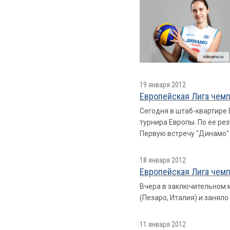
19 января 2012
Европейская Лига чемп
Сегодня в штаб-квартире
турнира Европы. По ее ре
Первую встречу "Динамо" 
18 января 2012
Европейская Лига чемп
Вчера в заключительном м
(Пезаро, Италия) и заняло
11 января 2012