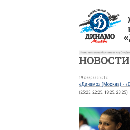
Женский волейбольный клуб «Дин
НОВОСТИ
19 февраля 2012
«Динамо» (Москва) - «О
(25:23, 22:25, 18:25, 23:25)