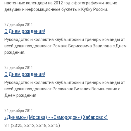
настенные календари на 2012 год с фотографиями наших
девушек и информационные буклеты к Кубку России.
27 декабря 2011
С Днем рождения!
Руководство и коллектив клуба, игроки и тренеры команды от
всей души поздравляют Романа Борисовича Вавилова с Днем
рождения.
25 декабря 2011
С Днем рождения!
Руководство и коллектив клуба, игроки и тренеры команды от
всей души поздравляют Рослякова Виталия Васильевича с
Днем рождения
24 декабря 2011
«Динамо» (Москва) - «Самородок» (Хабаровск)
3:1 (23:25, 25:12, 25:18, 25:15)