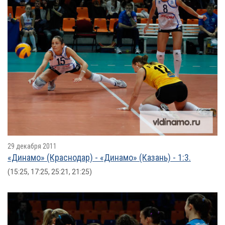
29 декабря 2011
«Динамо» (Краснодар) - «Динамо» (Казань) - 1:3.
(15:25, 17:25, 25:21, 21:25)