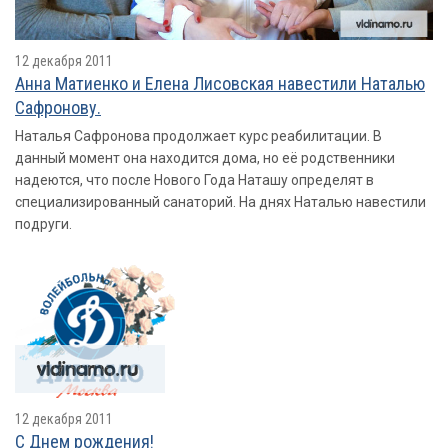
12 декабря 2011
Анна Матиенко и Елена Лисовская навестили Наталью
Сафронову.
Наталья Сафронова продолжает курс реабилитации. В
данный момент она находится дома, но её родственники
надеются, что после Нового Года Наташу определят в
специализированный санаторий. На днях Наталью навестили
подруги.
12 декабря 2011
С Днем рождения!