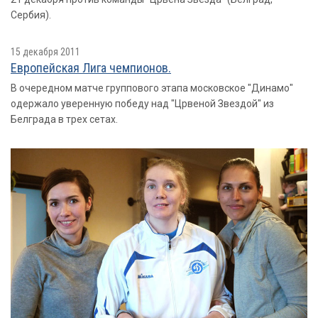
Сербия).
15 декабря 2011
Европейская Лига чемпионов.
В очередном матче группового этапа московское "Динамо"
одержало уверенную победу над "Црвеной Звездой" из
Белграда в трех сетах.