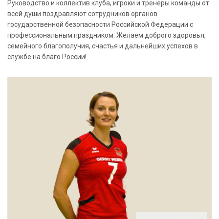
Руководство и коллектив клуба, игроки и тренеры команды от
всей души поздравляют сотрудников органов
государственной безопасности Российской Федерации с
профессиональным праздником. Желаем доброго здоровья,
семейного благополучия, счастья и дальнейших успехов в
службе на благо России!