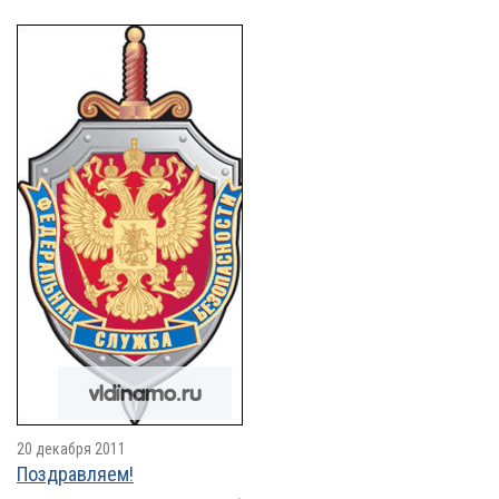
20 декабря 2011
Поздравляем!