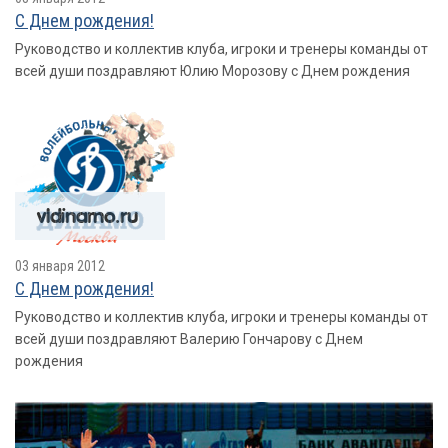
С Днем рождения!
Руководство и коллектив клуба, игроки и тренеры команды от
всей души поздравляют Юлию Морозову с Днем рождения
03 января 2012
С Днем рождения!
Руководство и коллектив клуба, игроки и тренеры команды от
всей души поздравляют Валерию Гончарову с Днем
рождения