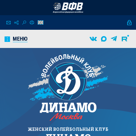
МЕНЮ
ЖЕНСКИЙ
ВОЛЕЙБОЛЬНЫЙ КЛУБ