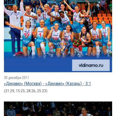
30 декабря 2011
«Динамо» (Москва) - «Динамо» (Казань) - 3:1
(31:29, 15:25, 28:26, 25:23)