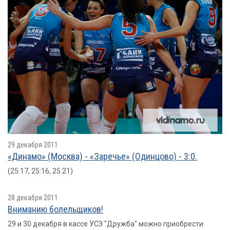
29 декабря 2011
«Динамо» (Москва) - «Заречье» (Одинцово) - 3:0.
(25:17, 25:16, 25:21)
28 декабря 2011
Вниманию болельщиков!
29 и 30 декабря в кассе УСЗ "Дружба" можно приобрести