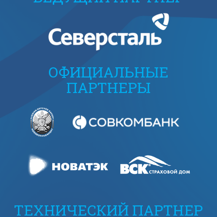
ОФИЦИАЛЬНЫЕ
ПАРТНЕРЫ
ТЕХНИЧЕСКИЙ ПАРТНЕР