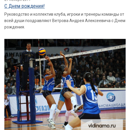
С Днем рождения!
Руководство и коллектив клуба, игроки и тренеры команды от
всей души поздравляют Ветрова Андрея Алексеевича с Днем
рождения.