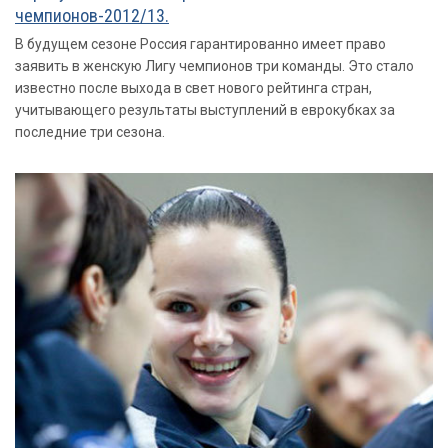
чемпионов-2012/13.
В будущем сезоне Россия гарантированно имеет право
заявить в женскую Лигу чемпионов три команды. Это стало
известно после выхода в свет нового рейтинга стран,
учитывающего результаты выступлений в еврокубках за
последние три сезона.