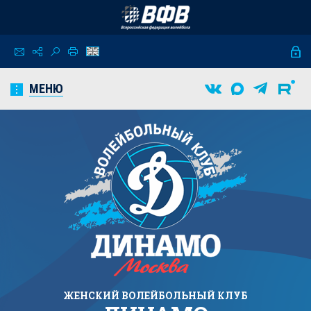
МЕНЮ
ЖЕНСКИЙ
ВОЛЕЙБОЛЬНЫЙ КЛУБ