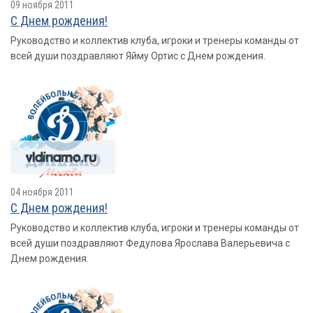
09 ноября 2011
С Днем рождения!
Руководство и коллектив клуба, игроки и тренеры команды от
всей души поздравляют Яйму Ортис с Днем рождения.
04 ноября 2011
С Днем рождения!
Руководство и коллектив клуба, игроки и тренеры команды от
всей души поздравляют Федулова Ярослава Валерьевича с
Днем рождения.