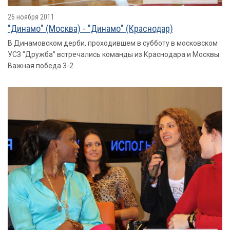
26 ноября 2011
"Динамо" (Москва) - "Динамо" (Краснодар)
В Динамовском дерби, проходившем в субботу в московском
УСЗ "Дружба" встречались команды из Краснодара и Москвы.
Важная победа 3-2.