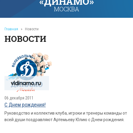
«ДИНАМО»
МОСКВА
Главная
»
Новости
НОВОСТИ
06 декабря 2011
С Днем рождения!
Руководство и коллектив клуба, игроки и тренеры команды от
всей души поздравляют Артемьеву Юлию с Днем рождения.