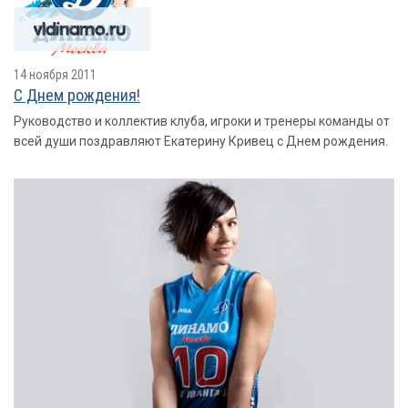
14 ноября 2011
С Днем рождения!
Руководство и коллектив клуба, игроки и тренеры команды от
всей души поздравляют Екатерину Кривец с Днем рождения.