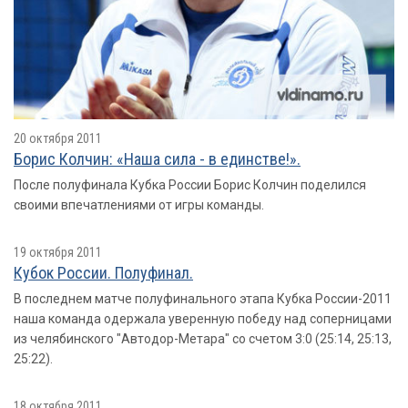
20 октября 2011
Борис Колчин: «Наша сила - в единстве!».
После полуфинала Кубка России Борис Колчин поделился
своими впечатлениями от игры команды.
19 октября 2011
Кубок России. Полуфинал.
В последнем матче полуфинального этапа Кубка России-2011
наша команда одержала уверенную победу над соперницами
из челябинского "Автодор-Метара" со счетом 3:0 (25:14, 25:13,
25:22).
18 октября 2011