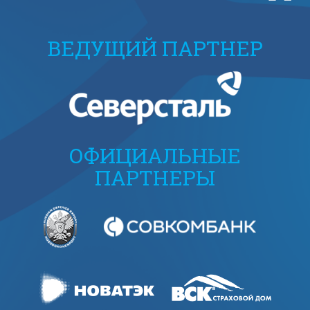
ВЕДУЩИЙ ПАРТНЕР
ОФИЦИАЛЬНЫЕ
ПАРТНЕРЫ