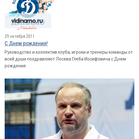
29 октября 2011
С Днем рождения!
Руководство и коллектив клуба, игроки и тренеры команды от
всей души поздравляют Лосева Глеба Иосифовича с Днем
рождения.