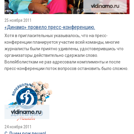
25 ноября 2011
«Динамо» провело пресс-конференцию.
Хотя в пригласительных указывалось, что на пресс-
конференции планируется участие всей команды, многие
журналисты были приятно удивлены, удостоверившись что
организаторы действительно сдержали слово.
Волейболисткам не раз адресовали комплименты и после
пресс-конференции поток вопросов остановить было сложно.
24 ноября 2011
С Днем рождения!