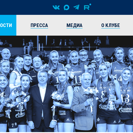
ВОСТИ
ПРЕССА
МЕДИА
О КЛУБЕ