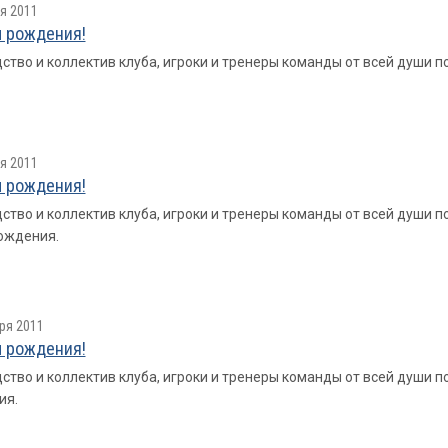
я 2011
 рождения!
ство и коллектив клуба, игроки и тренеры команды от всей души 
я 2011
 рождения!
ство и коллектив клуба, игроки и тренеры команды от всей души
ождения.
ря 2011
 рождения!
ство и коллектив клуба, игроки и тренеры команды от всей души
ия.