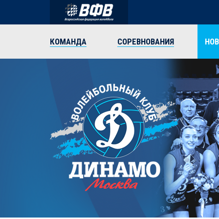
КОМАНДА
СОРЕВНОВАНИЯ
НО