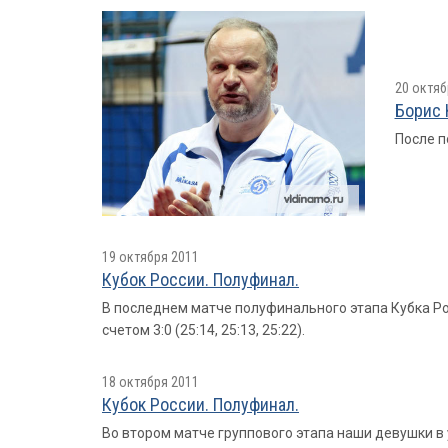
20 октяб
Борис 
После п
19 октября 2011
Кубок России. Полуфинал.
В последнем матче полуфинального этапа Кубка Р
счетом 3:0 (25:14, 25:13, 25:22).
18 октября 2011
Кубок России. Полуфинал.
Во втором матче группового этапа наши девушки в