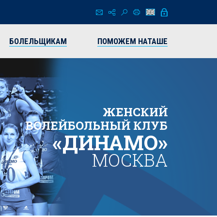
БОЛЕЛЬЩИКАМ
ПОМОЖЕМ НАТАШЕ
ЖЕНСКИЙ
ВОЛЕЙБОЛЬНЫЙ КЛУБ
«ДИНАМО»
МОСКВА