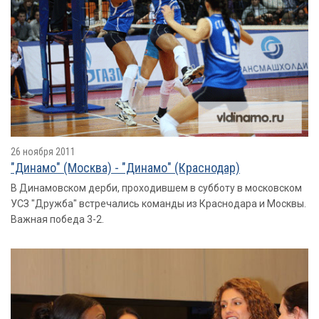
26 ноября 2011
"Динамо" (Москва) - "Динамо" (Краснодар)
В Динамовском дерби, проходившем в субботу в московском
УСЗ "Дружба" встречались команды из Краснодара и Москвы.
Важная победа 3-2.