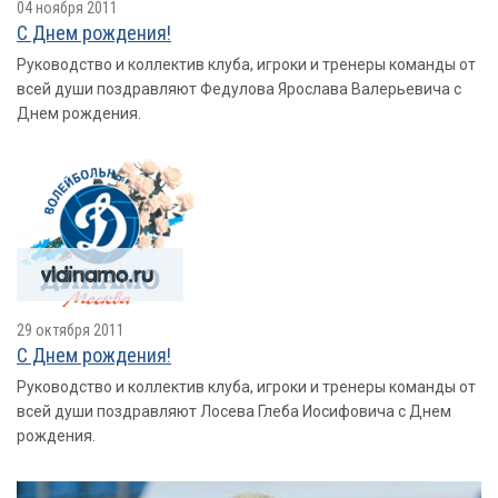
04 ноября 2011
С Днем рождения!
Руководство и коллектив клуба, игроки и тренеры команды от
всей души поздравляют Федулова Ярослава Валерьевича с
Днем рождения.
29 октября 2011
С Днем рождения!
Руководство и коллектив клуба, игроки и тренеры команды от
всей души поздравляют Лосева Глеба Иосифовича с Днем
рождения.