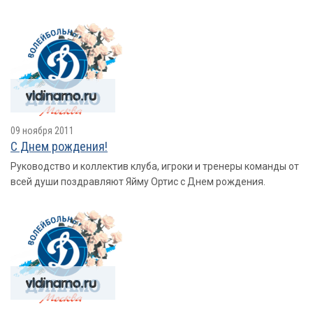
09 ноября 2011
С Днем рождения!
Руководство и коллектив клуба, игроки и тренеры команды от
всей души поздравляют Яйму Ортис с Днем рождения.