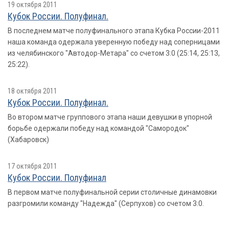
19 октября 2011
Кубок России. Полуфинал.
В последнем матче полуфинального этапа Кубка России-2011
наша команда одержала уверенную победу над соперницами
из челябинского "Автодор-Метара" со счетом 3:0 (25:14, 25:13,
25:22).
18 октября 2011
Кубок России. Полуфинал.
Во втором матче группового этапа наши девушки в упорной
борьбе одержали победу над командой "Самородок"
(Хабаровск)
17 октября 2011
Кубок России. Полуфинал
В первом матче полуфинальной серии столичные динамовки
разгромили команду "Надежда" (Серпухов) со счетом 3:0.