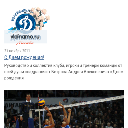
27 ноября 2011
С Днем рождения!
Руководство и коллектив клуба, игроки и тренеры команды от
всей души поздравляют Ветрова Андрея Алексеевича с Днем
рождения.