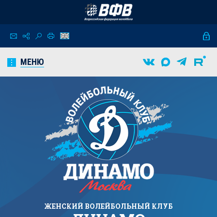
МЕНЮ
ЖЕНСКИЙ
ВОЛЕЙБОЛЬНЫЙ КЛУБ