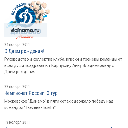
24 ноября 2011
С Днем рождения!
Руководство и коллектив клуба, игроки и тренеры команды от
всей души поздравляют Карпухину Анну Владимировну с
Днем рождения.
22 ноября 2011
Чемпионат России. 3 тур
Московское "Динамо" в пяти сетах одержало победу над
командой "Тюмень-ТюмГУ"
18 ноября 2011