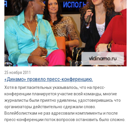
25 ноября 2011
«Динамо» провело пресс-конференцию.
Хотя в пригласительных указывалось, что на пресс-
конференции планируется участие всей команды, многие
журналисты были приятно удивлены, удостоверившись что
организаторы действительно сдержали слово.
Волейболисткам не раз адресовали комплименты и после
пресс-конференции поток вопросов остановить было сложно.