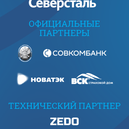
ОФИЦИАЛЬНЫЕ
ПАРТНЕРЫ
ТЕХНИЧЕСКИЙ ПАРТНЕР