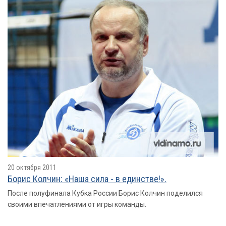
20 октября 2011
Борис Колчин: «Наша сила - в единстве!».
После полуфинала Кубка России Борис Колчин поделился
своими впечатлениями от игры команды.