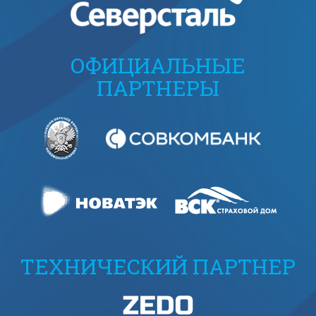
ОФИЦИАЛЬНЫЕ
ПАРТНЕРЫ
ТЕХНИЧЕСКИЙ ПАРТНЕР