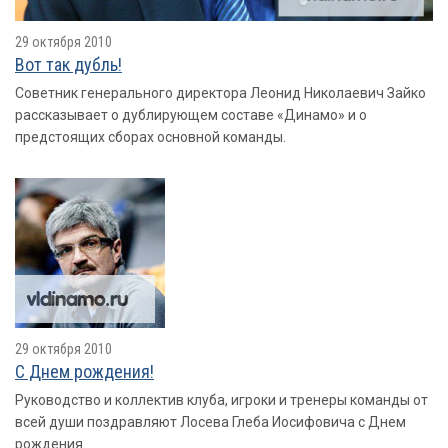
29 октября 2010
Вот так дубль!
Советник генерального директора Леонид Николаевич Зайко
рассказывает о дублирующем составе «Динамо» и о
предстоящих сборах основной команды.
29 октября 2010
С Днем рождения!
Руководство и коллектив клуба, игроки и тренеры команды от
всей души поздравляют Лосева Глеба Иосифовича с Днем
рождения.