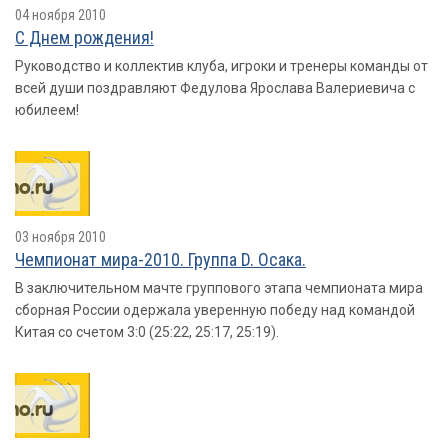
04 ноября 2010
С Днем рождения!
Руководство и коллектив клуба, игроки и тренеры команды от
всей души поздравляют Федулова Ярослава Валериевича с
юбилеем!
03 ноября 2010
Чемпионат мира-2010. Группа D. Осака.
В заключительном мачте группового этапа чемпионата мира
сборная России одержала уверенную победу над командой
Китая со счетом 3:0 (25:22, 25:17, 25:19).