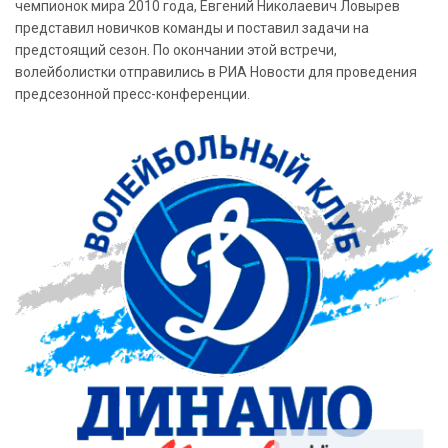
чемпионок мира 2010 года, Евгений Николаевич Ловырев
представил новичков команды и поставил задачи на
предстоящий сезон. По окончании этой встречи,
волейболистки отправились в РИА Новости для проведения
предсезонной пресс-конференции.