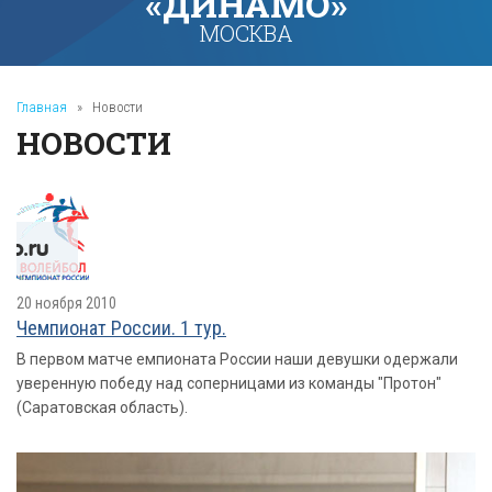
«ДИНАМО»
МОСКВА
Главная
»
Новости
НОВОСТИ
20 ноября 2010
Чемпионат России. 1 тур.
В первом матче емпионата России наши девушки одержали
уверенную победу над соперницами из команды "Протон"
(Саратовская область).