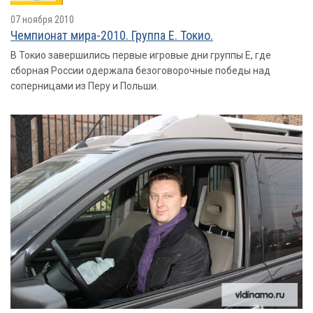
07 ноября 2010
Чемпионат мира-2010. Группа E. Токио.
В Токио завершились первые игровые дни группы Е, где
сборная России одержала безоговорочные победы над
соперницами из Перу и Польши.