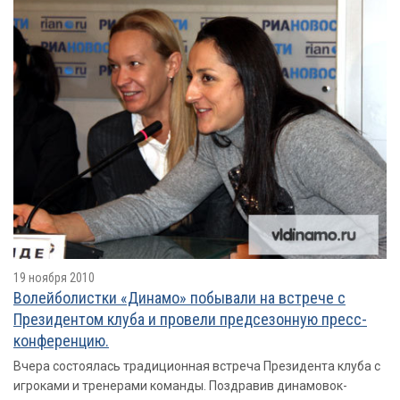
19 ноября 2010
Волейболистки «Динамо» побывали на встрече с
Президентом клуба и провели предсезонную пресс-
конференцию.
Вчера состоялась традиционная встреча Президента клуба с
игроками и тренерами команды. Поздравив динамовок-