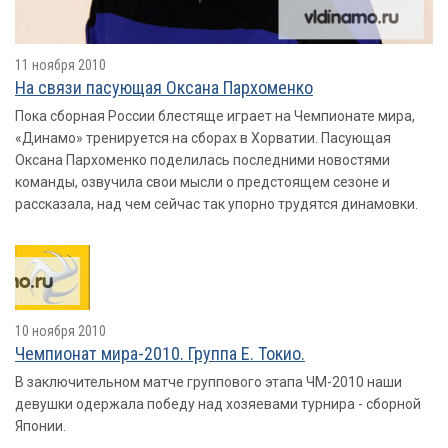
11 ноября 2010
На связи пасующая Оксана Пархоменко
Пока сборная России блестяще играет на Чемпионате мира,
«Динамо» тренируется на сборах в Хорватии. Пасующая
Оксана Пархоменко поделилась последними новостями
команды, озвучила свои мысли о предстоящем сезоне и
рассказала, над чем сейчас так упорно трудятся динамовки.
10 ноября 2010
Чемпионат мира-2010. Группа E. Токио.
В заключительном матче группового этапа ЧМ-2010 наши
девушки одержала победу над хозяевами турнира - сборной
Японии.