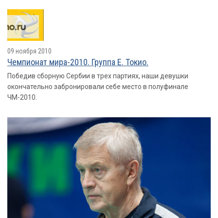
09 ноября 2010
Чемпионат мира-2010. Группа E. Токио.
Победив сборную Сербии в трех партиях, наши девушки
окончательно забронировали себе место в полуфинале
ЧМ-2010.