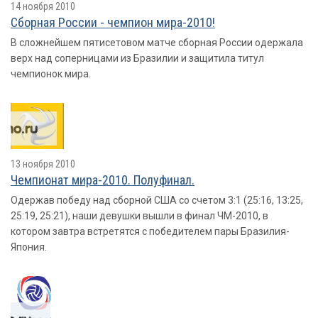
14 ноября 2010
Сборная России - чемпион мира-2010!
В сложнейшем пятисетовом матче сборная России одержала
верх над соперницами из Бразилии и защитила титул
чемпионок мира.
13 ноября 2010
Чемпионат мира-2010. Полуфинал.
Одержав победу над сборной США со счетом 3:1 (25:16, 13:25,
25:19, 25:21), наши девушки вышли в финал ЧМ-2010, в
котором завтра встретятся с победителем пары Бразилия-
Япония.