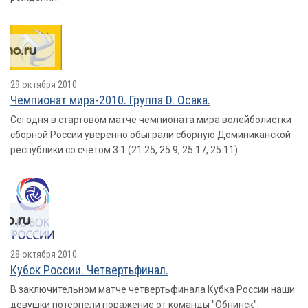
29 октября 2010
Чемпионат мира-2010. Группа D. Осака.
Сегодня в стартовом матче чемпионата мира волейболистки
сборной России уверенно обыграли сборную Доминиканской
республики со счетом 3:1 (21:25, 25:9, 25:17, 25:11).
28 октября 2010
Кубок России. Четвертьфинал.
В заключительном матче четвертьфинала Кубка России наши
девушки потерпели поражение от команды "Обнинск".