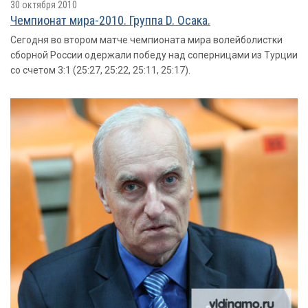
30 октября 2010
Чемпионат мира-2010. Группа D. Осака.
Сегодня во втором матче чемпионата мира волейболистки
сборной России одержали победу над соперницами из Турции
со счетом 3:1 (25:27, 25:22, 25:11, 25:17).