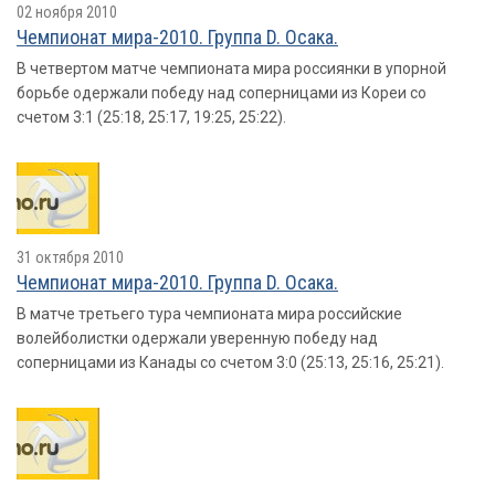
02 ноября 2010
Чемпионат мира-2010. Группа D. Осака.
В четвертом матче чемпионата мира россиянки в упорной
борьбе одержали победу над соперницами из Кореи со
счетом 3:1 (25:18, 25:17, 19:25, 25:22).
31 октября 2010
Чемпионат мира-2010. Группа D. Осака.
В матче третьего тура чемпионата мира российские
волейболистки одержали уверенную победу над
соперницами из Канады со счетом 3:0 (25:13, 25:16, 25:21).