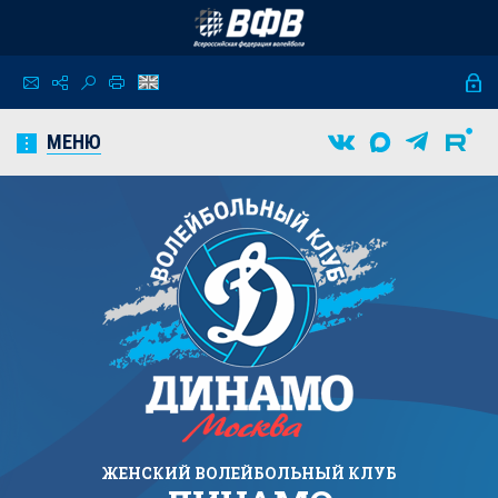
МЕНЮ
ЖЕНСКИЙ
ВОЛЕЙБОЛЬНЫЙ КЛУБ