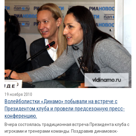
19 ноября 2010
Волейболистки «Динамо» побывали на встрече с
Президентом клуба и провели предсезонную пресс-
конференцию.
Вчера состоялась традиционная встреча Президента клуба с
игроками и тренерами команды. Поздравив динамовок-