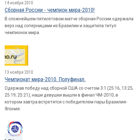
14 ноября 2010
Сборная России - чемпион мира-2010!
В сложнейшем пятисетовом матче сборная России одержала
верх над соперницами из Бразилии и защитила титул
чемпионок мира.
13 ноября 2010
Чемпионат мира-2010. Полуфинал.
Одержав победу над сборной США со счетом 3:1 (25:16, 13:25,
25:19, 25:21), наши девушки вышли в финал ЧМ-2010, в
котором завтра встретятся с победителем пары Бразилия-
Япония.