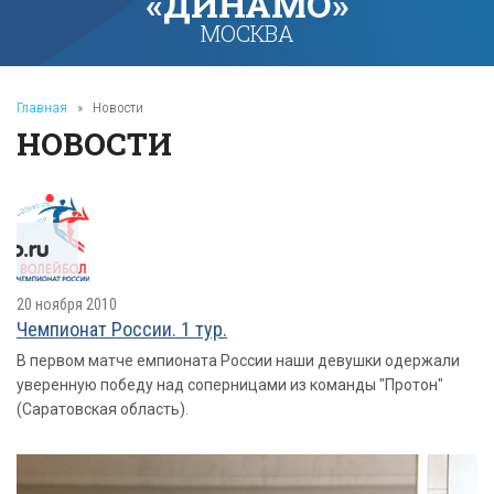
«ДИНАМО»
МОСКВА
Главная
»
Новости
НОВОСТИ
20 ноября 2010
Чемпионат России. 1 тур.
В первом матче емпионата России наши девушки одержали
уверенную победу над соперницами из команды "Протон"
(Саратовская область).