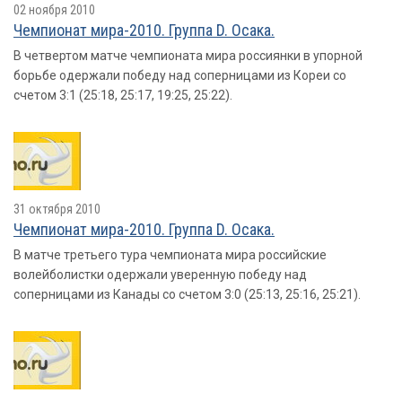
02 ноября 2010
Чемпионат мира-2010. Группа D. Осака.
В четвертом матче чемпионата мира россиянки в упорной
борьбе одержали победу над соперницами из Кореи со
счетом 3:1 (25:18, 25:17, 19:25, 25:22).
31 октября 2010
Чемпионат мира-2010. Группа D. Осака.
В матче третьего тура чемпионата мира российские
волейболистки одержали уверенную победу над
соперницами из Канады со счетом 3:0 (25:13, 25:16, 25:21).