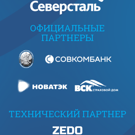
ОФИЦИАЛЬНЫЕ
ПАРТНЕРЫ
ТЕХНИЧЕСКИЙ ПАРТНЕР