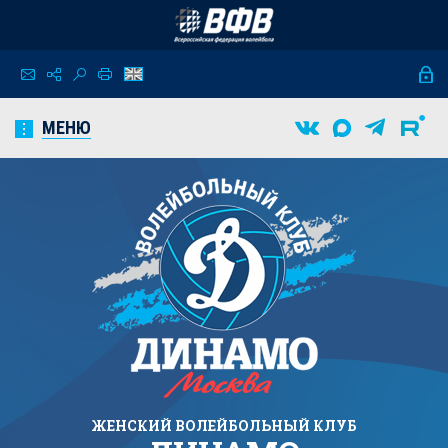
МЕНЮ
ЖЕНСКИЙ
ВОЛЕЙБОЛЬНЫЙ КЛУБ