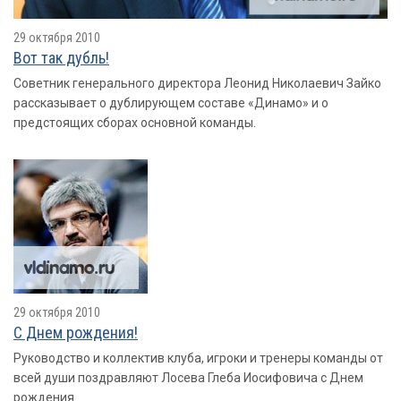
29 октября 2010
Вот так дубль!
Советник генерального директора Леонид Николаевич Зайко
рассказывает о дублирующем составе «Динамо» и о
предстоящих сборах основной команды.
29 октября 2010
С Днем рождения!
Руководство и коллектив клуба, игроки и тренеры команды от
всей души поздравляют Лосева Глеба Иосифовича с Днем
рождения.