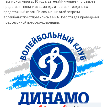
чемпионок мира 2010 года, Евгений Николаевич Ловырев
представил новичков команды и поставил задачи на
предстоящий сезон. По окончании этой встречи,
волейболистки отправились в РИА Новости для проведения
предсезонной пресс-конференции.