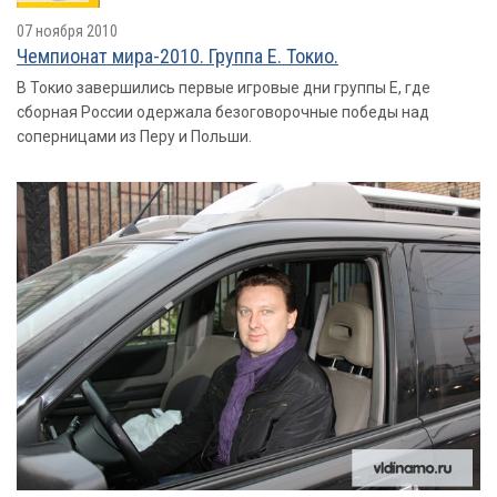
07 ноября 2010
Чемпионат мира-2010. Группа E. Токио.
В Токио завершились первые игровые дни группы Е, где
сборная России одержала безоговорочные победы над
соперницами из Перу и Польши.