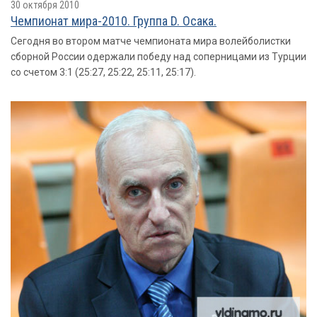
30 октября 2010
Чемпионат мира-2010. Группа D. Осака.
Сегодня во втором матче чемпионата мира волейболистки
сборной России одержали победу над соперницами из Турции
со счетом 3:1 (25:27, 25:22, 25:11, 25:17).