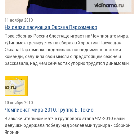
11 ноября 2010
На связи пасующая Оксана Пархоменко
Пока сборная России блестяще играет на Чемпионате мира,
«Динамо» тренируется на сборах в Хорватии. Пасующая
Оксана Пархоменко поделилась последними новостями
команды, озвучила свои мысли о предстоящем сезоне и
рассказала, над чем сейчас так упорно трудятся динамовки.
10 ноября 2010
Чемпионат мира-2010. Группа E. Токио.
В заключительном матче группового этапа ЧМ-2010 наши
девушки одержала победу над хозяевами турнира - сборной
Японии.