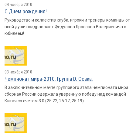
04 ноября 2010
С Днем рождения!
Руководство и коллектив клуба, игроки и тренеры команды от
всей души поздравляют Федулова Ярослава Валериевича с
юбилеем!
03 ноября 2010
Чемпионат мира-2010. Группа D. Осака.
В заключительном мачте группового этапа чемпионата мира
сборная России одержала уверенную победу над командой
Китая со счетом 3:0 (25:22, 25:17, 25:19).