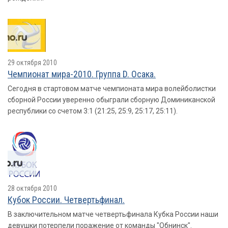
29 октября 2010
Чемпионат мира-2010. Группа D. Осака.
Сегодня в стартовом матче чемпионата мира волейболистки
сборной России уверенно обыграли сборную Доминиканской
республики со счетом 3:1 (21:25, 25:9, 25:17, 25:11).
28 октября 2010
Кубок России. Четвертьфинал.
В заключительном матче четвертьфинала Кубка России наши
девушки потерпели поражение от команды "Обнинск".