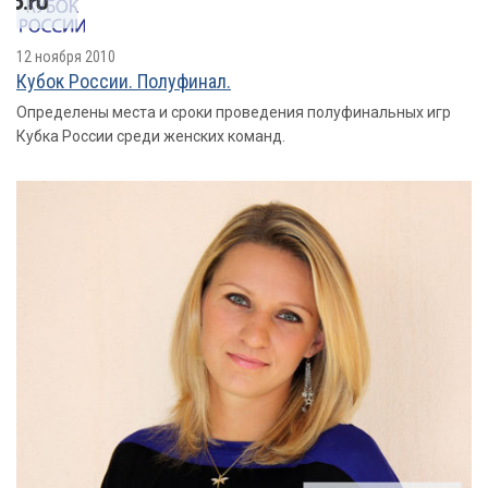
12 ноября 2010
Кубок России. Полуфинал.
Определены места и сроки проведения полуфинальных игр
Кубка России среди женских команд.