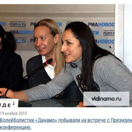
19 ноября 2010
Волейболистки «Динамо» побывали на встрече с Президен
конференцию.