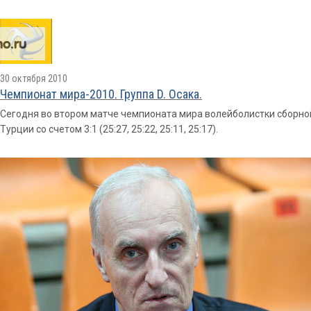
30 октября 2010
Чемпионат мира-2010. Группа D. Осака.
Сегодня во втором матче чемпионата мира волейболистки сборно
Турции со счетом 3:1 (25:27, 25:22, 25:11, 25:17).