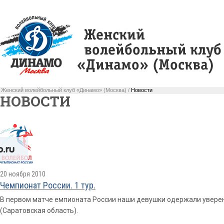
Женский волейбольный клуб «Динамо» (Москва) /
Новости
НОВОСТИ
20 ноября 2010
Чемпионат России. 1 тур.
В первом матче емпионата России наши девушки одержали увере
(Саратовская область).