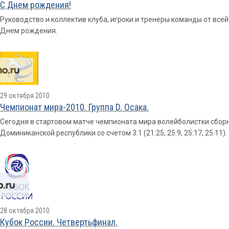
С Днем рождения!
Руководство и коллектив клуба, игроки и тренеры команды от вс
Днем рождения.
29 октября 2010
Чемпионат мира-2010. Группа D. Осака.
Сегодня в стартовом матче чемпионата мира волейболистки сбор
Доминиканской республики со счетом 3:1 (21:25, 25:9, 25:17, 25:11).
28 октября 2010
Кубок России. Четвертьфинал.