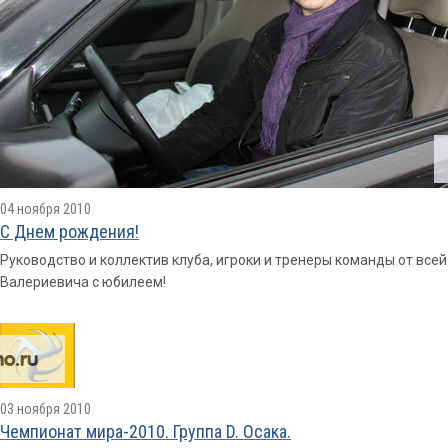
04 ноября 2010
С Днем рождения!
Руководство и коллектив клуба, игроки и тренеры команды от вс
Валериевича с юбилеем!
03 ноября 2010
Чемпионат мира-2010. Группа D. Осака.