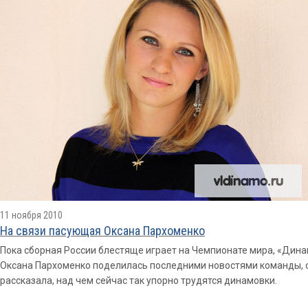
11 ноября 2010
На связи пасующая Оксана Пархоменко
Пока сборная России блестяще играет на Чемпионате мира, «Дина
Оксана Пархоменко поделилась последними новостями команды, о
рассказала, над чем сейчас так упорно трудятся динамовки.