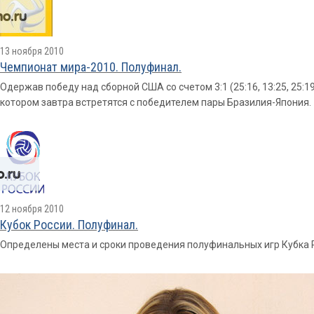
13 ноября 2010
Чемпионат мира-2010. Полуфинал.
Одержав победу над сборной США со счетом 3:1 (25:16, 13:25, 25:1
котором завтра встретятся с победителем пары Бразилия-Япония.
12 ноября 2010
Кубок России. Полуфинал.
Определены места и сроки проведения полуфинальных игр Кубка 