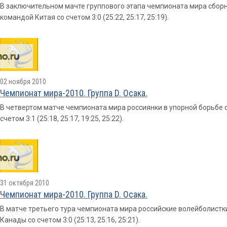
В заключительном мачте группового этапа чемпионата мира сбор
командой Китая со счетом 3:0 (25:22, 25:17, 25:19).
02 ноября 2010
Чемпионат мира-2010. Группа D. Осака.
В четвертом матче чемпионата мира россиянки в упорной борьбе 
счетом 3:1 (25:18, 25:17, 19:25, 25:22).
31 октября 2010
Чемпионат мира-2010. Группа D. Осака.
В матче третьего тура чемпионата мира российские волейболист
Канады со счетом 3:0 (25:13, 25:16, 25:21).