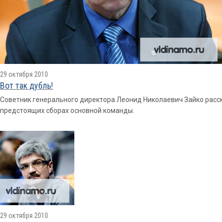
29 октября 2010
Вот так дубль!
Советник генерального директора Леонид Николаевич Зайко расс
предстоящих сборах основной команды.
29 октября 2010