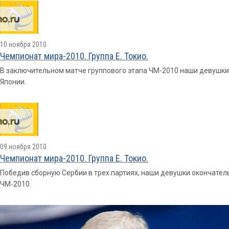
10 ноября 2010
Чемпионат мира-2010. Группа E. Токио.
В заключительном матче группового этапа ЧМ-2010 наши девушки
Японии.
09 ноября 2010
Чемпионат мира-2010. Группа E. Токио.
Победив сборную Сербии в трех партиях, наши девушки окончател
ЧМ-2010.