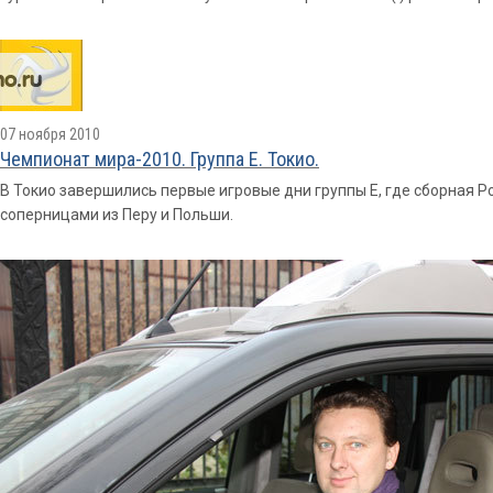
07 ноября 2010
Чемпионат мира-2010. Группа E. Токио.
В Токио завершились первые игровые дни группы Е, где сборная 
соперницами из Перу и Польши.