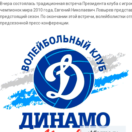
Вчера состоялась традиционная встреча Президента клуба с игр
чемпионок мира 2010 года, Евгений Николаевич Ловырев предста
предстоящий сезон. По окончании этой встречи, волейболистки о
предсезонной пресс-конференции.