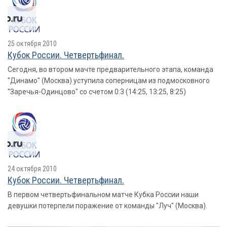
25 октября 2010
Кубок России. Четвертьфинал.
Сегодня, во втором мачте предварительного этапа, команда
"Динамо" (Москва) уступила соперницам из подмосковного
"Заречья-Одинцово" со счетом 0:3 (14:25, 13:25, 8:25)
24 октября 2010
Кубок России. Четвертьфинал.
В первом четвертьфинальном матче Кубка России наши
девушки потерпели поражение от команды "Луч" (Москва).