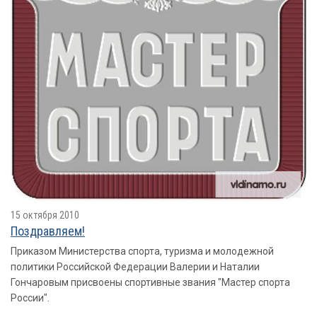
15 октября 2010
Поздравляем!
Приказом Министерства спорта, туризма и молодежной
политики Российской Федерации Валерии и Наталии
Гончаровым присвоены спортивные звания "Мастер спорта
России".