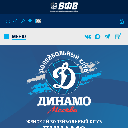
МЕНЮ
ЖЕНСКИЙ
ВОЛЕЙБОЛЬНЫЙ КЛУБ