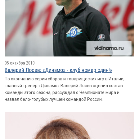
05 октября 2010
Валерий Лосев: «Динамо» - клуб номер один!»
По окончанию серии сборов и товарищеских игр в Италии,
главный тренер «Динамо» Валерий Лосев оценил состав
команды этого сезона, рассуждал о Чемпионате мира и
назвал бело-голубых лучшей командой России.