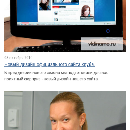
08 октября 2010
Новый дизайн официального сайта клуба.
В преддверии нового сезона мы подготовили для вас
приятный сюрприз - новый дизайн нашего сайта.