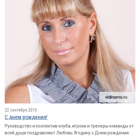
22 сентября 2010
С днем рождения!
Руководство и коллектив клуба, игроки и тренеры команды от
всей души поздравляют Любовь Ягодину с Днем рождения.