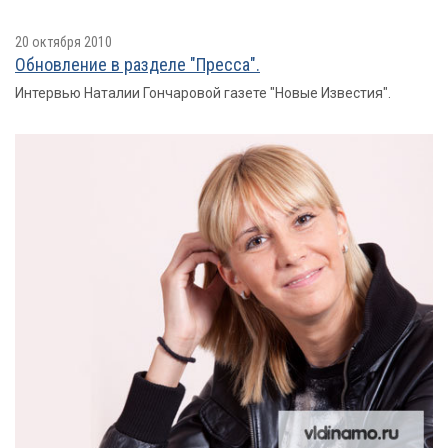
20 октября 2010
Обновление в разделе "Пресса".
Интервью Наталии Гончаровой газете "Новые Известия".