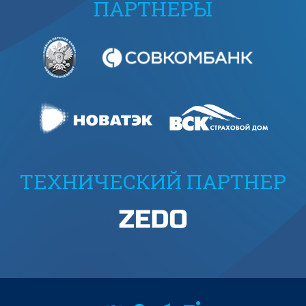
ПАРТНЕРЫ
ТЕХНИЧЕСКИЙ ПАРТНЕР