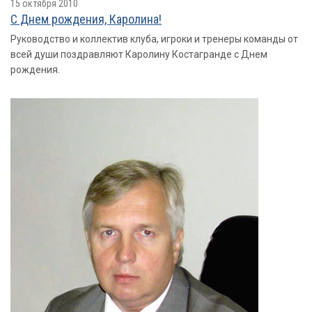
15 октября 2010
С Днем рождения, Каролина!
Руководство и коллектив клуба, игроки и тренеры команды от
всей души поздравляют Каролину Костагранде с Днем
рождения.