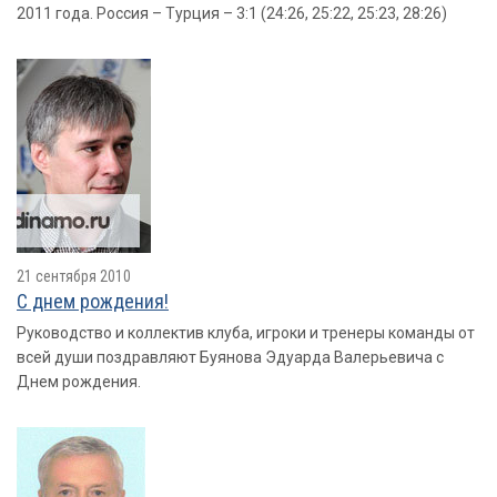
2011 года. Россия – Турция – 3:1 (24:26, 25:22, 25:23, 28:26)
21 сентября 2010
С днем рождения!
Руководство и коллектив клуба, игроки и тренеры команды от
всей души поздравляют Буянова Эдуарда Валерьевича с
Днем рождения.