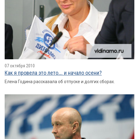
07 октября 2010
Как я провелa это лето…. и начало осени?
Елена Година рассказала об отпуске и долгих сборах.