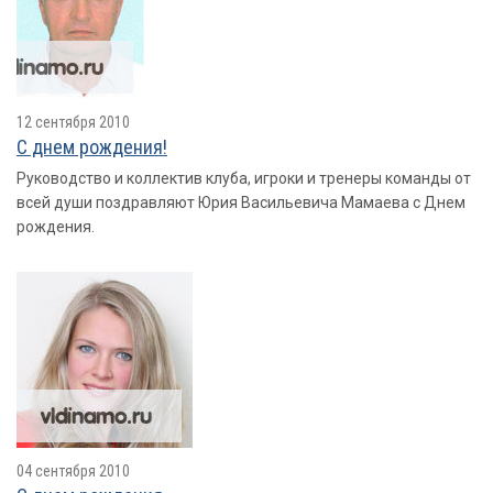
12 сентября 2010
С днем рождения!
Руководство и коллектив клуба, игроки и тренеры команды от
всей души поздравляют Юрия Васильевича Мамаева с Днем
рождения.
04 сентября 2010