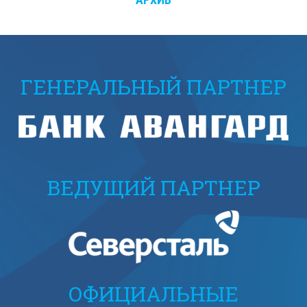
ГЕНЕРАЛЬНЫЙ ПАРТНЕР
ВЕДУЩИЙ ПАРТНЕР
ОФИЦИАЛЬНЫЕ