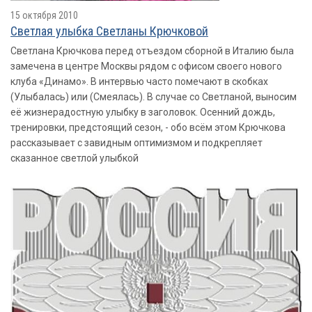
15 октября 2010
Светлая улыбка Светланы Крючковой
Светлана Крючкова перед отъездом сборной в Италию была
замечена в центре Москвы рядом с офисом своего нового
клуба «Динамо». В интервью часто помечают в скобках
(Улыбалась) или (Смеялась). В случае со Светланой, выносим
её жизнерадостную улыбку в заголовок. Осенний дождь,
тренировки, предстоящий сезон, - обо всём этом Крючкова
рассказывает с завидным оптимизмом и подкрепляет
сказанное светлой улыбкой