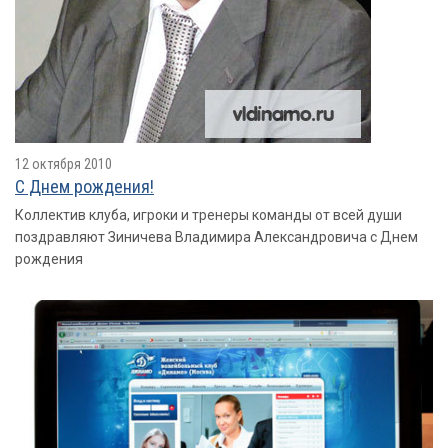
12 октября 2010
С Днем рождения!
Коллектив клуба, игроки и тренеры команды от всей души
поздравляют Зиничева Владимира Александровича с Днем
рождения