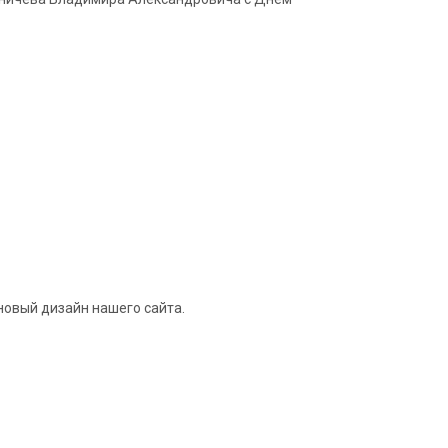
новый дизайн нашего сайта.