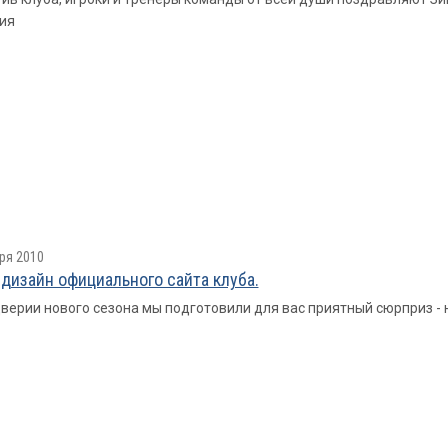
ия
ря 2010
дизайн официального сайта клуба.
верии нового сезона мы подготовили для вас приятный сюрприз - 