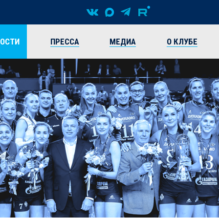
ВОСТИ
ПРЕССА
МЕДИА
О КЛУБЕ