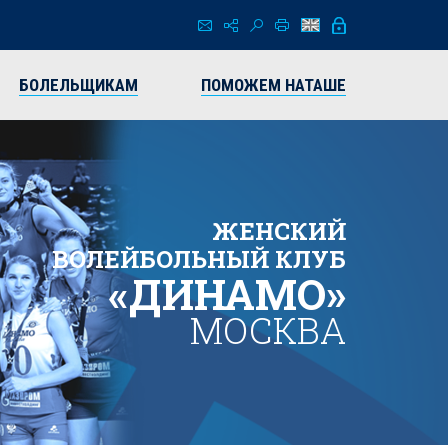
БОЛЕЛЬЩИКАМ
ПОМОЖЕМ НАТАШЕ
ЖЕНСКИЙ
ВОЛЕЙБОЛЬНЫЙ КЛУБ
«ДИНАМО»
МОСКВА