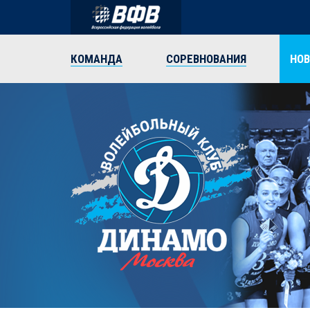
КОМАНДА
СОРЕВНОВАНИЯ
НО