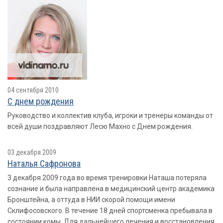
04 сентября 2010
С днем рождения
Руководство и коллектив клуба, игроки и тренеры команды от
всей души поздравляют Лесю Махно с Днем рождения.
03 декабря 2009
Наталья Сафронова
3 декабря 2009 года во время тренировки Наташа потеряла
сознание и была направлена в медицинский центр академика
Бронштейна, а оттуда в НИИ скорой помощи имени
Склифосовского. В течение 18 дней спортсменка пребывала в
состоянии комы. Для дальнейшего лечения и восстановления