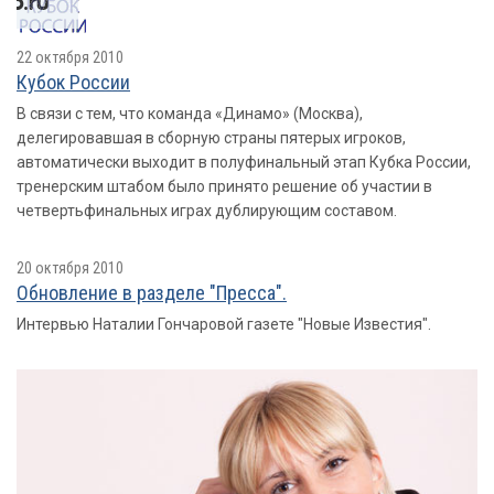
22 октября 2010
Кубок России
В связи с тем, что команда «Динамо» (Москва),
делегировавшая в сборную страны пятерых игроков,
автоматически выходит в полуфинальный этап Кубка России,
тренерским штабом было принято решение об участии в
четвертьфинальных играх дублирующим составом.
20 октября 2010
Обновление в разделе "Пресса".
Интервью Наталии Гончаровой газете "Новые Известия".