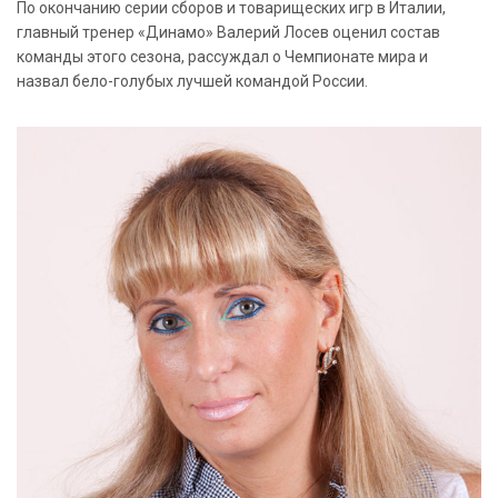
По окончанию серии сборов и товарищеских игр в Италии,
главный тренер «Динамо» Валерий Лосев оценил состав
команды этого сезона, рассуждал о Чемпионате мира и
назвал бело-голубых лучшей командой России.