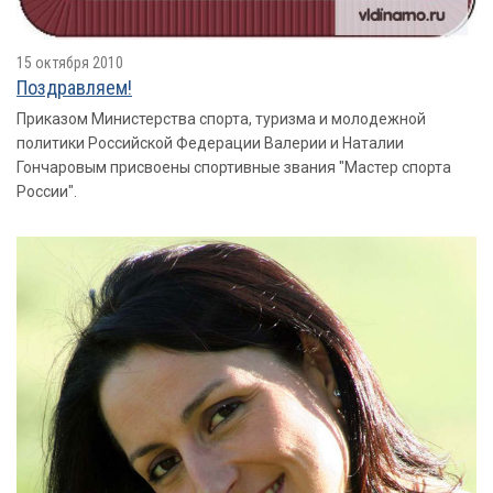
15 октября 2010
Поздравляем!
Приказом Министерства спорта, туризма и молодежной
политики Российской Федерации Валерии и Наталии
Гончаровым присвоены спортивные звания "Мастер спорта
России".