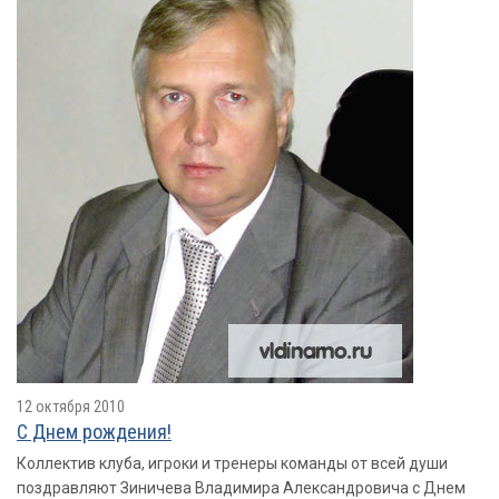
12 октября 2010
С Днем рождения!
Коллектив клуба, игроки и тренеры команды от всей души
поздравляют Зиничева Владимира Александровича с Днем