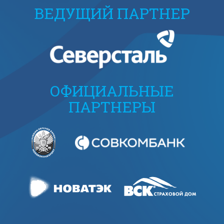
ВЕДУЩИЙ ПАРТНЕР
ОФИЦИАЛЬНЫЕ
ПАРТНЕРЫ