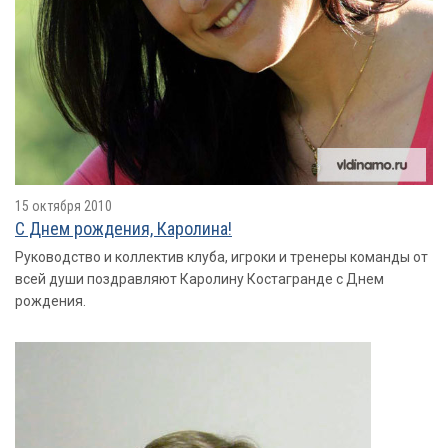
15 октября 2010
С Днем рождения, Каролина!
Руководство и коллектив клуба, игроки и тренеры команды от
всей души поздравляют Каролину Костагранде с Днем
рождения.