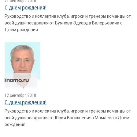
21 сентября 2010
С днем рождения!
Руководство и коллектив клуба, игроки и тренеры команды от
всей души поздравляют Буянова Эдуарда Валерьевича с
Днем рождения.
12 сентября 2010
С днем рождения!
Руководство и коллектив клуба, игроки и тренеры команды от
всей души поздравляют Юрия Васильевича Мамаева с Днем
рождения.