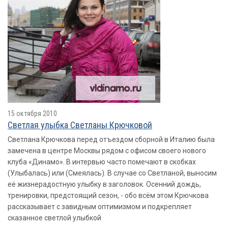
15 октября 2010
Светлая улыбка Светланы Крючковой
Светлана Крючкова перед отъездом сборной в Италию была
замечена в центре Москвы рядом с офисом своего нового
клуба «Динамо». В интервью часто помечают в скобках
(Улыбалась) или (Смеялась). В случае со Светланой, выносим
её жизнерадостную улыбку в заголовок. Осенний дождь,
тренировки, предстоящий сезон, - обо всём этом Крючкова
рассказывает с завидным оптимизмом и подкрепляет
сказанное светлой улыбкой