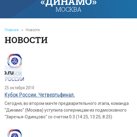
«ДИНАМО»
МОСКВА
Главная
»
Новости
НОВОСТИ
25 октября 2010
Кубок России. Четвертьфинал.
Сегодня, во втором мачте предварительного этапа, команда
"Динамо" (Москва) уступила соперницам из подмосковного
"Заречья-Одинцово" со счетом 0:3 (14:25, 13:25, 8:25)