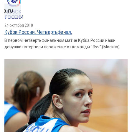
24 октября 2010
Кубок России. Четвертьфинал.
В первом четвертьфинальном матче Кубка России наши
девушки потерпели поражение от команды "Луч" (Москва).