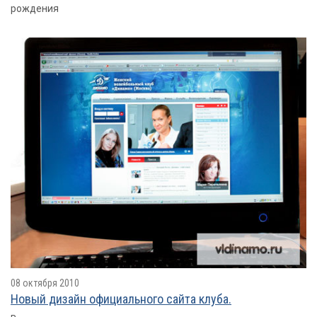
рождения
08 октября 2010
Новый дизайн официального сайта клуба.