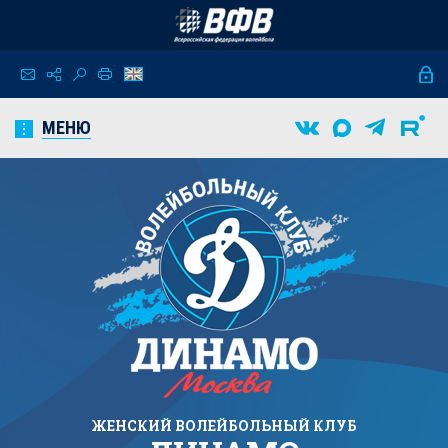
МЕНЮ
ЖЕНСКИЙ
ВОЛЕЙБОЛЬНЫЙ КЛУБ