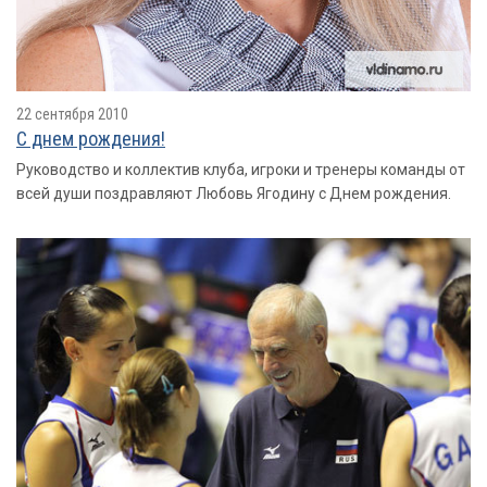
22 сентября 2010
С днем рождения!
Руководство и коллектив клуба, игроки и тренеры команды от
всей души поздравляют Любовь Ягодину с Днем рождения.