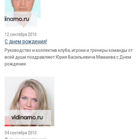
12 сентября 2010
С днем рождения!
Руководство и коллектив клуба, игроки и тренеры команды от
всей души поздравляют Юрия Васильевича Мамаева с Днем
рождения.
04 сентября 2010