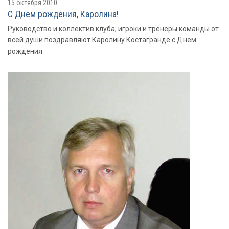
15 октября 2010
С Днем рождения, Каролина!
Руководство и коллектив клуба, игроки и тренеры команды от
всей души поздравляют Каролину Костагранде с Днем
рождения.