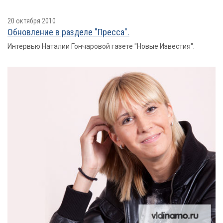
20 октября 2010
Обновление в разделе "Пресса".
Интервью Наталии Гончаровой газете "Новые Известия".