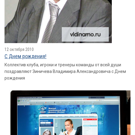
12 октября 2010
С Днем рождения!
Коллектив клуба, игроки и тренеры команды от всей души
поздравляют Зиничева Владимира Александровича с Днем
рождения