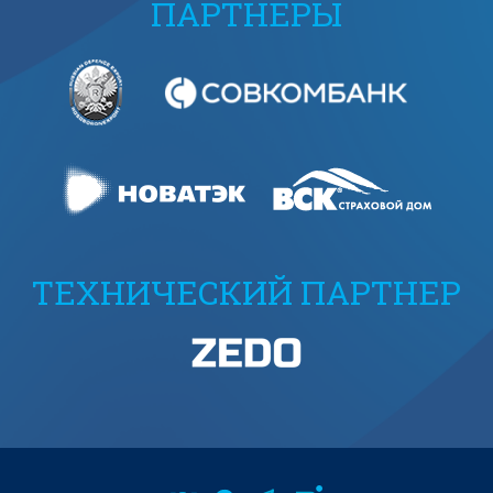
ПАРТНЕРЫ
ТЕХНИЧЕСКИЙ ПАРТНЕР