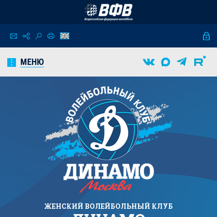
МЕНЮ
ЖЕНСКИЙ
ВОЛЕЙБОЛЬНЫЙ КЛУБ