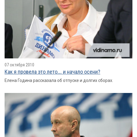
07 октября 2010
Как я провелa это лето…. и начало осени?
Елена Година рассказала об отпуске и долгих сборах.