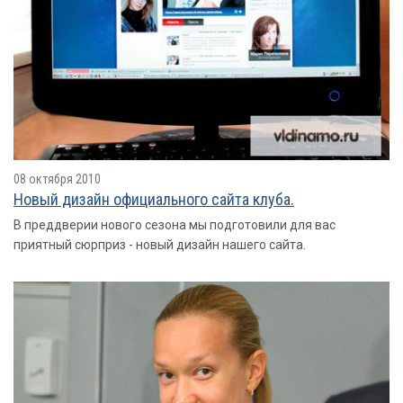
08 октября 2010
Новый дизайн официального сайта клуба.
В преддверии нового сезона мы подготовили для вас
приятный сюрприз - новый дизайн нашего сайта.