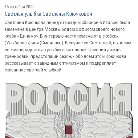
15 октября 2010
Светлая улыбка Светланы Крючковой
Светлана Крючкова перед отъездом сборной в Италию была
замечена в центре Москвы рядом с офисом своего нового
клуба «Динамо». В интервью часто помечают в скобках
(Улыбалась) или (Смеялась). В случае со Светланой, выносим
её жизнерадостную улыбку в заголовок. Осенний дождь,
тренировки, предстоящий сезон, - обо всём этом Крючкова
рассказывает с завидным оптимизмом и подкрепляет
сказанное светлой улыбкой