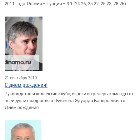
2011 года. Россия – Турция – 3:1 (24:26, 25:22, 25:23, 28:26)
21 сентября 2010
С днем рождения!
Руководство и коллектив клуба, игроки и тренеры команды от
всей души поздравляют Буянова Эдуарда Валерьевича с
Днем рождения.