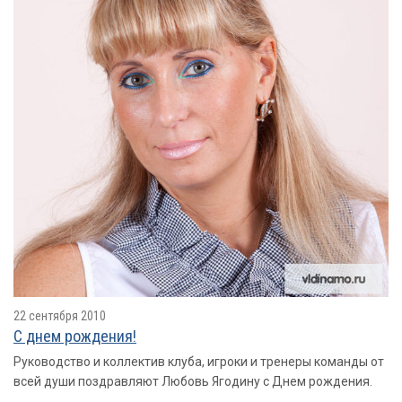
22 сентября 2010
С днем рождения!
Руководство и коллектив клуба, игроки и тренеры команды от
всей души поздравляют Любовь Ягодину с Днем рождения.