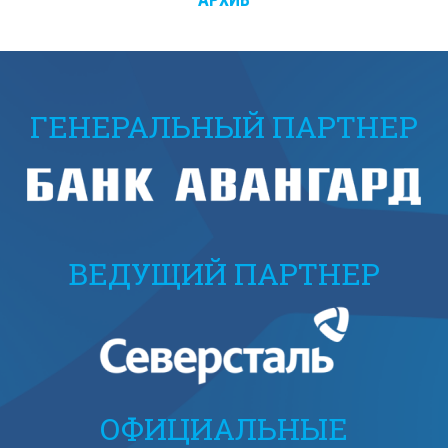
ГЕНЕРАЛЬНЫЙ ПАРТНЕР
ВЕДУЩИЙ ПАРТНЕР
ОФИЦИАЛЬНЫЕ