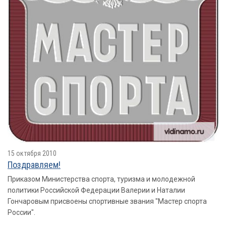
15 октября 2010
Поздравляем!
Приказом Министерства спорта, туризма и молодежной
политики Российской Федерации Валерии и Наталии
Гончаровым присвоены спортивные звания "Мастер спорта
России".