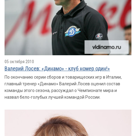
05 октября 2010
Валерий Лосев: «Динамо» - клуб номер один!»
По окончанию серии сборов и товарищеских игр в Италии,
главный тренер «Динамо» Валерий Лосев оценил состав
команды этого сезона, рассуждал о Чемпионате мира и
назвал бело-голубых лучшей командой России.