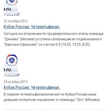
25 октября 2010
Кубок России. Четвертьфинал.
Сегодня, во втором мачте предварительного этапа, команда
"Динамо" (Москва) уступила соперницам из подмосковного
"Заречья-Одинцово" со счетом 0:3 (14:25, 13:25, 8:25)
24 октября 2010
Кубок России. Четвертьфинал.
В первом четвертьфинальном матче Кубка России наши
девушки потерпели поражение от команды "Луч" (Москва).