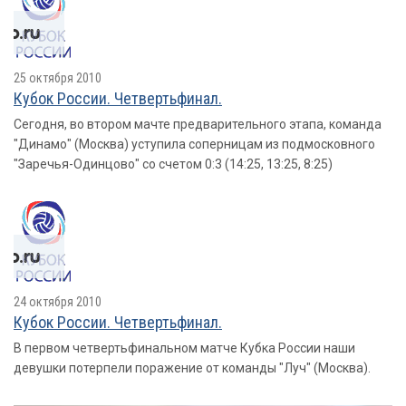
25 октября 2010
Кубок России. Четвертьфинал.
Сегодня, во втором мачте предварительного этапа, команда
"Динамо" (Москва) уступила соперницам из подмосковного
"Заречья-Одинцово" со счетом 0:3 (14:25, 13:25, 8:25)
24 октября 2010
Кубок России. Четвертьфинал.
В первом четвертьфинальном матче Кубка России наши
девушки потерпели поражение от команды "Луч" (Москва).