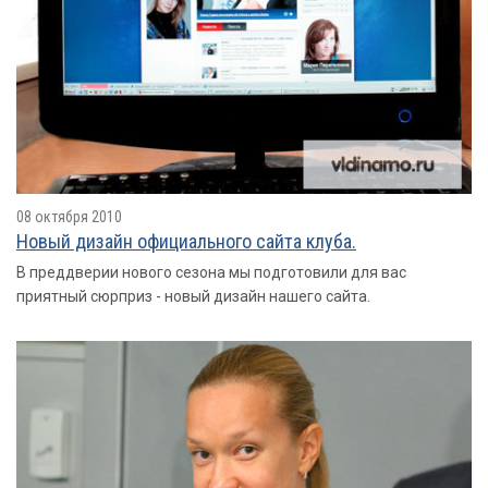
08 октября 2010
Новый дизайн официального сайта клуба.
В преддверии нового сезона мы подготовили для вас
приятный сюрприз - новый дизайн нашего сайта.