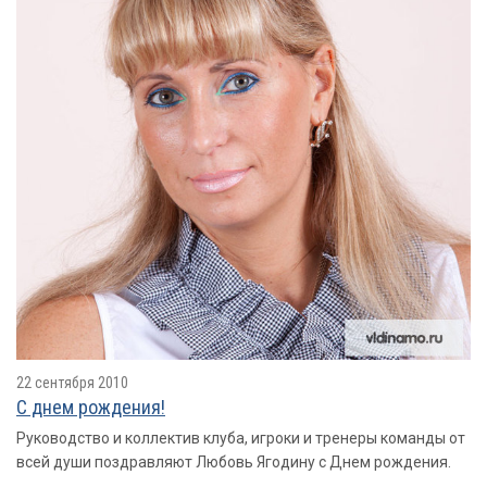
22 сентября 2010
С днем рождения!
Руководство и коллектив клуба, игроки и тренеры команды от
всей души поздравляют Любовь Ягодину с Днем рождения.