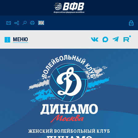
МЕНЮ
ЖЕНСКИЙ
ВОЛЕЙБОЛЬНЫЙ КЛУБ