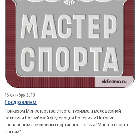
15 октября 2010
Поздравляем!
Приказом Министерства спорта, туризма и молодежной
политики Российской Федерации Валерии и Наталии
Гончаровым присвоены спортивные звания "Мастер спорта
России".