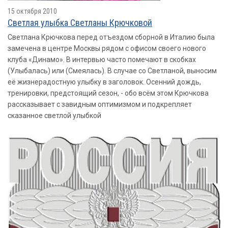
15 октября 2010
Светлая улыбка Светланы Крючковой
Светлана Крючкова перед отъездом сборной в Италию была
замечена в центре Москвы рядом с офисом своего нового
клуба «Динамо». В интервью часто помечают в скобках
(Улыбалась) или (Смеялась). В случае со Светланой, выносим
её жизнерадостную улыбку в заголовок. Осенний дождь,
тренировки, предстоящий сезон, - обо всём этом Крючкова
рассказывает с завидным оптимизмом и подкрепляет
сказанное светлой улыбкой