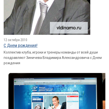
12 октября 2010
С Днем рождения!
Коллектив клуба, игроки и тренеры команды от всей души
поздравляют Зиничева Владимира Александровича с Днем
рождения