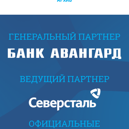
ГЕНЕРАЛЬНЫЙ ПАРТНЕР
ВЕДУЩИЙ ПАРТНЕР
ОФИЦИАЛЬНЫЕ