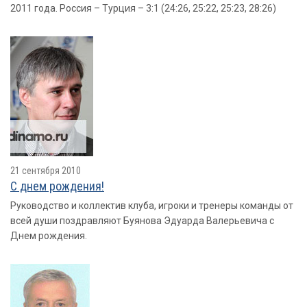
2011 года. Россия – Турция – 3:1 (24:26, 25:22, 25:23, 28:26)
21 сентября 2010
С днем рождения!
Руководство и коллектив клуба, игроки и тренеры команды от
всей души поздравляют Буянова Эдуарда Валерьевича с
Днем рождения.