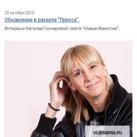
20 октября 2010
Обновление в разделе "Пресса".
Интервью Наталии Гончаровой газете "Новые Известия".