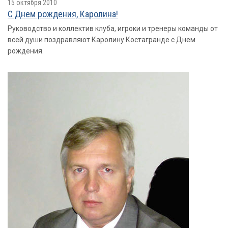
15 октября 2010
С Днем рождения, Каролина!
Руководство и коллектив клуба, игроки и тренеры команды от
всей души поздравляют Каролину Костагранде с Днем
рождения.