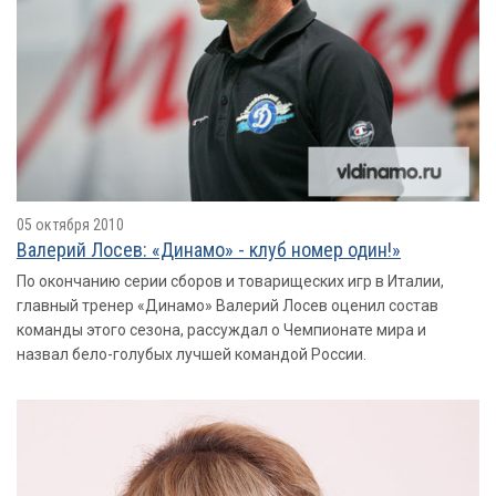
05 октября 2010
Валерий Лосев: «Динамо» - клуб номер один!»
По окончанию серии сборов и товарищеских игр в Италии,
главный тренер «Динамо» Валерий Лосев оценил состав
команды этого сезона, рассуждал о Чемпионате мира и
назвал бело-голубых лучшей командой России.