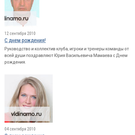
12 сентября 2010
С днем рождения!
Руководство и коллектив клуба, игроки и тренеры команды от
всей души поздравляют Юрия Васильевича Мамаева с Днем
рождения.
04 сентября 2010