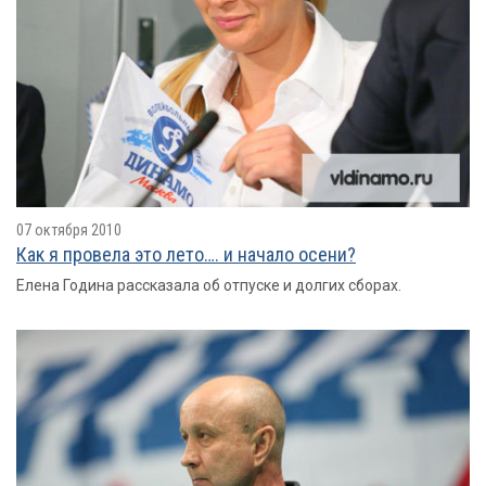
07 октября 2010
Как я провелa это лето…. и начало осени?
Елена Година рассказала об отпуске и долгих сборах.