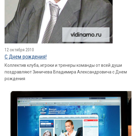
12 октября 2010
С Днем рождения!
Коллектив клуба, игроки и тренеры команды от всей души
поздравляют Зиничева Владимира Александровича с Днем
рождения