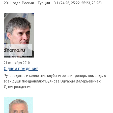
2011 года. Россия – Турция – 3:1 (24:26, 25:22, 25:23, 28:26)
21 сентября 2010
С днем рождения!
Руководство и коллектив клуба, игроки и тренеры команды от
всей души поздравляют Буянова Эдуарда Валерьевича с
Днем рождения.