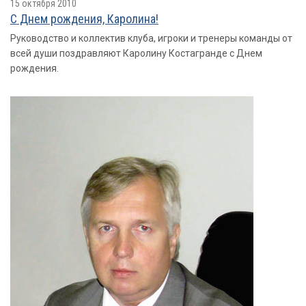
15 октября 2010
С Днем рождения, Каролина!
Руководство и коллектив клуба, игроки и тренеры команды от
всей души поздравляют Каролину Костагранде с Днем
рождения.