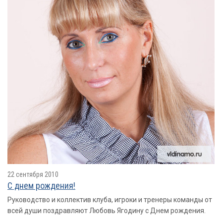
22 сентября 2010
С днем рождения!
Руководство и коллектив клуба, игроки и тренеры команды от
всей души поздравляют Любовь Ягодину с Днем рождения.