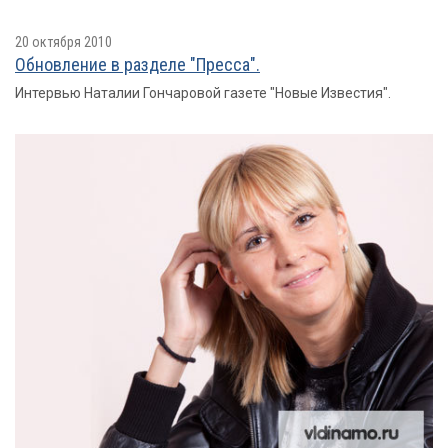
20 октября 2010
Обновление в разделе "Пресса".
Интервью Наталии Гончаровой газете "Новые Известия".