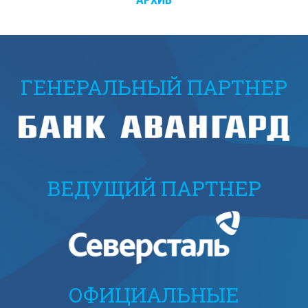
ГЕНЕРАЛЬНЫЙ ПАРТНЕР
ВЕДУЩИЙ ПАРТНЕР
ОФИЦИАЛЬНЫЕ