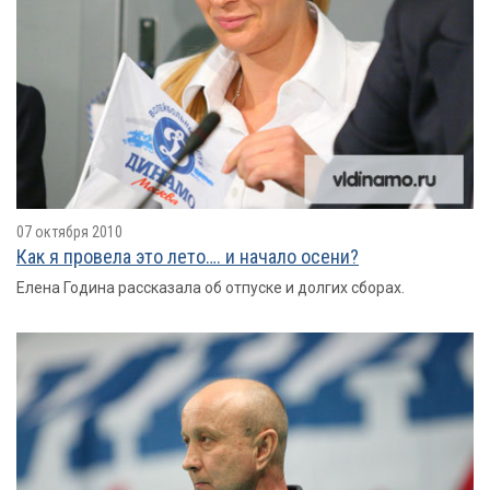
07 октября 2010
Как я провелa это лето…. и начало осени?
Елена Година рассказала об отпуске и долгих сборах.