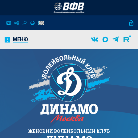
МЕНЮ
ЖЕНСКИЙ
ВОЛЕЙБОЛЬНЫЙ КЛУБ