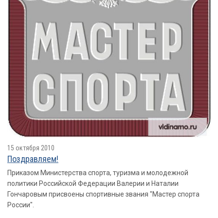
15 октября 2010
Поздравляем!
Приказом Министерства спорта, туризма и молодежной
политики Российской Федерации Валерии и Наталии
Гончаровым присвоены спортивные звания "Мастер спорта
России".