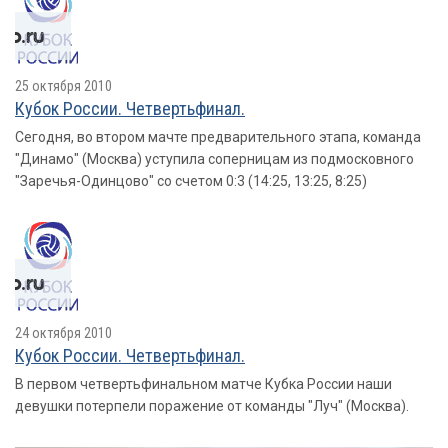
25 октября 2010
Кубок России. Четвертьфинал.
Сегодня, во втором мачте предварительного этапа, команда
"Динамо" (Москва) уступила соперницам из подмосковного
"Заречья-Одинцово" со счетом 0:3 (14:25, 13:25, 8:25)
24 октября 2010
Кубок России. Четвертьфинал.
В первом четвертьфинальном матче Кубка России наши
девушки потерпели поражение от команды "Луч" (Москва).