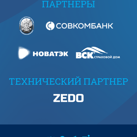
ПАРТНЕРЫ
ТЕХНИЧЕСКИЙ ПАРТНЕР