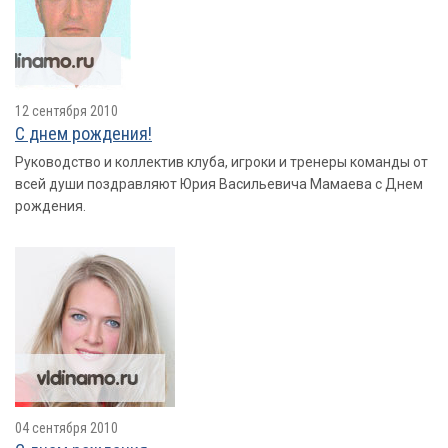
12 сентября 2010
С днем рождения!
Руководство и коллектив клуба, игроки и тренеры команды от
всей души поздравляют Юрия Васильевича Мамаева с Днем
рождения.
04 сентября 2010