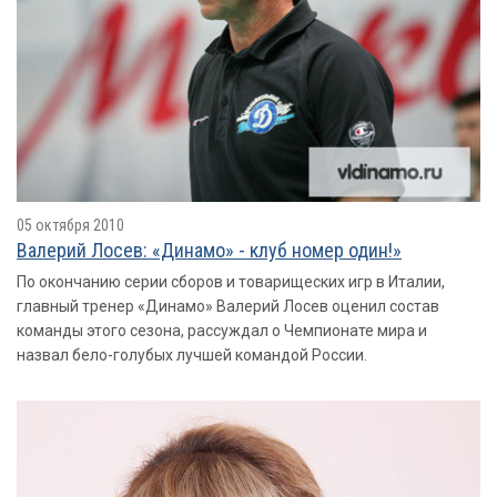
05 октября 2010
Валерий Лосев: «Динамо» - клуб номер один!»
По окончанию серии сборов и товарищеских игр в Италии,
главный тренер «Динамо» Валерий Лосев оценил состав
команды этого сезона, рассуждал о Чемпионате мира и
назвал бело-голубых лучшей командой России.