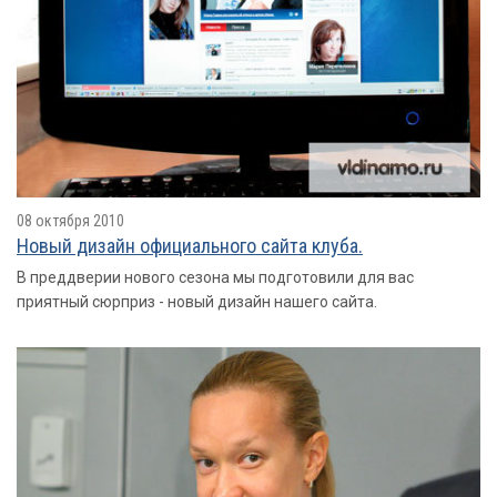
08 октября 2010
Новый дизайн официального сайта клуба.
В преддверии нового сезона мы подготовили для вас
приятный сюрприз - новый дизайн нашего сайта.