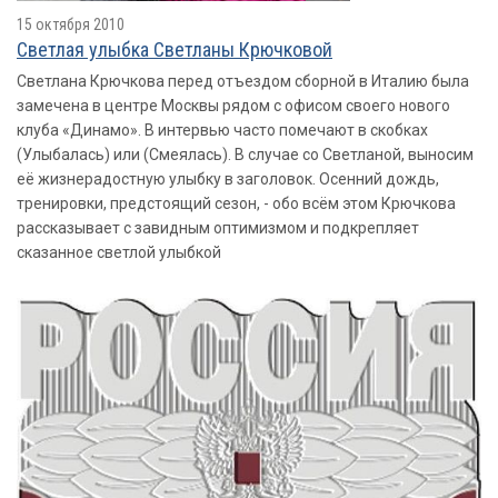
15 октября 2010
Светлая улыбка Светланы Крючковой
Светлана Крючкова перед отъездом сборной в Италию была
замечена в центре Москвы рядом с офисом своего нового
клуба «Динамо». В интервью часто помечают в скобках
(Улыбалась) или (Смеялась). В случае со Светланой, выносим
её жизнерадостную улыбку в заголовок. Осенний дождь,
тренировки, предстоящий сезон, - обо всём этом Крючкова
рассказывает с завидным оптимизмом и подкрепляет
сказанное светлой улыбкой